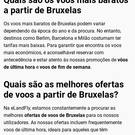
a partir de Bruxelas
Os voos mais baratos de Bruxelas podem variar
dependendo da época do ano e da procura. No entanto,
destinos como Berlim, Barcelona e Milão costumam ter
tarifas mais baixas. Para garantir que encontra os voos
mais económicos, é aconselhável reservar com
antecedência e estar atento às nossas promoções de
vôos
de última hora
e
voos de fim de semana
.
Quais são as melhores ofertas
de voos a partir de Bruxelas?
Na eLandFly, estamos constantemente a procurar as
melhores
ofertas de voos de Bruxelas
para os nossos
utilizadores. As nossas ofertas incluem frequentemente
voos de última hora, ideais para aqueles que têm