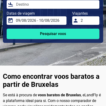
Datas de viagem
Viajantes
Pesquisar voos
Como encontrar voos baratos a
partir de Bruxelas
Se está à procura de
voos baratos de Bruxelas
, eLandFly é
a plataforma ideal para si. Com o nosso comparador de