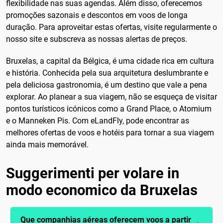
flexibilidade nas suas agendas. Além disso, oferecemos
promoções sazonais e descontos em voos de longa
duração. Para aproveitar estas ofertas, visite regularmente o
nosso site e subscreva as nossas alertas de preços.
Bruxelas, a capital da Bélgica, é uma cidade rica em cultura
e história. Conhecida pela sua arquitetura deslumbrante e
pela deliciosa gastronomia, é um destino que vale a pena
explorar. Ao planear a sua viagem, não se esqueça de visitar
pontos turísticos icónicos como a Grand Place, o Atomium
e o Manneken Pis. Com eLandFly, pode encontrar as
melhores ofertas de voos e hotéis para tornar a sua viagem
ainda mais memorável.
Suggerimenti per volare in
modo economico da Bruxelas
Que companhias aéreas oferecem voos a partir