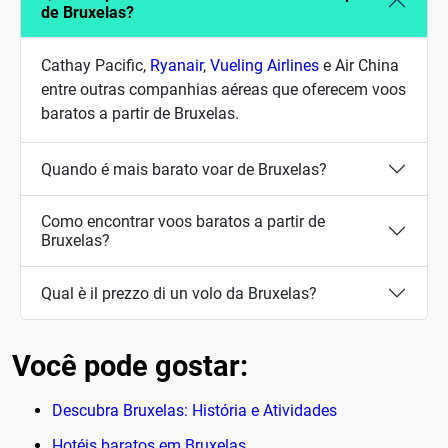
de Bruxelas?
Cathay Pacific,
Ryanair
,
Vueling Airlines
e Air China
entre outras companhias aéreas que oferecem voos
baratos a partir de Bruxelas.
Quando é mais barato voar de Bruxelas?
Como encontrar voos baratos a partir de
Bruxelas?
Qual è il prezzo di un volo da Bruxelas?
Você pode gostar:
Descubra Bruxelas: História e Atividades
Hotéis baratos em Bruxelas