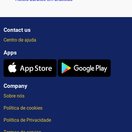
Contact us
Centro de ajuda
Apps
Company
Sobre nós
Política de cookies
Política de Privacidade