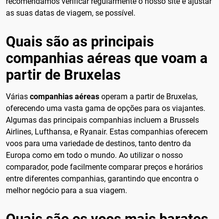
recomendamos verificar regularmente o nosso site e ajustar
as suas datas de viagem, se possível.
Quais são as principais
companhias aéreas que voam a
partir de Bruxelas
Várias
companhias aéreas
operam a partir de Bruxelas,
oferecendo uma vasta gama de opções para os viajantes.
Algumas das principais companhias incluem a Brussels
Airlines, Lufthansa, e Ryanair. Estas companhias oferecem
voos para uma variedade de destinos, tanto dentro da
Europa como em todo o mundo. Ao utilizar o nosso
comparador, pode facilmente comparar preços e horários
entre diferentes companhias, garantindo que encontra o
melhor negócio para a sua viagem.
Quais são os voos mais baratos