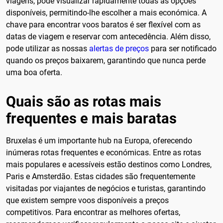
viagens, pode visualizar rapidamente todas as opções
disponíveis, permitindo-lhe escolher a mais económica. A
chave para encontrar voos baratos é ser flexível com as
datas de viagem e reservar com antecedência. Além disso,
pode utilizar as nossas
alertas de preços
para ser notificado
quando os preços baixarem, garantindo que nunca perde
uma boa oferta.
Quais são as rotas mais
frequentes e mais baratas
Bruxelas é um importante hub na Europa, oferecendo
inúmeras rotas frequentes e económicas. Entre as rotas
mais populares e acessíveis estão destinos como Londres,
Paris e Amsterdão. Estas cidades são frequentemente
visitadas por viajantes de negócios e turistas, garantindo
que existem sempre voos disponíveis a preços
competitivos. Para encontrar as melhores ofertas,