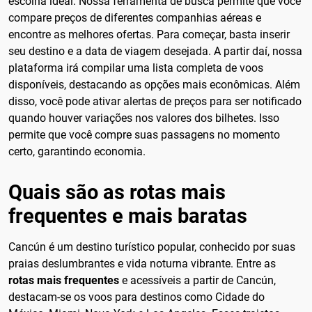
escolha ideal. Nossa ferramenta de busca permite que você
compare preços de diferentes companhias aéreas e
encontre as melhores ofertas. Para começar, basta inserir
seu destino e a data de viagem desejada. A partir daí, nossa
plataforma irá compilar uma lista completa de voos
disponíveis, destacando as opções mais econômicas. Além
disso, você pode ativar alertas de preços para ser notificado
quando houver variações nos valores dos bilhetes. Isso
permite que você compre suas passagens no momento
certo, garantindo economia.
Quais são as rotas mais
frequentes e mais baratas
Cancún é um destino turístico popular, conhecido por suas
praias deslumbrantes e vida noturna vibrante. Entre as
rotas mais frequentes
e acessíveis a partir de Cancún,
destacam-se os voos para destinos como Cidade do