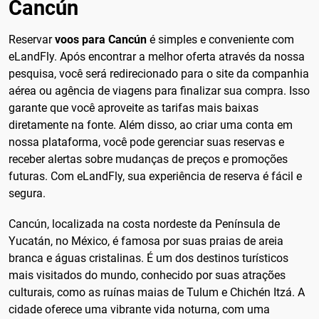
Cancún
Reservar
voos para Cancún
é simples e conveniente com
eLandFly. Após encontrar a melhor oferta através da nossa
pesquisa, você será redirecionado para o site da companhia
aérea ou agência de viagens para finalizar sua compra. Isso
garante que você aproveite as tarifas mais baixas
diretamente na fonte. Além disso, ao criar uma conta em
nossa plataforma, você pode gerenciar suas reservas e
receber alertas sobre mudanças de preços e promoções
futuras. Com eLandFly, sua experiência de reserva é fácil e
segura.
Cancún, localizada na costa nordeste da Península de
Yucatán, no México, é famosa por suas praias de areia
branca e águas cristalinas. É um dos destinos turísticos
mais visitados do mundo, conhecido por suas atrações
culturais, como as ruínas maias de Tulum e Chichén Itzá. A
cidade oferece uma vibrante vida noturna, com uma