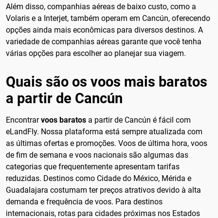
Além disso, companhias aéreas de baixo custo, como a
Volaris e a Interjet, também operam em Cancún, oferecendo
opções ainda mais econômicas para diversos destinos. A
variedade de companhias aéreas garante que você tenha
várias opções para escolher ao planejar sua viagem.
Quais são os voos mais baratos
a partir de Cancún
Encontrar
voos baratos
a partir de Cancún é fácil com
eLandFly. Nossa plataforma está sempre atualizada com
as últimas ofertas e promoções. Voos de última hora, voos
de fim de semana e voos nacionais são algumas das
categorias que frequentemente apresentam tarifas
reduzidas. Destinos como Cidade do México, Mérida e
Guadalajara costumam ter preços atrativos devido à alta
demanda e frequência de voos. Para destinos
internacionais, rotas para cidades próximas nos Estados