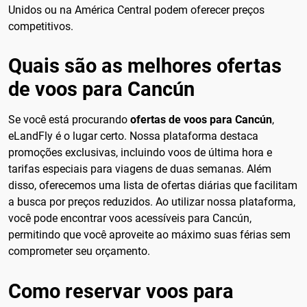
Unidos ou na América Central podem oferecer preços
competitivos.
Quais são as melhores ofertas
de voos para Cancún
Se você está procurando
ofertas de voos para Cancún
,
eLandFly é o lugar certo. Nossa plataforma destaca
promoções exclusivas, incluindo voos de última hora e
tarifas especiais para viagens de duas semanas. Além
disso, oferecemos uma lista de ofertas diárias que facilitam
a busca por preços reduzidos. Ao utilizar nossa plataforma,
você pode encontrar voos acessíveis para Cancún,
permitindo que você aproveite ao máximo suas férias sem
comprometer seu orçamento.
Como reservar voos para