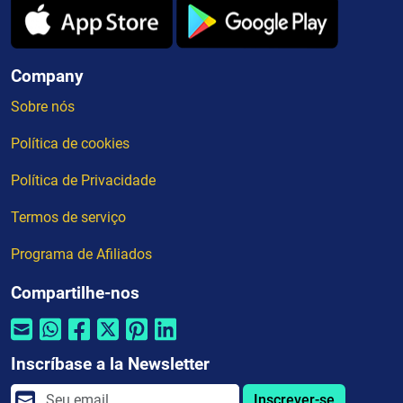
Company
Sobre nós
Política de cookies
Política de Privacidade
Termos de serviço
Programa de Afiliados
Compartilhe-nos
Inscríbase a la Newsletter
Inscrever-se