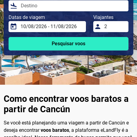
Datas de viagem
Viajantes
Pesquisar voos
Como encontrar voos baratos a
partir de Cancún
Se você está planejando uma viagem a partir de Cancún e
deseja encontrar
voos baratos
, a plataforma eLandFly é a