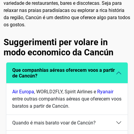
variedade de restaurantes, bares e discotecas. Seja para
relaxar nas praias paradisíacas ou explorar a rica história
da região, Cancún é um destino que oferece algo para todos
os gostos.
Suggerimenti per volare in
modo economico da Cancún
Que companhias aéreas oferecem voos a partir
de Cancún?
Air Europa
, WORLD2FLY, Spirit Airlines e
Ryanair
entre outras companhias aéreas que oferecem voos
baratos a partir de Cancún.
Quando é mais barato voar de Cancún?