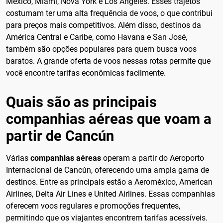
México, Miami, Nova York e Los Angeles. Esses trajetos
costumam ter uma alta frequência de voos, o que contribui
para preços mais competitivos. Além disso, destinos da
América Central e Caribe, como Havana e San José,
também são opções populares para quem busca voos
baratos. A grande oferta de voos nessas rotas permite que
você encontre tarifas econômicas facilmente.
Quais são as principais
companhias aéreas que voam a
partir de Cancún
Várias
companhias aéreas
operam a partir do Aeroporto
Internacional de Cancún, oferecendo uma ampla gama de
destinos. Entre as principais estão a Aeroméxico, American
Airlines, Delta Air Lines e United Airlines. Essas companhias
oferecem voos regulares e promoções frequentes,
permitindo que os viajantes encontrem tarifas acessíveis.