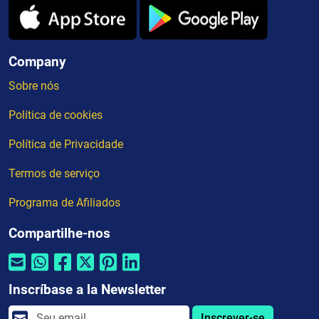
Company
Sobre nós
Política de cookies
Política de Privacidade
Termos de serviço
Programa de Afiliados
Compartilhe-nos
Inscríbase a la Newsletter
Inscrever-se