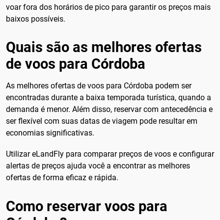
voar fora dos horários de pico para garantir os preços mais
baixos possíveis.
Quais são as melhores ofertas
de voos para Córdoba
As melhores ofertas de voos para Córdoba podem ser
encontradas durante a baixa temporada turística, quando a
demanda é menor. Além disso, reservar com antecedência e
ser flexível com suas datas de viagem pode resultar em
economias significativas.
Utilizar eLandFly para comparar preços de voos e configurar
alertas de preços ajuda você a encontrar as melhores
ofertas de forma eficaz e rápida.
Como reservar voos para