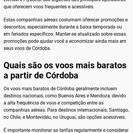
que oferecem voos frequentes e acessíveis.
Estas companhias aéreas costumam oferecer promoções e
descontos, especialmente durante a baixa temporada ou
em feriados específicos. Manter-se atualizado sobre essas
promoções pode ajudar você a economizar ainda mais em
seus voos de Córdoba.
Quais são os voos mais baratos
a partir de Córdoba
Os voos mais baratos de Córdoba geralmente incluem
destinos nacionais, como Buenos Aires e Mendoza, devido
à alta frequência de voos e competição entre as
companhias aéreas. Para destinos internacionais, Santiago,
no Chile, e Montevidéu, no Uruguai, são opções acessíveis.
É importante monitorar as tarifas regularmente e considerar