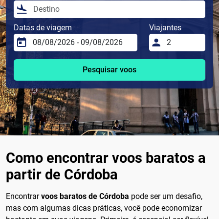
Datas de viagem
Viajantes
Pesquisar voos
Como encontrar voos baratos a
partir de Córdoba
Encontrar
voos baratos de Córdoba
pode ser um desafio,
mas com algumas dicas práticas, você pode economizar