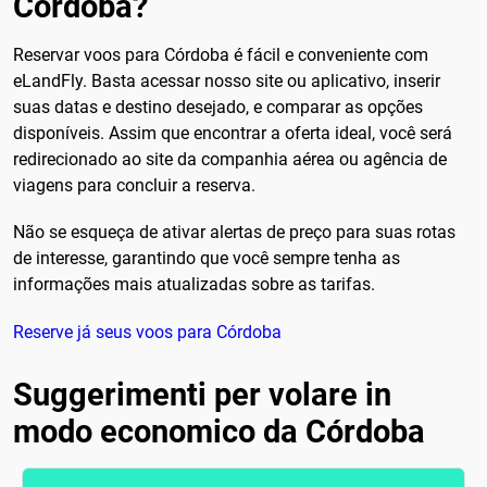
Córdoba?
Reservar voos para Córdoba é fácil e conveniente com
eLandFly. Basta acessar nosso site ou aplicativo, inserir
suas datas e destino desejado, e comparar as opções
disponíveis. Assim que encontrar a oferta ideal, você será
redirecionado ao site da companhia aérea ou agência de
viagens para concluir a reserva.
Não se esqueça de ativar alertas de preço para suas rotas
de interesse, garantindo que você sempre tenha as
informações mais atualizadas sobre as tarifas.
Reserve já seus voos para Córdoba
Suggerimenti per volare in
modo economico da Córdoba