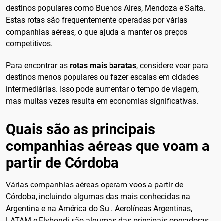
destinos populares como Buenos Aires, Mendoza e Salta.
Estas rotas são frequentemente operadas por várias
companhias aéreas, o que ajuda a manter os preços
competitivos.
Para encontrar as
rotas mais baratas
, considere voar para
destinos menos populares ou fazer escalas em cidades
intermediárias. Isso pode aumentar o tempo de viagem,
mas muitas vezes resulta em economias significativas.
Quais são as principais
companhias aéreas que voam a
partir de Córdoba
Várias companhias aéreas operam voos a partir de
Córdoba, incluindo algumas das mais conhecidas na
Argentina e na América do Sul. Aerolíneas Argentinas,
LATAM e Flybondi são algumas das principais operadoras