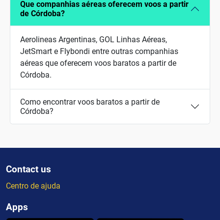
Que companhias aéreas oferecem voos a partir
de Córdoba?
Aerolineas Argentinas, GOL Linhas Aéreas,
JetSmart e Flybondi entre outras companhias
aéreas que oferecem voos baratos a partir de
Córdoba.
Como encontrar voos baratos a partir de
Córdoba?
Contact us
Centro de ajuda
Apps