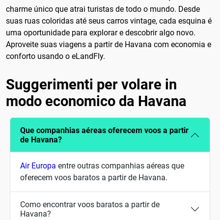
charme único que atrai turistas de todo o mundo. Desde
suas ruas coloridas até seus carros vintage, cada esquina é
uma oportunidade para explorar e descobrir algo novo.
Aproveite suas viagens a partir de Havana com economia e
conforto usando o eLandFly.
Suggerimenti per volare in
modo economico da Havana
Que companhias aéreas oferecem voos a partir
de Havana?
Air Europa
entre outras companhias aéreas que
oferecem voos baratos a partir de Havana.
Como encontrar voos baratos a partir de
Havana?