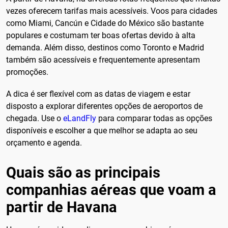
vezes oferecem tarifas mais acessíveis. Voos para cidades
como Miami, Cancún e Cidade do México são bastante
populares e costumam ter boas ofertas devido à alta
demanda. Além disso, destinos como Toronto e Madrid
também são acessíveis e frequentemente apresentam
promoções.
A dica é ser flexível com as datas de viagem e estar
disposto a explorar diferentes opções de aeroportos de
chegada. Use o
eLandFly
para comparar todas as opções
disponíveis e escolher a que melhor se adapta ao seu
orçamento e agenda.
Quais são as principais
companhias aéreas que voam a
partir de Havana