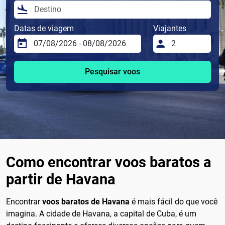
Datas de viagem
Viajantes
Pesquisar voos
Como encontrar voos baratos a
partir de Havana
Encontrar
voos baratos de Havana
é mais fácil do que você
imagina. A cidade de Havana, a capital de Cuba, é um