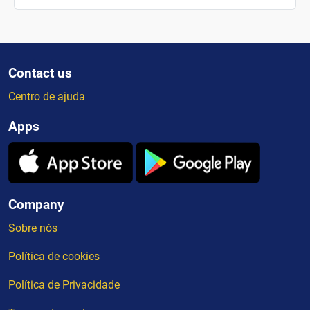
Contact us
Centro de ajuda
Apps
Company
Sobre nós
Política de cookies
Política de Privacidade