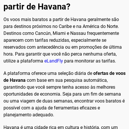
partir de Havana?
Os voos mais baratos a partir de Havana geralmente são
para destinos próximos no Caribe e na América do Norte.
Destinos como Cancún, Miami e Nassau frequentemente
aparecem com tarifas reduzidas, especialmente se
reservados com antecedência ou em promoções de última
hora. Para garantir que você não perca nenhuma oferta,
utilize a plataforma
eLandFly
para monitorar as tarifas.
A plataforma oferece uma seleção diária de
ofertas de voos
de Havana
com base em sua pesquisa automática,
garantindo que você sempre tenha acesso às melhores
oportunidades de economia. Seja para um fim de semana
ou uma viagem de duas semanas, encontrar voos baratos é
possível com a ajuda de ferramentas eficazes e
planejamento adequado.
Havana é uma cidade rica em cultura e história, com um