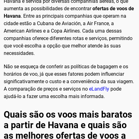
Havana é servida por diversas companhias aéreas, o que
aumenta as possibilidades de encontrar
ofertas de voos de
Havana
. Entre as principais companhias que operam na
cidade estão a Cubana de Aviación, a Air France, a
American Airlines e a Copa Airlines. Cada uma dessas
companhias oferece diferentes rotas e serviços, permitindo
que você escolha a opção que melhor atende às suas
necessidades.
Não se esqueça de conferir as políticas de bagagem e os
horários de voo, já que esses fatores podem influenciar
significativamente o custo e a conveniência da sua viagem.
A comparação de preços e serviços no
eLandFly
pode
ajudá-lo a fazer uma escolha mais informada.
Quais são os voos mais baratos
a partir de Havana e quais são
as melhores ofertas de voos a