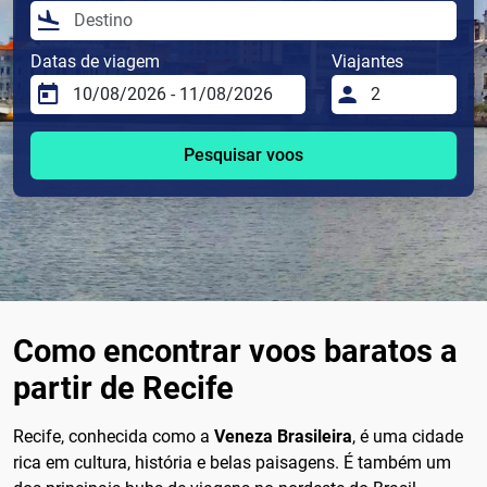
Datas de viagem
Viajantes
Pesquisar voos
Como encontrar voos baratos a
partir de Recife
Recife, conhecida como a
Veneza Brasileira
, é uma cidade
rica em cultura, história e belas paisagens. É também um