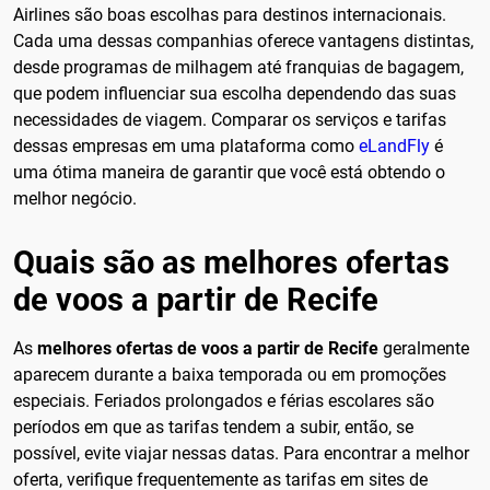
Airlines são boas escolhas para destinos internacionais.
Cada uma dessas companhias oferece vantagens distintas,
desde programas de milhagem até franquias de bagagem,
que podem influenciar sua escolha dependendo das suas
necessidades de viagem. Comparar os serviços e tarifas
dessas empresas em uma plataforma como
eLandFly
é
uma ótima maneira de garantir que você está obtendo o
melhor negócio.
Quais são as melhores ofertas
de voos a partir de Recife
As
melhores ofertas de voos a partir de Recife
geralmente
aparecem durante a baixa temporada ou em promoções
especiais. Feriados prolongados e férias escolares são
períodos em que as tarifas tendem a subir, então, se
possível, evite viajar nessas datas. Para encontrar a melhor
oferta, verifique frequentemente as tarifas em sites de