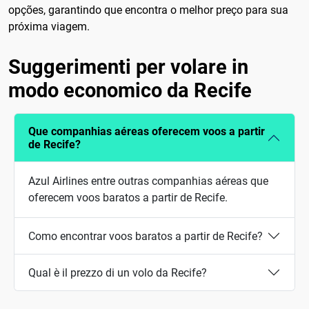
opções, garantindo que encontra o melhor preço para sua
próxima viagem.
Suggerimenti per volare in
modo economico da Recife
Que companhias aéreas oferecem voos a partir
de Recife?
Azul Airlines entre outras companhias aéreas que
oferecem voos baratos a partir de Recife.
Como encontrar voos baratos a partir de Recife?
Qual è il prezzo di un volo da Recife?