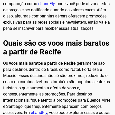
comparação como
eLandFly
, onde você pode ativar alertas
de preços e ser notificado quando os valores caem. Além
disso, algumas companhias aéreas oferecem promoções
exclusivas para as redes sociais e newsletters, então vale a
pena se inscrever para receber essas atualizações.
Quais são os voos mais baratos
a partir de Recife
Os
voos mais baratos a partir de Recife
geralmente são
para destinos dentro do Brasil, como Natal, Fortaleza e
Maceió. Esses destinos não só são próximos, reduzindo o
custo do combustível, mas também são populares entre os
turistas, o que aumenta a oferta de voos e,
consequentemente, as promoções. Para destinos
internacionais, fique atento a promoções para Buenos Aires
e Santiago, que frequentemente aparecem com preços
acessíveis. Em
eLandFly
, você pode explorar essas e outras