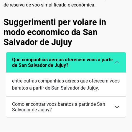
de reserva de voo simplificada e econômica.
Suggerimenti per volare in
modo economico da San
Salvador de Jujuy
Que companhias aéreas oferecem voos a partir
de San Salvador de Jujuy?
entre outras companhias aéreas que oferecem voos
baratos a partir de San Salvador de Jujuy.
Como encontrar voos baratos a partir de San
Salvador de Jujuy?