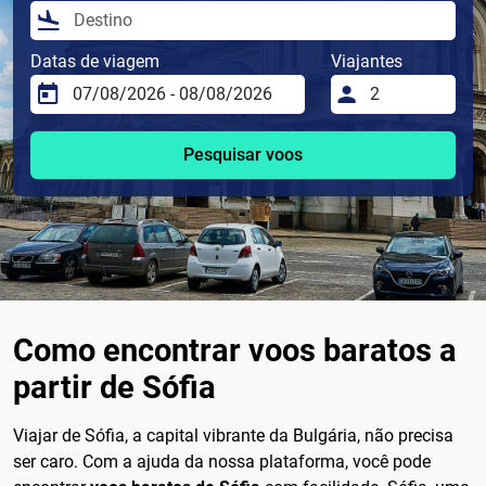
Datas de viagem
Viajantes
Pesquisar voos
Como encontrar voos baratos a
partir de Sófia
Viajar de Sófia, a capital vibrante da Bulgária, não precisa
ser caro. Com a ajuda da nossa plataforma, você pode