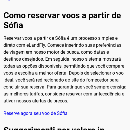
Como reservar voos a partir de
Sófia
Reservar voos a partir de Sófia é um processo simples e
direto com eLandFly. Comece inserindo suas preferências
de viagem em nosso motor de busca, como datas e
destinos desejados. Em seguida, nosso sistema mostrará
todas as opções disponíveis, permitindo que você compare
voos e escolha a melhor oferta. Depois de selecionar o voo
ideal, você será redirecionado ao site do fornecedor para
concluir sua reserva. Para garantir que você sempre consiga
as melhores tarifas, considere reservar com antecedência e
ativar nossos alertas de preços.
Reserve agora seu voo de Sófia