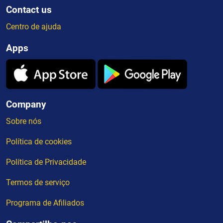
Contact us
Centro de ajuda
Apps
Company
Sobre nós
Política de cookies
Política de Privacidade
Termos de serviço
Programa de Afiliados