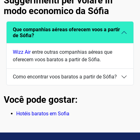
Suggerimenti per volare in
modo economico da Sófia
Que companhias aéreas oferecem voos a partir
de Sófia?
Wizz Air
entre outras companhias aéreas que
oferecem voos baratos a partir de Sófia.
Como encontrar voos baratos a partir de Sófia?
Você pode gostar:
Hotéis baratos em Sofia