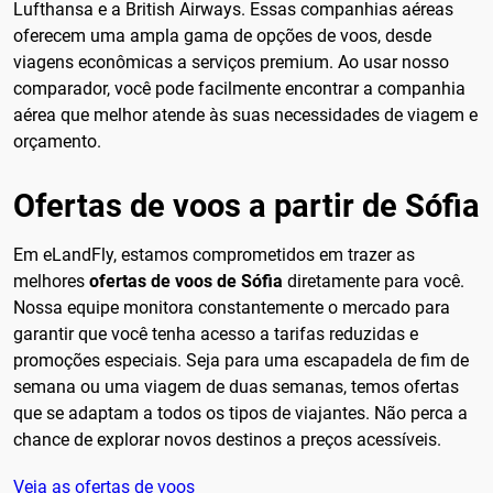
Lufthansa e a British Airways. Essas companhias aéreas
oferecem uma ampla gama de opções de voos, desde
viagens econômicas a serviços premium. Ao usar nosso
comparador, você pode facilmente encontrar a companhia
aérea que melhor atende às suas necessidades de viagem e
orçamento.
Ofertas de voos a partir de Sófia
Em eLandFly, estamos comprometidos em trazer as
melhores
ofertas de voos de Sófia
diretamente para você.
Nossa equipe monitora constantemente o mercado para
garantir que você tenha acesso a tarifas reduzidas e
promoções especiais. Seja para uma escapadela de fim de
semana ou uma viagem de duas semanas, temos ofertas
que se adaptam a todos os tipos de viajantes. Não perca a
chance de explorar novos destinos a preços acessíveis.
Veja as ofertas de voos