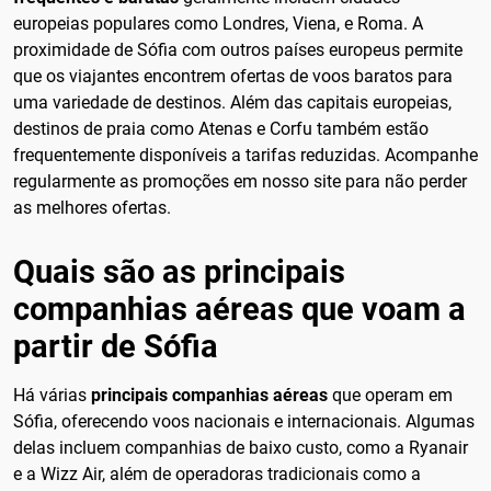
europeias populares como Londres, Viena, e Roma. A
proximidade de Sófia com outros países europeus permite
que os viajantes encontrem ofertas de voos baratos para
uma variedade de destinos. Além das capitais europeias,
destinos de praia como Atenas e Corfu também estão
frequentemente disponíveis a tarifas reduzidas. Acompanhe
regularmente as promoções em nosso site para não perder
as melhores ofertas.
Quais são as principais
companhias aéreas que voam a
partir de Sófia
Há várias
principais companhias aéreas
que operam em
Sófia, oferecendo voos nacionais e internacionais. Algumas
delas incluem companhias de baixo custo, como a Ryanair
e a Wizz Air, além de operadoras tradicionais como a