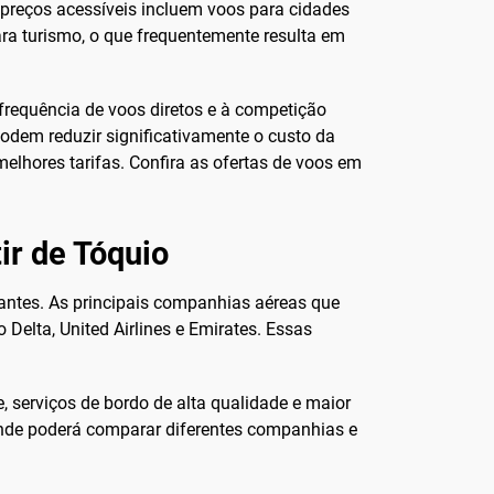
preços acessíveis incluem voos para cidades
ra turismo, o que frequentemente resulta em
frequência de voos diretos e à competição
odem reduzir significativamente o custo da
elhores tarifas. Confira as ofertas de voos em
ir de Tóquio
ntes. As principais companhias aéreas que
 Delta, United Airlines e Emirates. Essas
serviços de bordo de alta qualidade e maior
onde poderá comparar diferentes companhias e