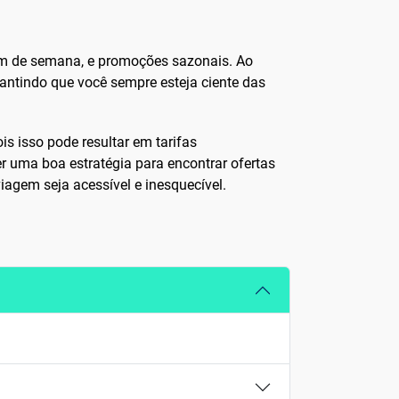
im de semana, e promoções sazonais. Ao
rantindo que você sempre esteja ciente das
is isso pode resultar em tarifas
uma boa estratégia para encontrar ofertas
iagem seja acessível e inesquecível.