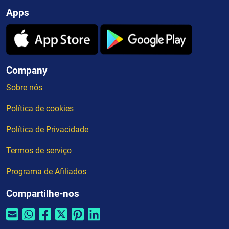
Apps
Company
Sobre nós
Política de cookies
Política de Privacidade
Termos de serviço
Programa de Afiliados
Compartilhe-nos