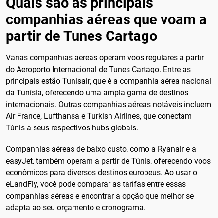
Quais são as principais
companhias aéreas que voam a
partir de Tunes Cartago
Várias companhias aéreas operam voos regulares a partir
do Aeroporto Internacional de Tunes Cartago. Entre as
principais estão Tunisair, que é a companhia aérea nacional
da Tunísia, oferecendo uma ampla gama de destinos
internacionais. Outras companhias aéreas notáveis incluem
Air France, Lufthansa e Turkish Airlines, que conectam
Túnis a seus respectivos hubs globais.
Companhias aéreas de baixo custo, como a Ryanair e a
easyJet, também operam a partir de Túnis, oferecendo voos
econômicos para diversos destinos europeus. Ao usar o
eLandFly, você pode comparar as tarifas entre essas
companhias aéreas e encontrar a opção que melhor se
adapta ao seu orçamento e cronograma.