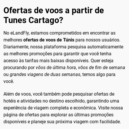
Ofertas de voos a partir de
Tunes Cartago?
No eLandFly, estamos comprometidos em encontrar as
melhores
ofertas de voos de Túnis
para nossos usuários.
Diariamente, nossa plataforma pesquisa automaticamente
as melhores promoções para garantir que você tenha
acesso às tarifas mais baixas disponíveis. Quer esteja
procurando por
vôos de última hora
,
vôos de fim de semana
ou
grandes viagens de duas semanas
, temos algo para
você.
Além de voos, você também pode pesquisar ofertas de
hotéis e atividades no destino escolhido, garantindo uma
experiência de viagem completa e econômica. Visite nossa
página de ofertas para explorar as últimas promoções
disponíveis e planeje sua próxima viagem com facilidade.