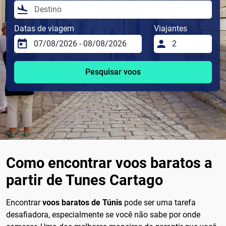
Datas de viagem
Viajantes
Pesquisar voos
Como encontrar voos baratos a
partir de Tunes Cartago
Encontrar
voos baratos de Túnis
pode ser uma tarefa
desafiadora, especialmente se você não sabe por onde