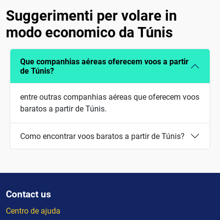
Suggerimenti per volare in
modo economico da Túnis
Que companhias aéreas oferecem voos a partir
de Túnis?
entre outras companhias aéreas que oferecem voos
baratos a partir de Túnis.
Como encontrar voos baratos a partir de Túnis?
Contact us
Centro de ajuda