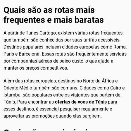
Quais são as rotas mais
frequentes e mais baratas
A partir de Tunes Cartago, existem várias rotas frequentes
que também são conhecidas por suas tarifas acessíveis.
Destinos populares incluem cidades europeias como Roma,
Paris e Barcelona. Essas rotas são frequentemente servidas
por companhias aéreas de baixo custo, o que ajuda a
manter os preços competitivos.
Além das rotas europeias, destinos no Norte da África e
Oriente Médio também são comuns. Cidades como Cairo e
Istambul são populares entre os viajantes que partem de
Túnis. Para encontrar as
ofertas de voos de Túnis
para
esses destinos, é essencial pesquisar regularmente e
aproveitar as promoções quando elas surgirem.