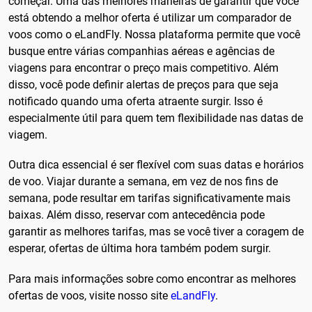
começar. Uma das melhores maneiras de garantir que você
está obtendo a melhor oferta é utilizar um comparador de
voos como o eLandFly. Nossa plataforma permite que você
busque entre várias companhias aéreas e agências de
viagens para encontrar o preço mais competitivo. Além
disso, você pode definir alertas de preços para que seja
notificado quando uma oferta atraente surgir. Isso é
especialmente útil para quem tem flexibilidade nas datas de
viagem.
Outra dica essencial é ser flexível com suas datas e horários
de voo. Viajar durante a semana, em vez de nos fins de
semana, pode resultar em tarifas significativamente mais
baixas. Além disso, reservar com antecedência pode
garantir as melhores tarifas, mas se você tiver a coragem de
esperar, ofertas de última hora também podem surgir.
Para mais informações sobre como encontrar as melhores
ofertas de voos, visite nosso site
eLandFly
.