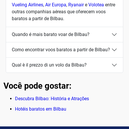
Vueling Airlines
,
Air Europa
,
Ryanair
e
Volotea
entre
outras companhias aéreas que oferecem voos
baratos a partir de Bilbau.
Quando é mais barato voar de Bilbau?
Como encontrar voos baratos a partir de Bilbau?
Qual è il prezzo di un volo da Bilbau?
Você pode gostar:
Descubra Bilbao: História e Atrações
Hotéis baratos em Bilbau