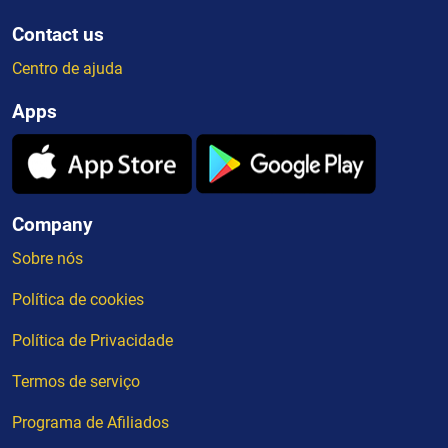
Contact us
Centro de ajuda
Apps
Company
Sobre nós
Política de cookies
Política de Privacidade
Termos de serviço
Programa de Afiliados