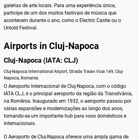
galerias de arte locais. Para uma experiência única,
participe de um dos muitos festivais de música que
acontecem durante o ano, como o Electric Castle ou o
Untold Festival.
Airports in Cluj-Napoca
Cluj-Napoca (IATA: CLJ)
Cluj-Napoca International Airport, Strada Traian Vuia 149, Cluj-
Napoca, Romania.
O Aeroporto Internacional de Cluj-Napoca, com o código
IATA CLJ, é o principal aeroporto da região da Transilvânia,
na Romênia. Inaugurado em 1932, o aeroporto passou por
várias expansões e modernizações ao longo dos anos,
tornando-se um importante hub para voos domésticos e
internacionais.
O Aeroporto de Cluj-Napoca oferece uma ampla gama de