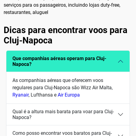
serviços para os passageiros, incluindo lojas duty-free,
restaurantes, aluguel
Dicas para encontrar voos para
Cluj-Napoca
Que companhias aéreas operam para Cluj-
Napoca?
As companhias aéreas que oferecem voos
regulares para Cluj-Napoca são Wizz Air Malta,
Ryanair
, Lufthansa e
Air Europa
Qual é a altura mais barata para voar para Cluj-
Napoca?
Como posso encontrar voos baratos para Cluj-