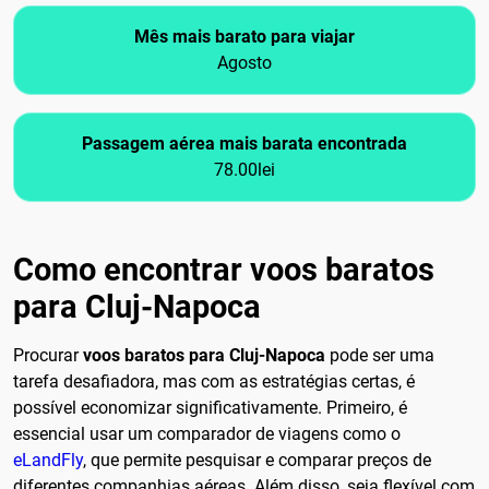
Mês mais barato para viajar
Agosto
Passagem aérea mais barata encontrada
78.00lei
Como encontrar voos baratos
para Cluj-Napoca
Procurar
voos baratos para Cluj-Napoca
pode ser uma
tarefa desafiadora, mas com as estratégias certas, é
possível economizar significativamente. Primeiro, é
essencial usar um comparador de viagens como o
eLandFly
, que permite pesquisar e comparar preços de
diferentes companhias aéreas. Além disso, seja flexível com