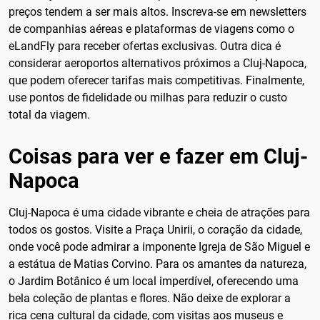
preços tendem a ser mais altos. Inscreva-se em newsletters
de companhias aéreas e plataformas de viagens como o
eLandFly para receber ofertas exclusivas. Outra dica é
considerar aeroportos alternativos próximos a Cluj-Napoca,
que podem oferecer tarifas mais competitivas. Finalmente,
use pontos de fidelidade ou milhas para reduzir o custo
total da viagem.
Coisas para ver e fazer em Cluj-
Napoca
Cluj-Napoca é uma cidade vibrante e cheia de atrações para
todos os gostos. Visite a Praça Unirii, o coração da cidade,
onde você pode admirar a imponente Igreja de São Miguel e
a estátua de Matias Corvino. Para os amantes da natureza,
o Jardim Botânico é um local imperdível, oferecendo uma
bela coleção de plantas e flores. Não deixe de explorar a
rica cena cultural da cidade, com visitas aos museus e