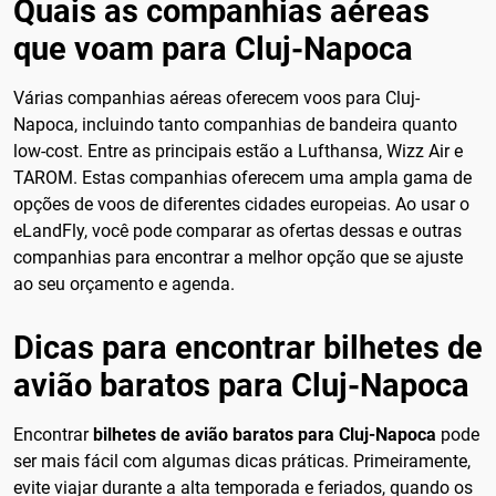
Quais as companhias aéreas
que voam para Cluj-Napoca
Várias companhias aéreas oferecem voos para Cluj-
Napoca, incluindo tanto companhias de bandeira quanto
low-cost. Entre as principais estão a Lufthansa, Wizz Air e
TAROM. Estas companhias oferecem uma ampla gama de
opções de voos de diferentes cidades europeias. Ao usar o
eLandFly, você pode comparar as ofertas dessas e outras
companhias para encontrar a melhor opção que se ajuste
ao seu orçamento e agenda.
Dicas para encontrar bilhetes de
avião baratos para Cluj-Napoca
Encontrar
bilhetes de avião baratos para Cluj-Napoca
pode
ser mais fácil com algumas dicas práticas. Primeiramente,
evite viajar durante a alta temporada e feriados, quando os