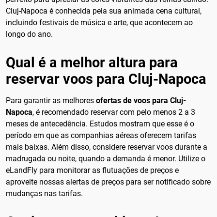
Cluj-Napoca é conhecida pela sua animada cena cultural,
incluindo festivais de música e arte, que acontecem ao
longo do ano.
Qual é a melhor altura para
reservar voos para Cluj-Napoca
Para garantir as melhores
ofertas de voos para Cluj-
Napoca
, é recomendado reservar com pelo menos 2 a 3
meses de antecedência. Estudos mostram que esse é o
período em que as companhias aéreas oferecem tarifas
mais baixas. Além disso, considere reservar voos durante a
madrugada ou noite, quando a demanda é menor. Utilize o
eLandFly para monitorar as flutuações de preços e
aproveite nossas alertas de preços para ser notificado sobre
mudanças nas tarifas.