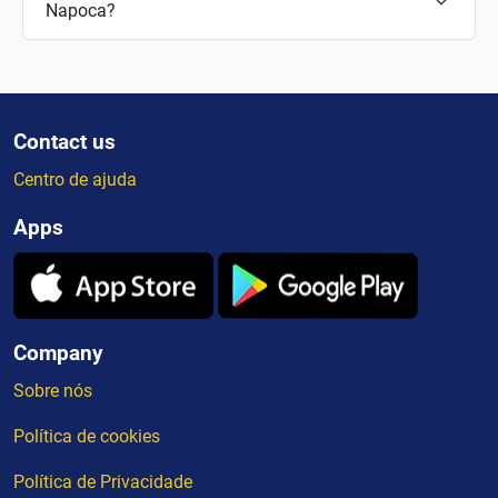
Napoca?
Contact us
Centro de ajuda
Apps
Company
Sobre nós
Política de cookies
Política de Privacidade