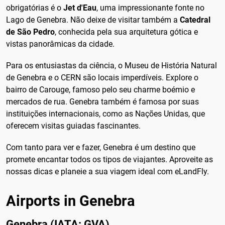
obrigatórias é o
Jet d'Eau
, uma impressionante fonte no
Lago de Genebra. Não deixe de visitar também a
Catedral
de São Pedro
, conhecida pela sua arquitetura gótica e
vistas panorâmicas da cidade.
Para os entusiastas da ciência, o Museu de História Natural
de Genebra e o CERN são locais imperdíveis. Explore o
bairro de Carouge, famoso pelo seu charme boémio e
mercados de rua. Genebra também é famosa por suas
instituições internacionais, como as Nações Unidas, que
oferecem visitas guiadas fascinantes.
Com tanto para ver e fazer, Genebra é um destino que
promete encantar todos os tipos de viajantes. Aproveite as
nossas dicas e planeie a sua viagem ideal com eLandFly.
Airports in Genebra
Genebra (IATA: GVA)