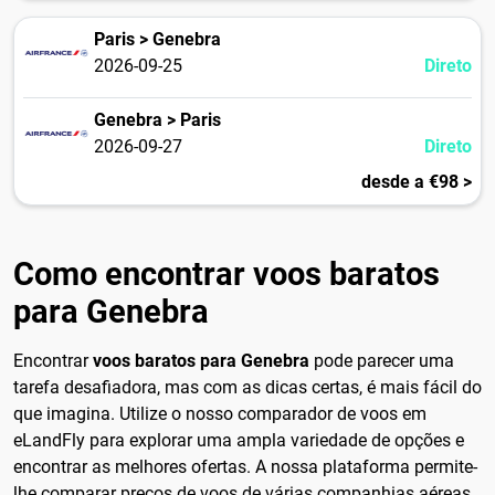
Paris > Genebra
2026-09-25
Direto
Genebra > Paris
2026-09-27
Direto
desde a €98 >
Como encontrar voos baratos
para Genebra
Encontrar
voos baratos para Genebra
pode parecer uma
tarefa desafiadora, mas com as dicas certas, é mais fácil do
que imagina. Utilize o nosso comparador de voos em
eLandFly para explorar uma ampla variedade de opções e
encontrar as melhores ofertas. A nossa plataforma permite-
lhe comparar preços de voos de várias companhias aéreas,