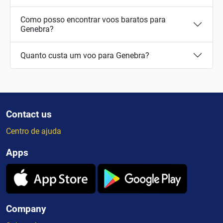
Como posso encontrar voos baratos para
Genebra?
Quanto custa um voo para Genebra?
Contact us
Centro de ajuda
Apps
Company