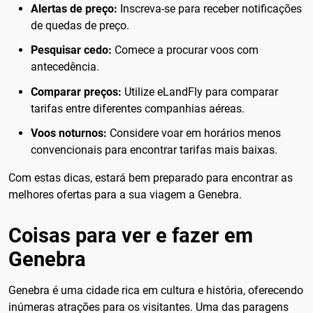
Alertas de preço:
Inscreva-se para receber notificações
de quedas de preço.
Pesquisar cedo:
Comece a procurar voos com
antecedência.
Comparar preços:
Utilize eLandFly para comparar
tarifas entre diferentes companhias aéreas.
Voos noturnos:
Considere voar em horários menos
convencionais para encontrar tarifas mais baixas.
Com estas dicas, estará bem preparado para encontrar as
melhores ofertas para a sua viagem a Genebra.
Coisas para ver e fazer em
Genebra
Genebra é uma cidade rica em cultura e história, oferecendo
inúmeras atrações para os visitantes. Uma das paragens