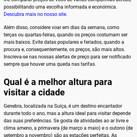
possibilitando uma escolha informada e económica.
Descubra mais no nosso site
.
Além disso, considere voar em dias da semana, como
terças ou quartas-feiras, quando os preços costumam ser
mais baixos. Evite datas populares e feriados, quando a
procura e, consequentemente, os preços, são mais altos.
Inscreva-se nas nossas alertas de preço para ser notificado
sempre que houver uma queda nas tarifas.
Qual é a melhor altura para
visitar a cidade
Genebra, localizada na Suíça, é um destino encantador
durante todo o ano, mas a altura ideal para visitar depende
das suas preferências. Se gosta de atividades ao ar livre e
clima ameno, a primavera (de março a maio) e o outono (de
setembro a novembro) são as estações perfeitas. As