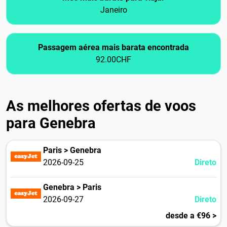
Janeiro
Passagem aérea mais barata encontrada
92.00CHF
As melhores ofertas de voos
para Genebra
Paris > Genebra
2026-09-25
Direto
Genebra > Paris
2026-09-27
Direto
desde a €96 >