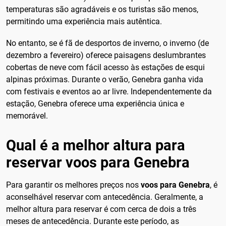
temperaturas são agradáveis e os turistas são menos,
permitindo uma experiência mais autêntica.
No entanto, se é fã de desportos de inverno, o inverno (de
dezembro a fevereiro) oferece paisagens deslumbrantes
cobertas de neve com fácil acesso às estações de esqui
alpinas próximas. Durante o verão, Genebra ganha vida
com festivais e eventos ao ar livre. Independentemente da
estação, Genebra oferece uma experiência única e
memorável.
Qual é a melhor altura para
reservar voos para Genebra
Para garantir os melhores preços nos
voos para Genebra
, é
aconselhável reservar com antecedência. Geralmente, a
melhor altura para reservar é com cerca de dois a três
meses de antecedência. Durante este período, as