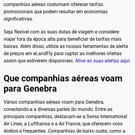
companhias aéreas costumam oferecer tarifas
promocionais que podem resultar em economias
significativas.
Seja flexível com as suas datas de viagem e considere
viajar fora da época alta para beneficiar de tarifas mais
baixas. Além disso, utilize as nossas ferramentas de alerta
de preços em eLandFly para captar as melhores ofertas
assim que estiverem disponíveis.
Ative as suas alertas aqui
.
Que companhias aéreas voam
para Genebra
Várias companhias aéreas voam para Genebra,
conectando-a a diversas partes do mundo. Entre as
principais companhias, destacam-se a Swiss International
Air Lines, a Lufthansa e a Air France, que oferecem voos
diretos e frequentes. Companhias de baixo custo, como a