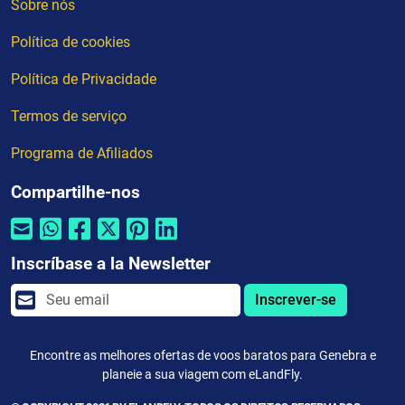
Sobre nós
Política de cookies
Política de Privacidade
Termos de serviço
Programa de Afiliados
Compartilhe-nos
Inscríbase a la Newsletter
Inscrever-se
Encontre as melhores ofertas de voos baratos para Genebra e
planeie a sua viagem com eLandFly.