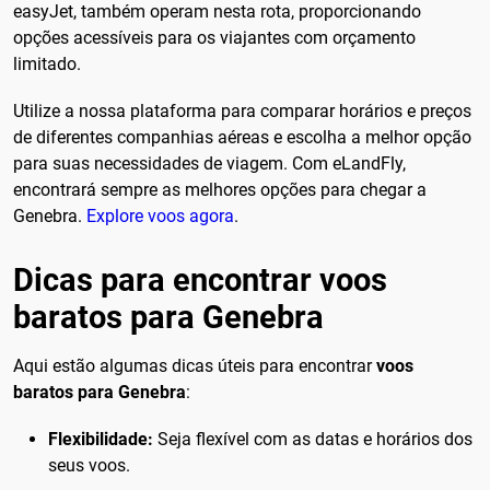
easyJet, também operam nesta rota, proporcionando
opções acessíveis para os viajantes com orçamento
limitado.
Utilize a nossa plataforma para comparar horários e preços
de diferentes companhias aéreas e escolha a melhor opção
para suas necessidades de viagem. Com eLandFly,
encontrará sempre as melhores opções para chegar a
Genebra.
Explore voos agora
.
Dicas para encontrar voos
baratos para Genebra
Aqui estão algumas dicas úteis para encontrar
voos
baratos para Genebra
:
Flexibilidade:
Seja flexível com as datas e horários dos
seus voos.