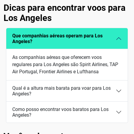
Dicas para encontrar voos para
Los Angeles
Que companhias aéreas operam para Los
Angeles?
As companhias aéreas que oferecem voos
regulares para Los Angeles são Spirit Airlines, TAP
Air Portugal, Frontier Airlines e Lufthansa
Qual é a altura mais barata para voar para Los
Angeles?
Como posso encontrar voos baratos para Los
Angeles?