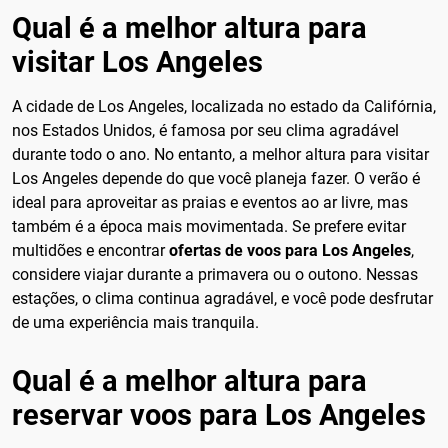
Qual é a melhor altura para
visitar Los Angeles
A cidade de Los Angeles, localizada no estado da Califórnia,
nos Estados Unidos, é famosa por seu clima agradável
durante todo o ano. No entanto, a melhor altura para visitar
Los Angeles depende do que você planeja fazer. O verão é
ideal para aproveitar as praias e eventos ao ar livre, mas
também é a época mais movimentada. Se prefere evitar
multidões e encontrar
ofertas de voos para Los Angeles
,
considere viajar durante a primavera ou o outono. Nessas
estações, o clima continua agradável, e você pode desfrutar
de uma experiência mais tranquila.
Qual é a melhor altura para
reservar voos para Los Angeles