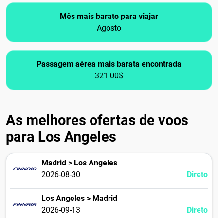
Mês mais barato para viajar
Agosto
Passagem aérea mais barata encontrada
321.00$
As melhores ofertas de voos
para Los Angeles
Madrid > Los Angeles
2026-08-30
Direto
Los Angeles > Madrid
2026-09-13
Direto