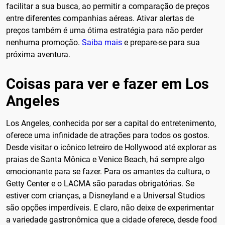
facilitar a sua busca, ao permitir a comparação de preços
entre diferentes companhias aéreas. Ativar alertas de
preços também é uma ótima estratégia para não perder
nenhuma promoção.
Saiba mais
e prepare-se para sua
próxima aventura.
Coisas para ver e fazer em Los
Angeles
Los Angeles, conhecida por ser a capital do entretenimento,
oferece uma infinidade de atrações para todos os gostos.
Desde visitar o icônico letreiro de Hollywood até explorar as
praias de Santa Mônica e Venice Beach, há sempre algo
emocionante para se fazer. Para os amantes da cultura, o
Getty Center e o LACMA são paradas obrigatórias. Se
estiver com crianças, a Disneyland e a Universal Studios
são opções imperdíveis. E claro, não deixe de experimentar
a variedade gastronômica que a cidade oferece, desde food