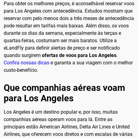
Para obter os melhores preços, é aconselhável reservar voos
para Los Angeles com antecedência. Estudos mostram que
reservar com pelo menos dois a três meses de antecedência
pode resultar em tarifas mais baixas. Além disso, os voos
durante os dias da semana, especialmente às terças e
quartas-feiras, costumam ser mais baratos. Utilize a
eLandFly para definir alertas de preço e ser notificado
quando surgirem
ofertas de voos para Los Angeles
.
Confira nossas dicas
e garanta a sua viagem com o melhor
custo-benefício.
Que companhias aéreas voam
para Los Angeles
Los Angeles é um destino popular e, por isso, muitas
companhias aéreas operam voos para lá. Entre as
principais estão American Airlines, Delta Air Lines e United
Airlines, que oferecem voos diretos e com escalas de várias