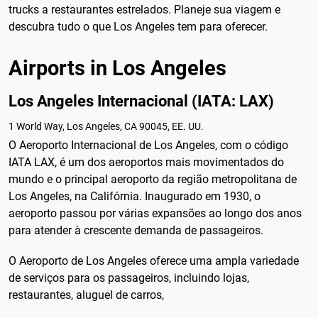
trucks a restaurantes estrelados. Planeje sua viagem e
descubra tudo o que Los Angeles tem para oferecer.
Airports in Los Angeles
Los Angeles Internacional (IATA: LAX)
1 World Way, Los Angeles, CA 90045, EE. UU.
O Aeroporto Internacional de Los Angeles, com o código
IATA LAX, é um dos aeroportos mais movimentados do
mundo e o principal aeroporto da região metropolitana de
Los Angeles, na Califórnia. Inaugurado em 1930, o
aeroporto passou por várias expansões ao longo dos anos
para atender à crescente demanda de passageiros.
O Aeroporto de Los Angeles oferece uma ampla variedade
de serviços para os passageiros, incluindo lojas,
restaurantes, aluguel de carros,