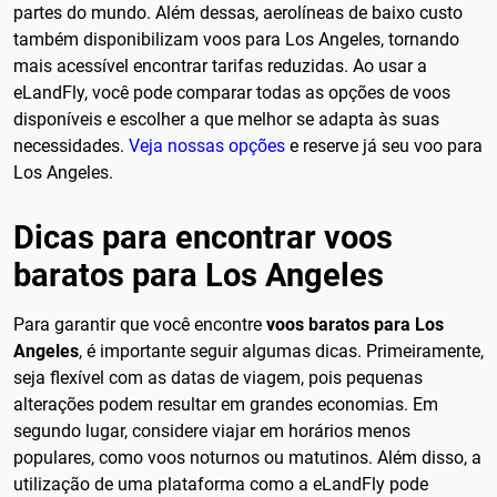
partes do mundo. Além dessas, aerolíneas de baixo custo
também disponibilizam voos para Los Angeles, tornando
mais acessível encontrar tarifas reduzidas. Ao usar a
eLandFly, você pode comparar todas as opções de voos
disponíveis e escolher a que melhor se adapta às suas
necessidades.
Veja nossas opções
e reserve já seu voo para
Los Angeles.
Dicas para encontrar voos
baratos para Los Angeles
Para garantir que você encontre
voos baratos para Los
Angeles
, é importante seguir algumas dicas. Primeiramente,
seja flexível com as datas de viagem, pois pequenas
alterações podem resultar em grandes economias. Em
segundo lugar, considere viajar em horários menos
populares, como voos noturnos ou matutinos. Além disso, a
utilização de uma plataforma como a eLandFly pode