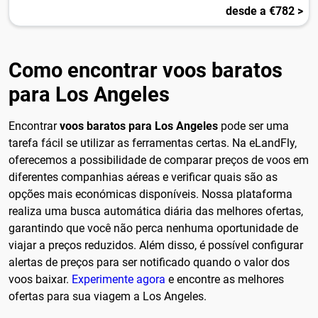
desde a €782 >
Como encontrar voos baratos
para Los Angeles
Encontrar
voos baratos para Los Angeles
pode ser uma
tarefa fácil se utilizar as ferramentas certas. Na eLandFly,
oferecemos a possibilidade de comparar preços de voos em
diferentes companhias aéreas e verificar quais são as
opções mais económicas disponíveis. Nossa plataforma
realiza uma busca automática diária das melhores ofertas,
garantindo que você não perca nenhuma oportunidade de
viajar a preços reduzidos. Além disso, é possível configurar
alertas de preços para ser notificado quando o valor dos
voos baixar.
Experimente agora
e encontre as melhores
ofertas para sua viagem a Los Angeles.