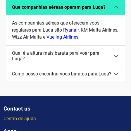
Que companhias aéreas operam para Luqa?
As companhias aéreas que oferecem voos
regulares para Luqa são
Ryanair
, KM Malta Airlines,
Wizz Air Malta e
Vueling Airlines
Qual é a altura mais barata para voar para
Luqa?
Como posso encontrar voos baratos para Luqa?
Contact us
Centro de ajuda