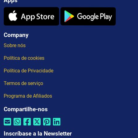
Apps
Company
Sobre nós
Política de cookies
Política de Privacidade
Termos de serviço
Programa de Afiliados
Compartilhe-nos
Inscríbase a la Newsletter