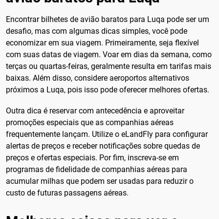
Encontrar bilhetes de avião baratos para Luqa pode ser um
desafio, mas com algumas dicas simples, você pode
economizar em sua viagem. Primeiramente, seja flexível
com suas datas de viagem. Voar em dias da semana, como
terças ou quartas-feiras, geralmente resulta em tarifas mais
baixas. Além disso, considere aeroportos alternativos
próximos a Luqa, pois isso pode oferecer melhores ofertas.
Outra dica é reservar com antecedência e aproveitar
promoções especiais que as companhias aéreas
frequentemente lançam. Utilize o eLandFly para configurar
alertas de preços e receber notificações sobre quedas de
preços e ofertas especiais. Por fim, inscreva-se em
programas de fidelidade de companhias aéreas para
acumular milhas que podem ser usadas para reduzir o
custo de futuras passagens aéreas.