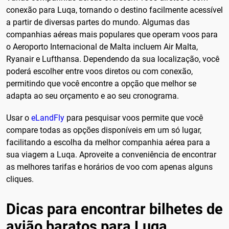
conexão para Luqa, tornando o destino facilmente acessível
a partir de diversas partes do mundo. Algumas das
companhias aéreas mais populares que operam voos para
o Aeroporto Internacional de Malta incluem Air Malta,
Ryanair e Lufthansa. Dependendo da sua localização, você
poderá escolher entre voos diretos ou com conexão,
permitindo que você encontre a opção que melhor se
adapta ao seu orçamento e ao seu cronograma.
Usar o
eLandFly
para pesquisar voos permite que você
compare todas as opções disponíveis em um só lugar,
facilitando a escolha da melhor companhia aérea para a
sua viagem a Luqa. Aproveite a conveniência de encontrar
as melhores tarifas e horários de voo com apenas alguns
cliques.
Dicas para encontrar bilhetes de
avião baratos para Luqa