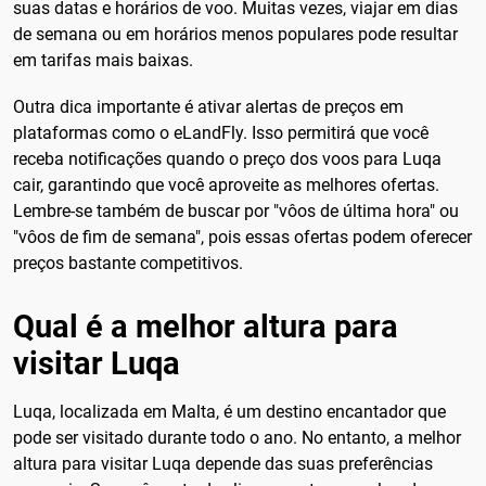
suas datas e horários de voo. Muitas vezes, viajar em dias
de semana ou em horários menos populares pode resultar
em tarifas mais baixas.
Outra dica importante é ativar alertas de preços em
plataformas como o eLandFly. Isso permitirá que você
receba notificações quando o preço dos voos para Luqa
cair, garantindo que você aproveite as melhores ofertas.
Lembre-se também de buscar por "vôos de última hora" ou
"vôos de fim de semana", pois essas ofertas podem oferecer
preços bastante competitivos.
Qual é a melhor altura para
visitar Luqa
Luqa, localizada em Malta, é um destino encantador que
pode ser visitado durante todo o ano. No entanto, a melhor
altura para visitar Luqa depende das suas preferências