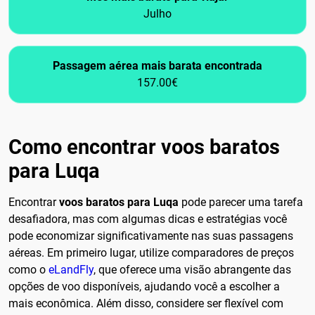
Julho
Passagem aérea mais barata encontrada
157.00€
Como encontrar voos baratos
para Luqa
Encontrar
voos baratos para Luqa
pode parecer uma tarefa
desafiadora, mas com algumas dicas e estratégias você
pode economizar significativamente nas suas passagens
aéreas. Em primeiro lugar, utilize comparadores de preços
como o
eLandFly
, que oferece uma visão abrangente das
opções de voo disponíveis, ajudando você a escolher a
mais econômica. Além disso, considere ser flexível com