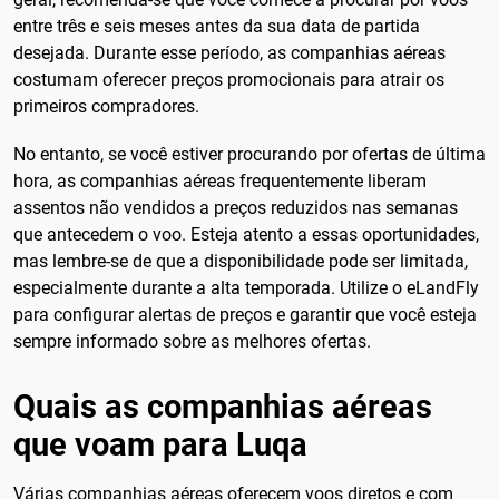
entre três e seis meses antes da sua data de partida
desejada. Durante esse período, as companhias aéreas
costumam oferecer preços promocionais para atrair os
primeiros compradores.
No entanto, se você estiver procurando por ofertas de última
hora, as companhias aéreas frequentemente liberam
assentos não vendidos a preços reduzidos nas semanas
que antecedem o voo. Esteja atento a essas oportunidades,
mas lembre-se de que a disponibilidade pode ser limitada,
especialmente durante a alta temporada. Utilize o eLandFly
para configurar alertas de preços e garantir que você esteja
sempre informado sobre as melhores ofertas.
Quais as companhias aéreas
que voam para Luqa
Várias companhias aéreas oferecem voos diretos e com