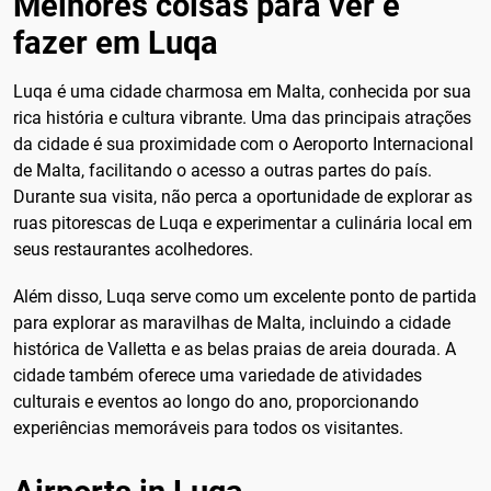
Melhores coisas para ver e
fazer em Luqa
Luqa é uma cidade charmosa em Malta, conhecida por sua
rica história e cultura vibrante. Uma das principais atrações
da cidade é sua proximidade com o Aeroporto Internacional
de Malta, facilitando o acesso a outras partes do país.
Durante sua visita, não perca a oportunidade de explorar as
ruas pitorescas de Luqa e experimentar a culinária local em
seus restaurantes acolhedores.
Além disso, Luqa serve como um excelente ponto de partida
para explorar as maravilhas de Malta, incluindo a cidade
histórica de Valletta e as belas praias de areia dourada. A
cidade também oferece uma variedade de atividades
culturais e eventos ao longo do ano, proporcionando
experiências memoráveis para todos os visitantes.