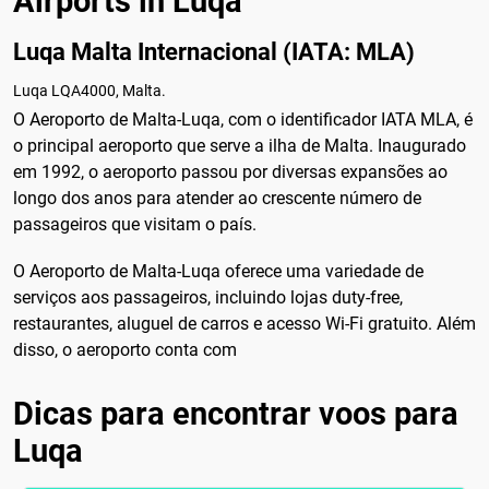
Airports in Luqa
Luqa Malta Internacional (IATA: MLA)
Luqa LQA4000, Malta.
O Aeroporto de Malta-Luqa, com o identificador IATA MLA, é
o principal aeroporto que serve a ilha de Malta. Inaugurado
em 1992, o aeroporto passou por diversas expansões ao
longo dos anos para atender ao crescente número de
passageiros que visitam o país.
O Aeroporto de Malta-Luqa oferece uma variedade de
serviços aos passageiros, incluindo lojas duty-free,
restaurantes, aluguel de carros e acesso Wi-Fi gratuito. Além
disso, o aeroporto conta com
Dicas para encontrar voos para
Luqa