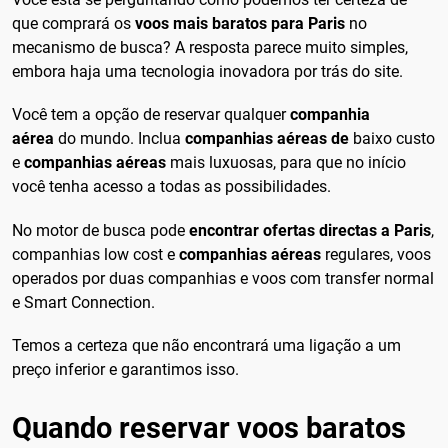
que comprará os
voos mais baratos para Paris
no
mecanismo de busca? A resposta parece muito simples,
embora haja uma tecnologia inovadora por trás do site.
Você tem a opção de reservar qualquer
companhia
aérea
do mundo. Inclua
companhias aéreas de
baixo custo
e
companhias aéreas
mais luxuosas, para que no início
você tenha acesso a todas as possibilidades.
No motor de busca pode
encontrar ofertas directas a Paris
,
companhias low cost e
companhias aéreas
regulares, voos
operados por duas companhias e voos com transfer normal
e Smart Connection.
Temos a certeza que não encontrará uma ligação a um
preço inferior e garantimos isso.
Quando reservar voos baratos