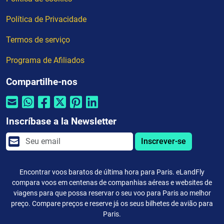
Política de Privacidade
Termos de serviço
Programa de Afiliados
Compartilhe-nos
Inscríbase a la Newsletter
Inscrever-se
Encontrar voos baratos de última hora para Paris. eLandFly
compara voos em centenas de companhias aéreas e websites de
viagens para que possa reservar o seu voo para Paris ao melhor
preço. Compare preços e reserve já os seus bilhetes de avião para
Paris.