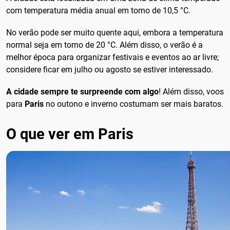
com temperatura média anual em torno de 10,5 °C.
No verão pode ser muito quente aqui, embora a temperatura
normal seja em torno de 20 °C. Além disso, o verão é a
melhor época para organizar festivais e eventos ao ar livre;
considere ficar em julho ou agosto se estiver interessado.
A cidade sempre te surpreende com algo
! Além disso, voos
para
Paris
no outono e inverno costumam ser mais baratos.
O que ver em Paris