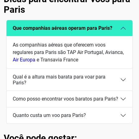
Paris
Que companhias aéreas operam para Paris?
As companhias aéreas que oferecem voos
regulares para Paris são TAP Air Portugal, Avianca,
Air Europa
e Transavia France
Qual é a altura mais barata para voar para
Paris?
Como posso encontrar voos baratos para Paris?
Quanto custa um voo para Paris?
Você pode gostar: