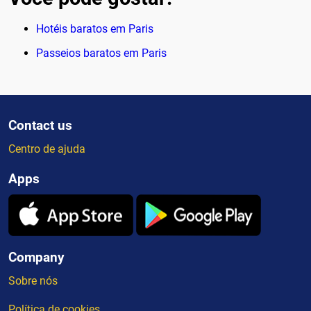
Hotéis baratos em Paris
Passeios baratos em Paris
Contact us
Centro de ajuda
Apps
Company
Sobre nós
Política de cookies