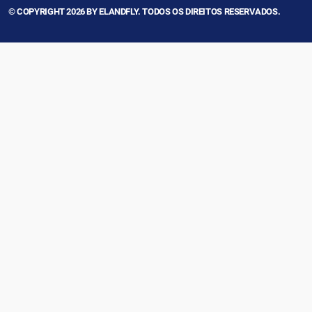
© COPYRIGHT 2026 BY ELANDFLY. TODOS OS DIREITOS RESERVADOS.