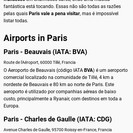
fantástica está tocando. Essas não são todas as razões
pelas quais
Paris vale a pena visitar
, mas é impossível
listar todas.
Airports in Paris
Paris - Beauvais (IATA: BVA)
Route de l'Aéroport, 60000 Tillé, Francia
O Aeroporto de Beauvais (código IATA
BVA
) é um aeroporto
comercial localizado na comunidade de Tillé, 4 km a
nordeste de Beauvais e 80 km ao norte de Paris. Este
aeroporto é utilizado por companhias aéreas de baixo
custo, principalmente a Ryanair, com destinos em toda a
Europa.
Paris - Charles de Gaulle (IATA: CDG)
Avenue Charles de Gaulle, 95700 Roissy-en-France, Francia