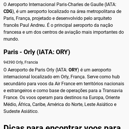
O Aeroporto Internacional Paris-Charles de Gaulle (IATA:
CDG
), é um aeroporto localizado na área metropolitana de
Paris, França, projetado e desenvolvido pelo arquiteto
francês Paul Andreu. É o principal aeroporto da nação
francesa e um dos centros de aviação mais importantes do
mundo.
Paris - Orly (IATA: ORY)
94390 Orly, Francia
O Aeroporto de Paris Orly (IATA:
ORY
) é um aeroporto
internacional localizado em Orly, França. Serve como hub
secundário para voos da Air France em territórios nacionais
e estrangeiros e como base de operações para a Transavia
France. Os voos operam para destinos na Europa, Oriente
Médio, África, Caribe, América do Norte, Leste Asiático e
Sudeste Asiático.
Dicas para encontrar voos para