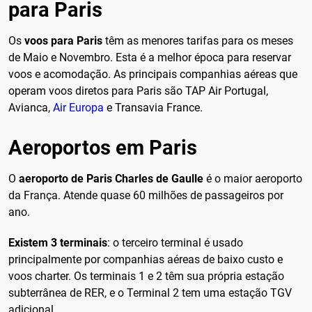
para Paris
Os
voos para Paris
têm as menores tarifas para os meses
de Maio e Novembro. Esta é a melhor época para reservar
voos e acomodação. As principais companhias aéreas que
operam voos diretos para Paris são TAP Air Portugal,
Avianca,
Air Europa
e Transavia France.
Aeroportos em Paris
O
aeroporto de Paris Charles de Gaulle
é o maior aeroporto
da França. Atende quase 60 milhões de passageiros por
ano.
Existem 3 terminais
: o terceiro terminal é usado
principalmente por companhias aéreas de baixo custo e
voos charter. Os terminais 1 e 2 têm sua própria estação
subterrânea de RER, e o Terminal 2 tem uma estação TGV
adicional.