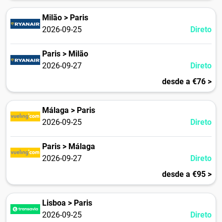
Milão > Paris
2026-09-25
Direto
Paris > Milão
2026-09-27
Direto
desde a €76 >
Málaga > Paris
2026-09-25
Direto
Paris > Málaga
2026-09-27
Direto
desde a €95 >
Lisboa > Paris
2026-09-25
Direto