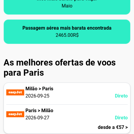
Maio
Passagem aérea mais barata encontrada
2465.00R$
As melhores ofertas de voos
para Paris
Milão > Paris
2026-09-25
Direto
Paris > Milão
2026-09-27
Direto
desde a €57 >