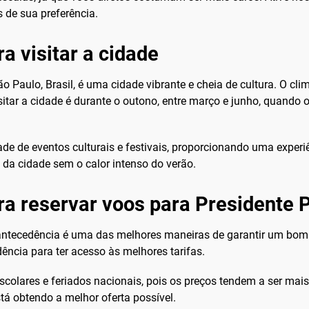
 de sua preferência.
a visitar a cidade
o Paulo, Brasil, é uma cidade vibrante e cheia de cultura. O cli
itar a cidade é durante o outono, entre março e junho, quando 
de de eventos culturais e festivais, proporcionando uma experiê
 da cidade sem o calor intenso do verão.
ra reservar voos para Presidente 
ntecedência é uma das melhores maneiras de garantir um bo
ncia para ter acesso às melhores tarifas.
 escolares e feriados nacionais, pois os preços tendem a ser mais
tá obtendo a melhor oferta possível.