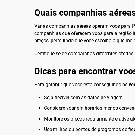
Quais companhias aéreas
Várias companhias aéreas operam voos para Pres
companhias que oferecem voos para a região 
preços, permitindo que você escolha a que mel
Certifique-se de comparar as diferentes oferta
Dicas para encontrar voo
Para garantir que você está conseguindo os
vo
Seja flexível com as datas de viagem.
Considere voar em horários menos conven
Monitore os preços regularmente e ative al
Use milhas ou pontos de programas de fide