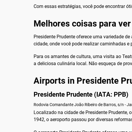
Com essas estratégias, você pode encontrar ót
Melhores coisas para ver
Presidente Prudente oferece uma variedade de a
cidade, onde você pode realizar caminhadas e 
Para os amantes de cultura, uma visita ao Teat
a deliciosa culinária local. Não esqueça de pro
Airports in Presidente P
Presidente Prudente (IATA: PPB)
Rodovia Comandante João Ribeiro de Barros, s/n - Jar
Localizado na cidade de Presidente Prudente, o
1942, o aeroporto passou por diversas reform