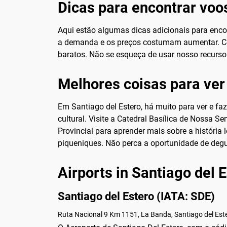
Dicas para encontrar voos
Aqui estão algumas dicas adicionais para enco
a demanda e os preços costumam aumentar. Cons
baratos. Não se esqueça de usar nosso recurso 
Melhores coisas para ver 
Em Santiago del Estero, há muito para ver e fa
cultural. Visite a Catedral Basílica de Nossa 
Provincial para aprender mais sobre a história 
piqueniques. Não perca a oportunidade de degu
Airports in Santiago del 
Santiago del Estero (IATA: SDE)
Ruta Nacional 9 Km 1151, La Banda, Santiago del Este