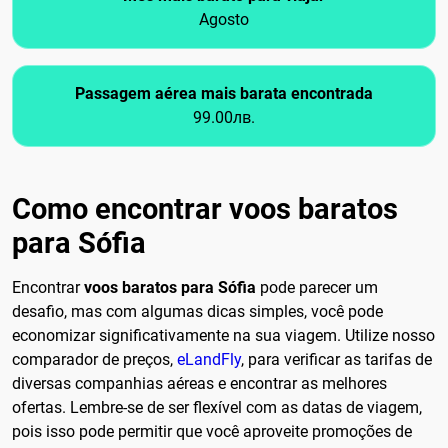
Agosto
Passagem aérea mais barata encontrada
99.00лв.
Como encontrar voos baratos
para Sófia
Encontrar
voos baratos para Sófia
pode parecer um
desafio, mas com algumas dicas simples, você pode
economizar significativamente na sua viagem. Utilize nosso
comparador de preços,
eLandFly
, para verificar as tarifas de
diversas companhias aéreas e encontrar as melhores
ofertas. Lembre-se de ser flexível com as datas de viagem,
pois isso pode permitir que você aproveite promoções de