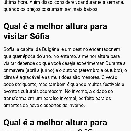
última hora. Além disso, considere voar durante a semana,
quando os preços costumam ser mais baixos.
Qual é a melhor altura para
visitar Sófia
Sófía, a capital da Bulgária, é um destino encantador em
qualquer época do ano. No entanto, a melhor altura para
visitar depende do que você deseja experimentar. Durante a
primavera (abril a junho) e o outono (setembro a outubro), o
clima é agradável e as multidões são menores. O verão
pode ser quente, mas também é quando muitos festivais e
eventos culturais acontecem. No inverno, a cidade se
transforma em um paraíso invernal, perfeito para os
amantes da neve e esportes de inverno.
Qual é a melhor altura para