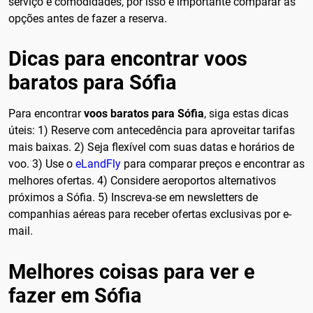
serviço e comodidades, por isso é importante comparar as
opções antes de fazer a reserva.
Dicas para encontrar voos
baratos para Sófia
Para encontrar
voos baratos para Sófia
, siga estas dicas
úteis: 1) Reserve com antecedência para aproveitar tarifas
mais baixas. 2) Seja flexível com suas datas e horários de
voo. 3) Use o
eLandFly
para comparar preços e encontrar as
melhores ofertas. 4) Considere aeroportos alternativos
próximos a Sófia. 5) Inscreva-se em newsletters de
companhias aéreas para receber ofertas exclusivas por e-
mail.
Melhores coisas para ver e
fazer em Sófia