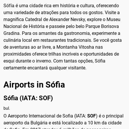
Sófía é uma cidade rica em história e cultura, oferecendo
uma variedade de atrações para todos os gostos. Visite a
magnífica Catedral de Alexander Nevsky, explore o Museu
Nacional de História e passeie pelo belo Parque Borisova
Gradina. Para os amantes da gastronomia, experimente a
culinária local em restaurantes tradicionais. Se você gosta
de aventuras ao ar livre, a Montanha Vitosha nas
proximidades oferece trilhas incríveis e oportunidades de
esqui durante o inverno. Com tantas opções, Sófia
certamente encantará qualquer visitante.
Airports in Sófia
Sófia (IATA: SOF)
bul.
O Aeroporto Internacional de Sofia (IATA:
SOF
) é o principal
aeroporto da Bulgária e está localizado a 10 km da cidade