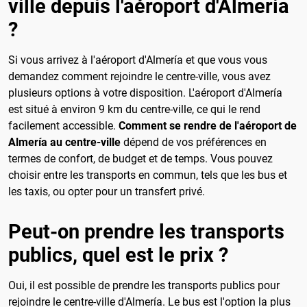
ville depuis l'aéroport d'Almeria
?
Si vous arrivez à l'aéroport d'Almería et que vous vous
demandez comment rejoindre le centre-ville, vous avez
plusieurs options à votre disposition. L'aéroport d'Almería
est situé à environ 9 km du centre-ville, ce qui le rend
facilement accessible.
Comment se rendre de l'aéroport de
Almería au centre-ville
dépend de vos préférences en
termes de confort, de budget et de temps. Vous pouvez
choisir entre les transports en commun, tels que les bus et
les taxis, ou opter pour un transfert privé.
Peut-on prendre les transports
publics, quel est le prix ?
Oui, il est possible de prendre les transports publics pour
rejoindre le centre-ville d'Almería. Le bus est l'option la plus