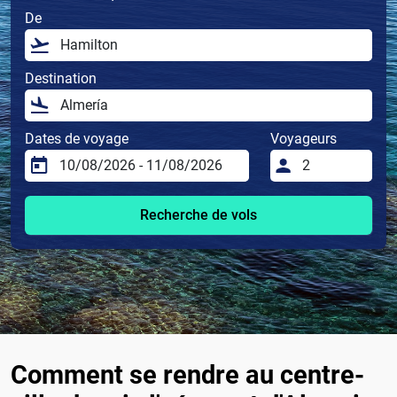
De
Destination
Dates de voyage
Voyageurs
Recherche de vols
Comment se rendre au centre-