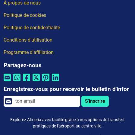
À propos de nous
Politique de cookies
Politique de confidentialité
Conditions d'utilisation
Programme d'affiliation
Partagez-nous
Enregistrez-vous pour recevoir le bulletin d'infor
S'inscrire
Explorez Almería avec facilité grâce à nos options de transfert
pratiques de l'aéroport au centre-ville.