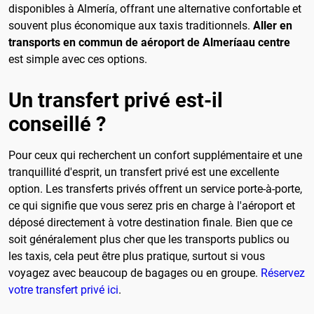
disponibles à Almería, offrant une alternative confortable et
souvent plus économique aux taxis traditionnels.
Aller en
transports en commun de aéroport de Almeríaau centre
est simple avec ces options.
Un transfert privé est-il
conseillé ?
Pour ceux qui recherchent un confort supplémentaire et une
tranquillité d'esprit, un transfert privé est une excellente
option. Les transferts privés offrent un service porte-à-porte,
ce qui signifie que vous serez pris en charge à l'aéroport et
déposé directement à votre destination finale. Bien que ce
soit généralement plus cher que les transports publics ou
les taxis, cela peut être plus pratique, surtout si vous
voyagez avec beaucoup de bagages ou en groupe.
Réservez
votre transfert privé ici
.