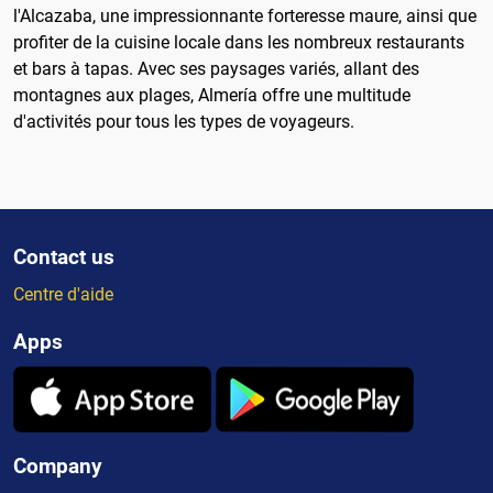
l'Alcazaba, une impressionnante forteresse maure, ainsi que
profiter de la cuisine locale dans les nombreux restaurants
et bars à tapas. Avec ses paysages variés, allant des
montagnes aux plages, Almería offre une multitude
d'activités pour tous les types de voyageurs.
Contact us
Centre d'aide
Apps
Company