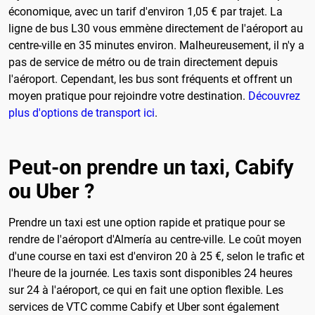
économique, avec un tarif d'environ 1,05 € par trajet. La
ligne de bus L30 vous emmène directement de l'aéroport au
centre-ville en 35 minutes environ. Malheureusement, il n'y a
pas de service de métro ou de train directement depuis
l'aéroport. Cependant, les bus sont fréquents et offrent un
moyen pratique pour rejoindre votre destination.
Découvrez
plus d'options de transport ici
.
Peut-on prendre un taxi, Cabify
ou Uber ?
Prendre un taxi est une option rapide et pratique pour se
rendre de l'aéroport d'Almería au centre-ville. Le coût moyen
d'une course en taxi est d'environ 20 à 25 €, selon le trafic et
l'heure de la journée. Les taxis sont disponibles 24 heures
sur 24 à l'aéroport, ce qui en fait une option flexible. Les
services de VTC comme Cabify et Uber sont également