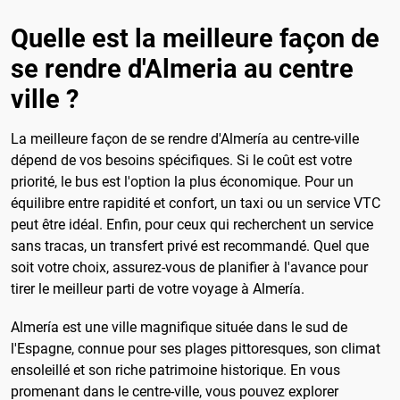
Quelle est la meilleure façon de
se rendre d'Almeria au centre
ville ?
La meilleure façon de se rendre d'Almería au centre-ville
dépend de vos besoins spécifiques. Si le coût est votre
priorité, le bus est l'option la plus économique. Pour un
équilibre entre rapidité et confort, un taxi ou un service VTC
peut être idéal. Enfin, pour ceux qui recherchent un service
sans tracas, un transfert privé est recommandé. Quel que
soit votre choix, assurez-vous de planifier à l'avance pour
tirer le meilleur parti de votre voyage à Almería.
Almería est une ville magnifique située dans le sud de
l'Espagne, connue pour ses plages pittoresques, son climat
ensoleillé et son riche patrimoine historique. En vous
promenant dans le centre-ville, vous pouvez explorer