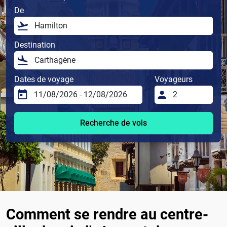
De
Destination
Dates de voyage
Voyageurs
Recherche de vols
Comment se rendre au centre-