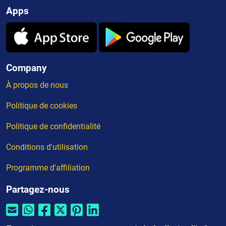
Apps
Company
À propos de nous
Politique de cookies
Politique de confidentialité
Conditions d'utilisation
Programme d'affiliation
Partagez-nous