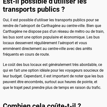
Est-il possible d'utiliser les
transports publics ?
Oui, il est possible d'utiliser les transports publics pour se
rendre de l'aéroport de Carthagène au centre-ville. Bien que
Carthagène ne dispose pas d'un réseau de métro ou de train,
les bus sont une option populaire et économique. Les bus
locaux desservent régulièrement l'aéroport et vous
emmènent directement au centre-ville avec des arrêts
fréquents en cours de route.
Le coût des bus locaux est généralement très abordable, ce
qui en fait une option idéale pour les voyageurs soucieux de
leur budget. Cependant, il est important de noter que les bus
peuvent être encombrés, surtout aux heures de pointe, et
que le trajet peut prendre plus de temps en raison du trafic.
Combien cela coûte-t-il ?