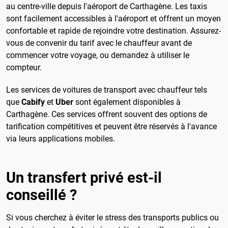
au centre-ville depuis l'aéroport de Carthagène. Les taxis
sont facilement accessibles à l'aéroport et offrent un moyen
confortable et rapide de rejoindre votre destination. Assurez-
vous de convenir du tarif avec le chauffeur avant de
commencer votre voyage, ou demandez à utiliser le
compteur.
Les services de voitures de transport avec chauffeur tels
que
Cabify
et
Uber
sont également disponibles à
Carthagène. Ces services offrent souvent des options de
tarification compétitives et peuvent être réservés à l'avance
via leurs applications mobiles.
Un transfert privé est-il
conseillé ?
Si vous cherchez à éviter le stress des transports publics ou