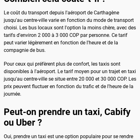
Le coût du transport depuis l'aéroport de Carthagène
jusqu'au centre-ville varie en fonction du mode de transport
choisi. Les bus locaux sont l'option la moins chère, avec des
tarifs d'environ 2 000 à 3 000 COP par personne. Ce tarif
peut varier légèrement en fonction de l'heure et de la
compagnie de bus.
Pour ceux qui préfèrent plus de confort, les taxis sont
disponibles à l'aéroport. Le tarif moyen pour un trajet en taxi
jusqu'au centre-ville se situe entre 20 000 et 30 000 COP. Les
prix peuvent fluctuer en fonction du trafic et de l'heure de la
journée.
Peut-on prendre un taxi, Cabify
ou Uber ?
Oui, prendre un taxi est une option populaire pour se rendre