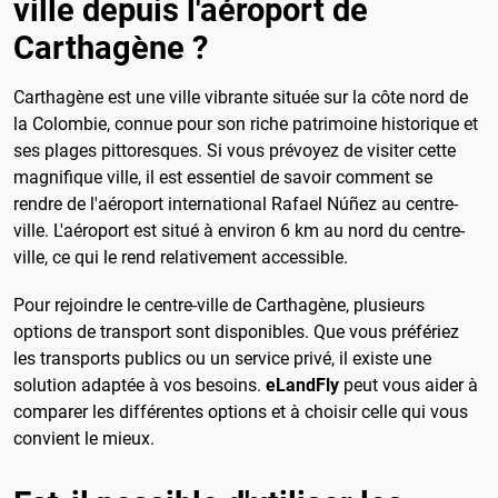
ville depuis l'aéroport de
Carthagène ?
Carthagène est une ville vibrante située sur la côte nord de
la Colombie, connue pour son riche patrimoine historique et
ses plages pittoresques. Si vous prévoyez de visiter cette
magnifique ville, il est essentiel de savoir comment se
rendre de l'aéroport international Rafael Núñez au centre-
ville. L'aéroport est situé à environ 6 km au nord du centre-
ville, ce qui le rend relativement accessible.
Pour rejoindre le centre-ville de Carthagène, plusieurs
options de transport sont disponibles. Que vous préfériez
les transports publics ou un service privé, il existe une
solution adaptée à vos besoins.
eLandFly
peut vous aider à
comparer les différentes options et à choisir celle qui vous
convient le mieux.