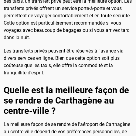
des taxis, un transfert privé peut être la meilleure option. Les
transferts privés offrent un service porte-à-porte et vous
permettent de voyager confortablement et en toute sécurité.
Cette option est particulièrement recommandée si vous
voyagez avec beaucoup de bagages ou si vous arrivez tard
dans la nuit.
Les transferts privés peuvent être réservés à l'avance via
divers services en ligne. Bien que cette option soit plus
coûteuse que les taxis, elle offre la commodité et la
tranquillité d'esprit.
Quelle est la meilleure façon de
se rendre de Carthagène au
centre-ville ?
La meilleure façon de se rendre de l'aéroport de Carthagène
au centre-ville dépend de vos préférences personnelles, de