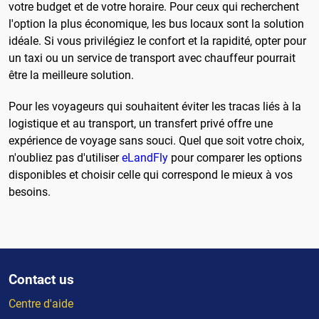
votre budget et de votre horaire. Pour ceux qui recherchent
l'option la plus économique, les bus locaux sont la solution
idéale. Si vous privilégiez le confort et la rapidité, opter pour
un taxi ou un service de transport avec chauffeur pourrait
être la meilleure solution.
Pour les voyageurs qui souhaitent éviter les tracas liés à la
logistique et au transport, un transfert privé offre une
expérience de voyage sans souci. Quel que soit votre choix,
n'oubliez pas d'utiliser
eLandFly
pour comparer les options
disponibles et choisir celle qui correspond le mieux à vos
besoins.
Contact us
Centre d'aide