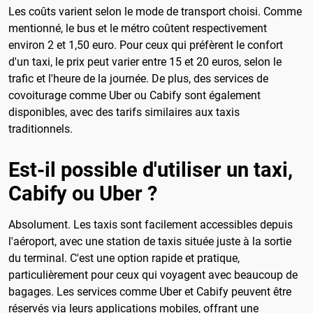
Les coûts varient selon le mode de transport choisi. Comme
mentionné, le bus et le métro coûtent respectivement
environ 2 et 1,50 euro. Pour ceux qui préfèrent le confort
d'un taxi, le prix peut varier entre 15 et 20 euros, selon le
trafic et l'heure de la journée. De plus, des services de
covoiturage comme Uber ou Cabify sont également
disponibles, avec des tarifs similaires aux taxis
traditionnels.
Est-il possible d'utiliser un taxi,
Cabify ou Uber ?
Absolument. Les taxis sont facilement accessibles depuis
l'aéroport, avec une station de taxis située juste à la sortie
du terminal. C'est une option rapide et pratique,
particulièrement pour ceux qui voyagent avec beaucoup de
bagages. Les services comme Uber et Cabify peuvent être
réservés via leurs applications mobiles, offrant une