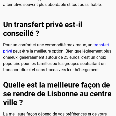
alternative souvent plus abordable et tout aussi fiable.
Un transfert privé est-il
conseillé ?
Pour un confort et une commodité maximaux, un
transfert
privé
peut être la meilleure option. Bien que légèrement plus
onéreux, généralement autour de 25 euros, c'est un choix
populaire pour les familles ou les groupes souhaitant un
transport direct et sans tracas vers leur hébergement.
Quelle est la meilleure façon de
se rendre de Lisbonne au centre
ville ?
La meilleure façon dépend de vos préférences et de votre