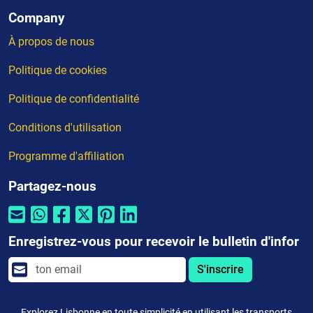
Company
À propos de nous
Politique de cookies
Politique de confidentialité
Conditions d'utilisation
Programme d'affiliation
Partagez-nous
Enregistrez-vous pour recevoir le bulletin d'infor
S'inscrire
Explorez Lisbonne en toute simplicité en utilisant les transports