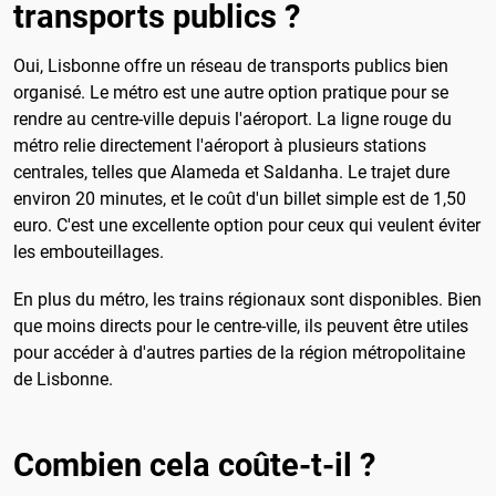
transports publics ?
Oui, Lisbonne offre un réseau de transports publics bien
organisé. Le métro est une autre option pratique pour se
rendre au centre-ville depuis l'aéroport. La ligne rouge du
métro relie directement l'aéroport à plusieurs stations
centrales, telles que Alameda et Saldanha. Le trajet dure
environ 20 minutes, et le coût d'un billet simple est de 1,50
euro. C'est une excellente option pour ceux qui veulent éviter
les embouteillages.
En plus du métro, les trains régionaux sont disponibles. Bien
que moins directs pour le centre-ville, ils peuvent être utiles
pour accéder à d'autres parties de la région métropolitaine
de Lisbonne.
Combien cela coûte-t-il ?