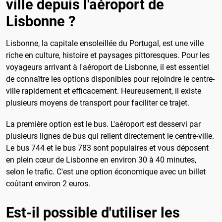
ville depuis l'aéroport de
Lisbonne ?
Lisbonne, la capitale ensoleillée du Portugal, est une ville
riche en culture, histoire et paysages pittoresques. Pour les
voyageurs arrivant à l'aéroport de Lisbonne, il est essentiel
de connaître les options disponibles pour rejoindre le centre-
ville rapidement et efficacement. Heureusement, il existe
plusieurs moyens de transport pour faciliter ce trajet.
La première option est le bus. L'aéroport est desservi par
plusieurs lignes de bus qui relient directement le centre-ville.
Le bus 744 et le bus 783 sont populaires et vous déposent
en plein cœur de Lisbonne en environ 30 à 40 minutes,
selon le trafic. C'est une option économique avec un billet
coûtant environ 2 euros.
Est-il possible d'utiliser les