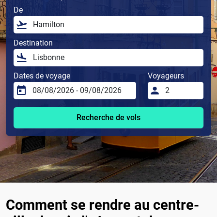
De
Destination
Dates de voyage
Voyageurs
Recherche de vols
Comment se rendre au centre-