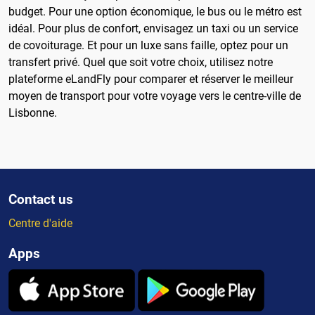
budget. Pour une option économique, le bus ou le métro est
idéal. Pour plus de confort, envisagez un taxi ou un service
de covoiturage. Et pour un luxe sans faille, optez pour un
transfert privé. Quel que soit votre choix, utilisez notre
plateforme eLandFly pour comparer et réserver le meilleur
moyen de transport pour votre voyage vers le centre-ville de
Lisbonne.
Contact us
Centre d'aide
Apps