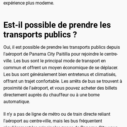
expérience plus moderne.
Est-il possible de prendre les
transports publics ?
Oui, il est possible de prendre les transports publics depuis
l'aéroport de Panama City Paitilla pour rejoindre le centre-
ville. Les bus sont le principal mode de transport en
commun et offrent un moyen économique de se déplacer.
Les bus sont généralement bien entretenus et climatisés,
offrant un trajet confortable. Les arrêts de bus se trouvent à
proximité de l'aéroport, et vous pouvez acheter des billets
directement auprès du chauffeur ou à une borne
automatique.
Il n'y a pas de ligne de métro ou de train directe reliant
l'aéroport au centre-ville, mais les bus fréquentent