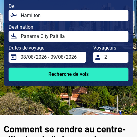
De
Destination
Dates de voyage
Voyageurs
Recherche de vols
Comment se rendre au centre-