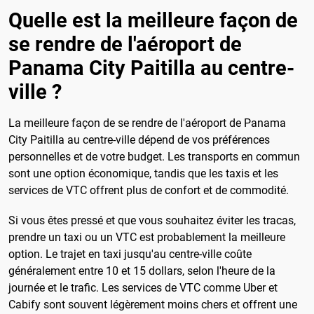
Quelle est la meilleure façon de
se rendre de l'aéroport de
Panama City Paitilla au centre-
ville ?
La meilleure façon de se rendre de l'aéroport de Panama
City Paitilla au centre-ville dépend de vos préférences
personnelles et de votre budget. Les transports en commun
sont une option économique, tandis que les taxis et les
services de VTC offrent plus de confort et de commodité.
Si vous êtes pressé et que vous souhaitez éviter les tracas,
prendre un taxi ou un VTC est probablement la meilleure
option. Le trajet en taxi jusqu'au centre-ville coûte
généralement entre 10 et 15 dollars, selon l'heure de la
journée et le trafic. Les services de VTC comme Uber et
Cabify sont souvent légèrement moins chers et offrent une