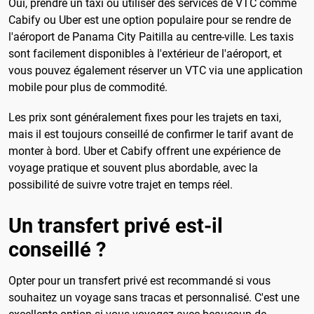
Oui, prendre un taxi ou utiliser des services de VTC comme
Cabify ou Uber est une option populaire pour se rendre de
l'aéroport de Panama City Paitilla au centre-ville. Les taxis
sont facilement disponibles à l'extérieur de l'aéroport, et
vous pouvez également réserver un VTC via une application
mobile pour plus de commodité.
Les prix sont généralement fixes pour les trajets en taxi,
mais il est toujours conseillé de confirmer le tarif avant de
monter à bord. Uber et Cabify offrent une expérience de
voyage pratique et souvent plus abordable, avec la
possibilité de suivre votre trajet en temps réel.
Un transfert privé est-il
conseillé ?
Opter pour un transfert privé est recommandé si vous
souhaitez un voyage sans tracas et personnalisé. C'est une