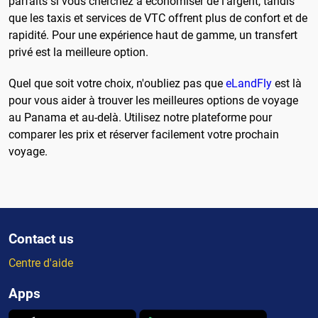
parfaits si vous cherchez à économiser de l'argent, tandis
que les taxis et services de VTC offrent plus de confort et de
rapidité. Pour une expérience haut de gamme, un transfert
privé est la meilleure option.
Quel que soit votre choix, n'oubliez pas que
eLandFly
est là
pour vous aider à trouver les meilleures options de voyage
au Panama et au-delà. Utilisez notre plateforme pour
comparer les prix et réserver facilement votre prochain
voyage.
Contact us
Centre d'aide
Apps