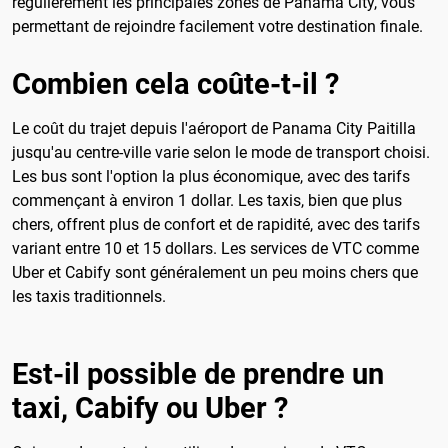
régulièrement les principales zones de Panama City, vous
permettant de rejoindre facilement votre destination finale.
Combien cela coûte-t-il ?
Le coût du trajet depuis l'aéroport de Panama City Paitilla
jusqu'au centre-ville varie selon le mode de transport choisi.
Les bus sont l'option la plus économique, avec des tarifs
commençant à environ 1 dollar. Les taxis, bien que plus
chers, offrent plus de confort et de rapidité, avec des tarifs
variant entre 10 et 15 dollars. Les services de VTC comme
Uber et Cabify sont généralement un peu moins chers que
les taxis traditionnels.
Est-il possible de prendre un
taxi, Cabify ou Uber ?