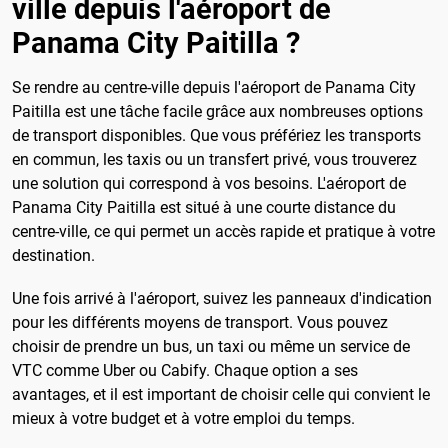
ville depuis l'aéroport de
Panama City Paitilla ?
Se rendre au centre-ville depuis l'aéroport de Panama City
Paitilla est une tâche facile grâce aux nombreuses options
de transport disponibles. Que vous préfériez les transports
en commun, les taxis ou un transfert privé, vous trouverez
une solution qui correspond à vos besoins. L'aéroport de
Panama City Paitilla est situé à une courte distance du
centre-ville, ce qui permet un accès rapide et pratique à votre
destination.
Une fois arrivé à l'aéroport, suivez les panneaux d'indication
pour les différents moyens de transport. Vous pouvez
choisir de prendre un bus, un taxi ou même un service de
VTC comme Uber ou Cabify. Chaque option a ses
avantages, et il est important de choisir celle qui convient le
mieux à votre budget et à votre emploi du temps.