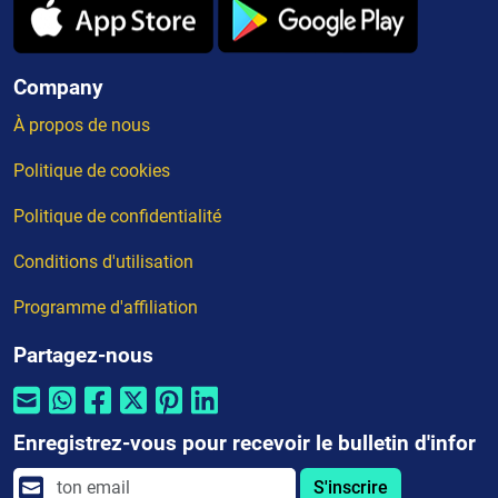
Company
À propos de nous
Politique de cookies
Politique de confidentialité
Conditions d'utilisation
Programme d'affiliation
Partagez-nous
Enregistrez-vous pour recevoir le bulletin d'infor
S'inscrire