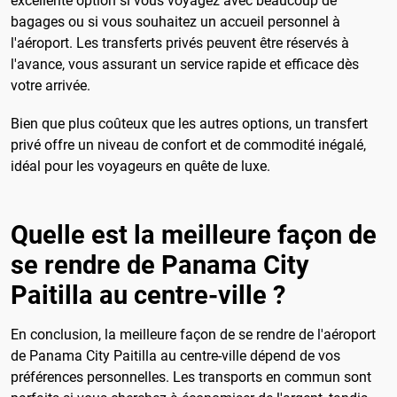
excellente option si vous voyagez avec beaucoup de
bagages ou si vous souhaitez un accueil personnel à
l'aéroport. Les transferts privés peuvent être réservés à
l'avance, vous assurant un service rapide et efficace dès
votre arrivée.
Bien que plus coûteux que les autres options, un transfert
privé offre un niveau de confort et de commodité inégalé,
idéal pour les voyageurs en quête de luxe.
Quelle est la meilleure façon de
se rendre de Panama City
Paitilla au centre-ville ?
En conclusion, la meilleure façon de se rendre de l'aéroport
de Panama City Paitilla au centre-ville dépend de vos
préférences personnelles. Les transports en commun sont