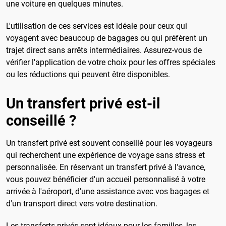
une voiture en quelques minutes.
L'utilisation de ces services est idéale pour ceux qui
voyagent avec beaucoup de bagages ou qui préfèrent un
trajet direct sans arrêts intermédiaires. Assurez-vous de
vérifier l'application de votre choix pour les offres spéciales
ou les réductions qui peuvent être disponibles.
Un transfert privé est-il
conseillé ?
Un transfert privé est souvent conseillé pour les voyageurs
qui recherchent une expérience de voyage sans stress et
personnalisée. En réservant un transfert privé à l'avance,
vous pouvez bénéficier d'un accueil personnalisé à votre
arrivée à l'aéroport, d'une assistance avec vos bagages et
d'un transport direct vers votre destination.
Les transferts privés sont idéaux pour les familles, les