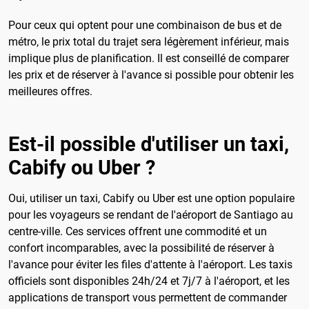
Pour ceux qui optent pour une combinaison de bus et de
métro, le prix total du trajet sera légèrement inférieur, mais
implique plus de planification. Il est conseillé de comparer
les prix et de réserver à l'avance si possible pour obtenir les
meilleures offres.
Est-il possible d'utiliser un taxi,
Cabify ou Uber ?
Oui, utiliser un taxi, Cabify ou Uber est une option populaire
pour les voyageurs se rendant de l'aéroport de Santiago au
centre-ville. Ces services offrent une commodité et un
confort incomparables, avec la possibilité de réserver à
l'avance pour éviter les files d'attente à l'aéroport. Les taxis
officiels sont disponibles 24h/24 et 7j/7 à l'aéroport, et les
applications de transport vous permettent de commander