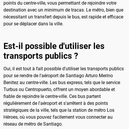
points du centre-ville, vous permettant de rejoindre votre
destination avec un minimum de tracas. Le métro, bien que
nécessitant un transfert depuis le bus, est rapide et efficace
pour se déplacer dans la ville.
Est-il possible d'utiliser les
transports publics ?
Oui, il est tout à fait possible d'utiliser les transports publics
pour se rendre de l'aéroport de Santiago Arturo Merino
Benitez au centre-ville. Les bus express, tels que le service
Turbus ou Centropuerto, offrent un moyen abordable et
fiable de rejoindre le centre-ville. Ces bus partent
régulièrement de l'aéroport et s'arrêtent à des points
stratégiques de la ville, tels que la station de métro Los
Héroes, où vous pouvez facilement vous connecter au
réseau de métro de Santiago.