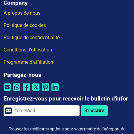
Company
À propos de nous
Politique de cookies
Politique de confidentialité
Conditions d'utilisation
Programme d'affiliation
Partagez-nous
Enregistrez-vous pour recevoir le bulletin d'infor
S'inscrire
Trouvez les meilleures options pour vous rendre de l'aéroport de