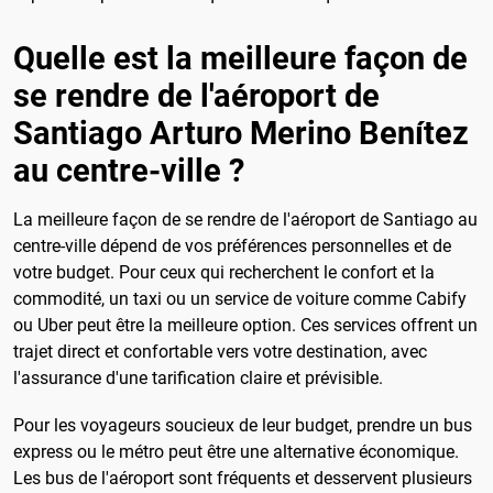
Quelle est la meilleure façon de
se rendre de l'aéroport de
Santiago Arturo Merino Benítez
au centre-ville ?
La meilleure façon de se rendre de l'aéroport de Santiago au
centre-ville dépend de vos préférences personnelles et de
votre budget. Pour ceux qui recherchent le confort et la
commodité, un taxi ou un service de voiture comme Cabify
ou Uber peut être la meilleure option. Ces services offrent un
trajet direct et confortable vers votre destination, avec
l'assurance d'une tarification claire et prévisible.
Pour les voyageurs soucieux de leur budget, prendre un bus
express ou le métro peut être une alternative économique.
Les bus de l'aéroport sont fréquents et desservent plusieurs