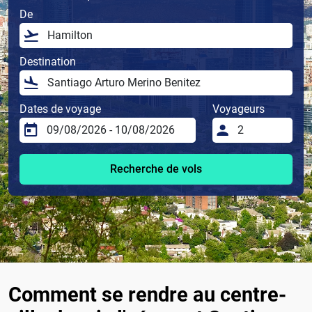
De
Destination
Dates de voyage
Voyageurs
Recherche de vols
Comment se rendre au centre-