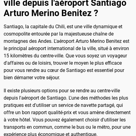
ville depuis l'aéroport Santiago
Arturo Merino Benitez ?
Santiago, la capitale du Chili, est une ville dynamique et
cosmopolite entourée par la majestueuse chaîne de
montagnes des Andes. L'aéroport Arturo Merino Benitez est
le principal aéroport international de la ville, situé à environ
15 kilomètres du centre-ville. Que vous soyez un voyageur
d'affaires ou de loisirs, trouver le moyen le plus efficace
pour vous rendre au cœur de Santiago est essentiel pour
bien démarrer votre séjour.
Il existe plusieurs options pour se rendre au centre-ville
depuis l'aéroport de Santiago. L'une des méthodes les plus
pratiques est d'utiliser un service de navette partagé, qui
offre un bon rapport qualité-prix et vous amène directement
à votre hôtel. Vous pouvez également choisir d'utiliser les
transports en commun, comme le bus ou le métro, pour une
expérience plus économique et authentique.