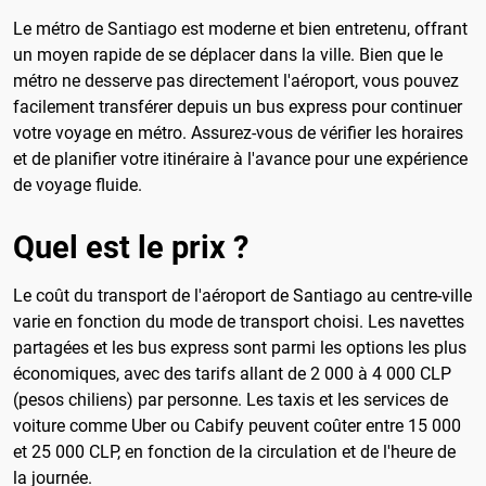
Le métro de Santiago est moderne et bien entretenu, offrant
un moyen rapide de se déplacer dans la ville. Bien que le
métro ne desserve pas directement l'aéroport, vous pouvez
facilement transférer depuis un bus express pour continuer
votre voyage en métro. Assurez-vous de vérifier les horaires
et de planifier votre itinéraire à l'avance pour une expérience
de voyage fluide.
Quel est le prix ?
Le coût du transport de l'aéroport de Santiago au centre-ville
varie en fonction du mode de transport choisi. Les navettes
partagées et les bus express sont parmi les options les plus
économiques, avec des tarifs allant de 2 000 à 4 000 CLP
(pesos chiliens) par personne. Les taxis et les services de
voiture comme Uber ou Cabify peuvent coûter entre 15 000
et 25 000 CLP, en fonction de la circulation et de l'heure de
la journée.