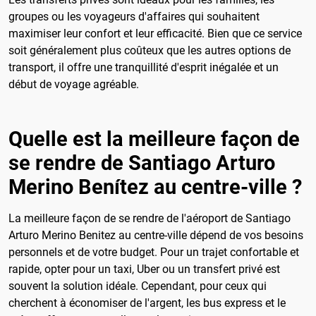
groupes ou les voyageurs d'affaires qui souhaitent
maximiser leur confort et leur efficacité. Bien que ce service
soit généralement plus coûteux que les autres options de
transport, il offre une tranquillité d'esprit inégalée et un
début de voyage agréable.
Quelle est la meilleure façon de
se rendre de Santiago Arturo
Merino Benítez au centre-ville ?
La meilleure façon de se rendre de l'aéroport de Santiago
Arturo Merino Benitez au centre-ville dépend de vos besoins
personnels et de votre budget. Pour un trajet confortable et
rapide, opter pour un taxi, Uber ou un transfert privé est
souvent la solution idéale. Cependant, pour ceux qui
cherchent à économiser de l'argent, les bus express et le