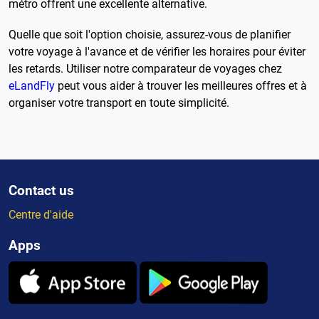
métro offrent une excellente alternative.
Quelle que soit l'option choisie, assurez-vous de planifier
votre voyage à l'avance et de vérifier les horaires pour éviter
les retards. Utiliser notre comparateur de voyages chez
eLandFly
peut vous aider à trouver les meilleures offres et à
organiser votre transport en toute simplicité.
Contact us
Centre d'aide
Apps