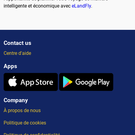
intelligente et économique avec
eLandFly
.
Contact us
Centre d'aide
Apps
Company
À propos de nous
Politique de cookies