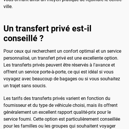
ville.
Un transfert privé est-il
conseillé ?
Pour ceux qui recherchent un confort optimal et un service
personnalisé, un transfert privé est une excellente option.
Les transferts privés peuvent être réservés à l'avance et
offrent un service porte-à-porte, ce qui est idéal si vous
voyagez avec beaucoup de bagages ou si vous souhaitez
un trajet sans soucis.
Les tarifs des transferts privés varient en fonction du
fournisseur et du type de véhicule choisi, mais ils offrent
généralement un excellent rapport qualité-prix pour le
service fourni. Cette option est particulièrement conseillée
pour les familles ou les groupes qui souhaitent voyager