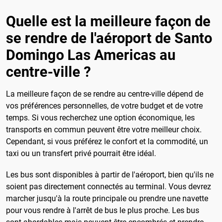
Quelle est la meilleure façon de
se rendre de l'aéroport de Santo
Domingo Las Americas au
centre-ville ?
La meilleure façon de se rendre au centre-ville dépend de
vos préférences personnelles, de votre budget et de votre
temps. Si vous recherchez une option économique, les
transports en commun peuvent être votre meilleur choix.
Cependant, si vous préférez le confort et la commodité, un
taxi ou un transfert privé pourrait être idéal.
Les bus sont disponibles à partir de l'aéroport, bien qu'ils ne
soient pas directement connectés au terminal. Vous devrez
marcher jusqu'à la route principale ou prendre une navette
pour vous rendre à l'arrêt de bus le plus proche. Les bus