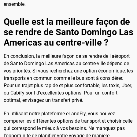
ensemble.
Quelle est la meilleure façon de
se rendre de Santo Domingo Las
Americas au centre-ville ?
En conclusion, la meilleure façon de se rendre de l'aéroport
de Santo Domingo Las Americas au centre-ville dépend de
vos priorités. Si vous recherchez une option économique, les
transports en commun comme le bus sont à considérer.
Pour un trajet plus rapide et plus confortable, les taxis, Uber,
ou Cabify sont d'excellentes options. Pour un confort
optimal, envisagez un transfert privé.
En utilisant notre plateforme eLandFly, vous pouvez
comparer les différentes options de transport et choisir celle
qui correspond le mieux à vos besoins. Ne manquez pas
l'opportunité de planifier votre voyage de manière