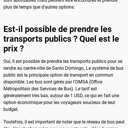
sont abordables mais peuvent être encombrés et prendre
plus de temps que d'autres options.
Est-il possible de prendre les
transports publics ? Quel est le
prix ?
Oui, il est possible de prendre les transports publics pour se
rendre au centre-ville de Santo Domingo. Le système de bus
public est la principale option de transport en commun
disponible. Les bus sont gérés par l'OMSA (Office
Métropolitain des Services de Bus). Le tarif est
généralement très bas, autour de 1 USD, ce qui en fait une
option économique pour les voyageurs soucieux de leur
budget.
Toutefois, il est important de noter que le réseau de bus peut