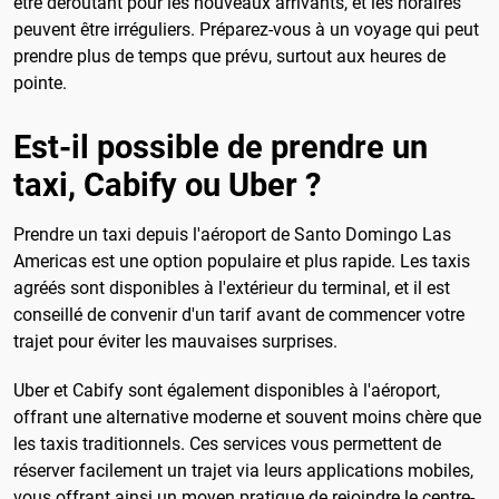
être déroutant pour les nouveaux arrivants, et les horaires
peuvent être irréguliers. Préparez-vous à un voyage qui peut
prendre plus de temps que prévu, surtout aux heures de
pointe.
Est-il possible de prendre un
taxi, Cabify ou Uber ?
Prendre un taxi depuis l'aéroport de Santo Domingo Las
Americas est une option populaire et plus rapide. Les taxis
agréés sont disponibles à l'extérieur du terminal, et il est
conseillé de convenir d'un tarif avant de commencer votre
trajet pour éviter les mauvaises surprises.
Uber et Cabify sont également disponibles à l'aéroport,
offrant une alternative moderne et souvent moins chère que
les taxis traditionnels. Ces services vous permettent de
réserver facilement un trajet via leurs applications mobiles,
vous offrant ainsi un moyen pratique de rejoindre le centre-