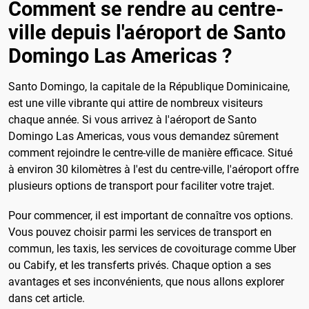
Comment se rendre au centre-
ville depuis l'aéroport de Santo
Domingo Las Americas ?
Santo Domingo, la capitale de la République Dominicaine,
est une ville vibrante qui attire de nombreux visiteurs
chaque année. Si vous arrivez à l'aéroport de Santo
Domingo Las Americas, vous vous demandez sûrement
comment rejoindre le centre-ville de manière efficace. Situé
à environ 30 kilomètres à l'est du centre-ville, l'aéroport offre
plusieurs options de transport pour faciliter votre trajet.
Pour commencer, il est important de connaître vos options.
Vous pouvez choisir parmi les services de transport en
commun, les taxis, les services de covoiturage comme Uber
ou Cabify, et les transferts privés. Chaque option a ses
avantages et ses inconvénients, que nous allons explorer
dans cet article.