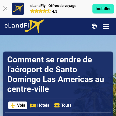
eLandFly - Offres de voyage
Installer
4.5
Comment se rendre de
l'aéroport de Santo
Domingo Las Americas au
centre-ville
Vols
Hôtels
Tours