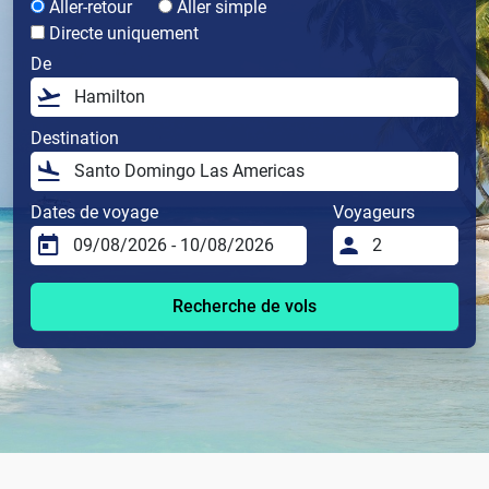
Aller-retour
Aller simple
Directe uniquement
De
Destination
Dates de voyage
Voyageurs
Recherche de vols