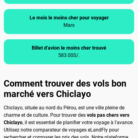
Le mois le moins cher pour voyager
Mars
Billet d'avion le moins cher trouvé
583.00S/.
Comment trouver des vols bon
marché vers Chiclayo
Chiclayo, située au nord du Pérou, est une ville pleine de
charme et de culture. Pour trouver des
vols pas chers vers
Chiclayo
, il est essentiel de planifier votre voyage à l'avance.
Utilisez notre comparateur de voyages eLandFly pour
rechercher et comparer les prix des vols. Notre plateforme