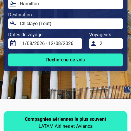
Destination
Dates de voyage
Voyageurs
Recherche de vols
Compagnies aériennes le plus souvent
LATAM Airlines et Avianca