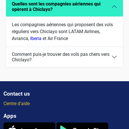
Quelles sont les compagnies aériennes qui
opèrent à Chiclayo?
Les compagnies aériennes qui proposent des vols
réguliers vers Chiclayo sont LATAM Airlines,
Avianca,
Iberia
et Air France
Comment puis-je trouver des vols pas chers vers
Chiclayo?
Contact us
Centre d'aide
Apps