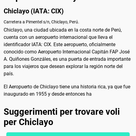
Chiclayo (IATA: CIX)
Carretera a Pimentel s/n, Chiclayo, Perú.
Chiclayo, una ciudad ubicada en la costa norte de Perú,
cuenta con un aeropuerto internacional que lleva el
identificador IATA: CIX. Este aeropuerto, oficialmente
conocido como Aeropuerto Internacional Capitán FAP José
A. Quiñones Gonzáles, es una puerta de entrada importante
para los viajeros que desean explorar la región norte del
país.
El Aeropuerto de Chiclayo tiene una historia rica, ya que fue
inaugurado en 1955 y desde entonces ha
Suggerimenti per trovare voli
per Chiclayo