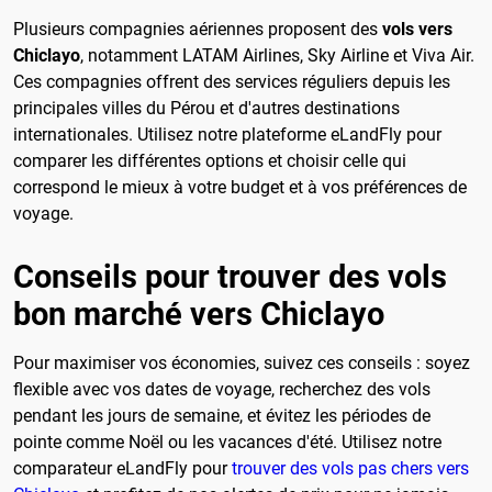
Plusieurs compagnies aériennes proposent des
vols vers
Chiclayo
, notamment LATAM Airlines, Sky Airline et Viva Air.
Ces compagnies offrent des services réguliers depuis les
principales villes du Pérou et d'autres destinations
internationales. Utilisez notre plateforme eLandFly pour
comparer les différentes options et choisir celle qui
correspond le mieux à votre budget et à vos préférences de
voyage.
Conseils pour trouver des vols
bon marché vers Chiclayo
Pour maximiser vos économies, suivez ces conseils : soyez
flexible avec vos dates de voyage, recherchez des vols
pendant les jours de semaine, et évitez les périodes de
pointe comme Noël ou les vacances d'été. Utilisez notre
comparateur eLandFly pour
trouver des vols pas chers vers