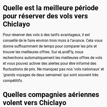
Quelle est la meilleure période
pour réserver des vols vers
Chiclayo
Pour réserver des vols à des tarifs avantageux, il est
conseillé de le faire environ trois mois à l'avance. Cela vous
donne suffisamment de temps pour comparer les prix et
trouver les meilleures offres. Sur eLandFly, nous
recherchons automatiquement les meilleures offres de vols
et vous pouvez activer des alertes pour être informé des
fluctuations de prix. Ne manquez pas nos 'vols nationaux' et
'grands voyages de deux semaines' qui sont souvent très
compétitifs.
Quelles compagnies aériennes
volent vers Chiclayo