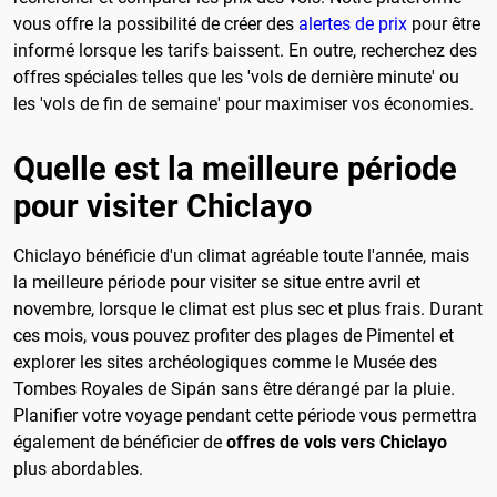
vous offre la possibilité de créer des
alertes de prix
pour être
informé lorsque les tarifs baissent. En outre, recherchez des
offres spéciales telles que les 'vols de dernière minute' ou
les 'vols de fin de semaine' pour maximiser vos économies.
Quelle est la meilleure période
pour visiter Chiclayo
Chiclayo bénéficie d'un climat agréable toute l'année, mais
la meilleure période pour visiter se situe entre avril et
novembre, lorsque le climat est plus sec et plus frais. Durant
ces mois, vous pouvez profiter des plages de Pimentel et
explorer les sites archéologiques comme le Musée des
Tombes Royales de Sipán sans être dérangé par la pluie.
Planifier votre voyage pendant cette période vous permettra
également de bénéficier de
offres de vols vers Chiclayo
plus abordables.