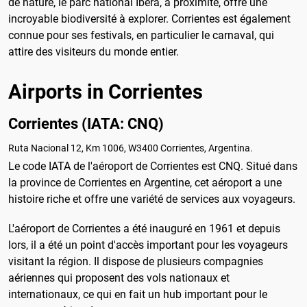
de nature, le parc national Iberá, à proximité, offre une
incroyable biodiversité à explorer. Corrientes est également
connue pour ses festivals, en particulier le carnaval, qui
attire des visiteurs du monde entier.
Airports in Corrientes
Corrientes (IATA: CNQ)
Ruta Nacional 12, Km 1006, W3400 Corrientes, Argentina.
Le code IATA de l'aéroport de Corrientes est CNQ. Situé dans
la province de Corrientes en Argentine, cet aéroport a une
histoire riche et offre une variété de services aux voyageurs.
L'aéroport de Corrientes a été inauguré en 1961 et depuis
lors, il a été un point d'accès important pour les voyageurs
visitant la région. Il dispose de plusieurs compagnies
aériennes qui proposent des vols nationaux et
internationaux, ce qui en fait un hub important pour le