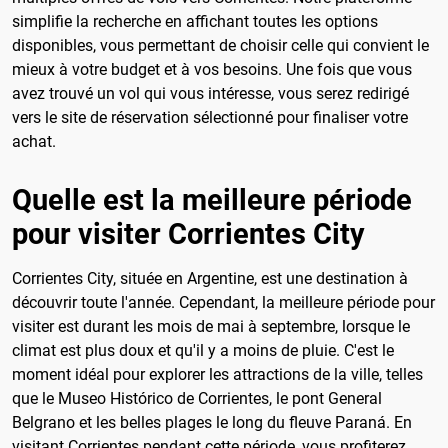
simplifie la recherche en affichant toutes les options
disponibles, vous permettant de choisir celle qui convient le
mieux à votre budget et à vos besoins. Une fois que vous
avez trouvé un vol qui vous intéresse, vous serez redirigé
vers le site de réservation sélectionné pour finaliser votre
achat.
Quelle est la meilleure période
pour visiter Corrientes City
Corrientes City, située en Argentine, est une destination à
découvrir toute l'année. Cependant, la meilleure période pour
visiter est durant les mois de mai à septembre, lorsque le
climat est plus doux et qu'il y a moins de pluie. C'est le
moment idéal pour explorer les attractions de la ville, telles
que le Museo Histórico de Corrientes, le pont General
Belgrano et les belles plages le long du fleuve Paraná. En
visitant Corrientes pendant cette période, vous profiterez