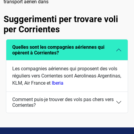
transport aérien dans
Suggerimenti per trovare voli
per Corrientes
Quelles sont les compagnies aériennes qui
opèrent à Corrientes?
Les compagnies aériennes qui proposent des vols
réguliers vers Corrientes sont Aerolineas Argentinas,
KLM, Air France et
Iberia
Comment puis-je trouver des vols pas chers vers
Corrientes?