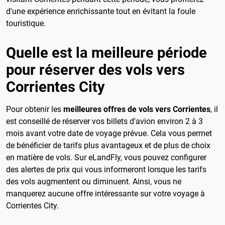
d'une expérience enrichissante tout en évitant la foule
touristique.
Quelle est la meilleure période
pour réserver des vols vers
Corrientes City
Pour obtenir les
meilleures offres de vols vers Corrientes
, il
est conseillé de réserver vos billets d'avion environ 2 à 3
mois avant votre date de voyage prévue. Cela vous permet
de bénéficier de tarifs plus avantageux et de plus de choix
en matière de vols. Sur eLandFly, vous pouvez configurer
des alertes de prix qui vous informeront lorsque les tarifs
des vols augmentent ou diminuent. Ainsi, vous ne
manquerez aucune offre intéressante sur votre voyage à
Corrientes City.