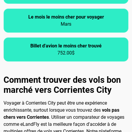
Le mois le moins cher pour voyager
Mars
Billet d'avion le moins cher trouvé
752.00$
Comment trouver des vols bon
marché vers Corrientes City
Voyager à Corrientes City peut être une expérience
enrichissante, surtout lorsque vous trouvez des
vols pas
chers vers Corrientes
. Utiliser un comparateur de voyages
comme eLandFly est la meilleure façon d'accéder à de
multiples offres de vols vers Corrientes. Notre plateforme