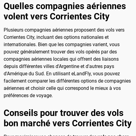
Quelles compagnies aériennes
volent vers Corrientes City
Plusieurs compagnies aériennes proposent des vols vers
Corrientes City, incluant des options nationales et
internationales. Bien que les compagnies varient, vous
pouvez généralement trouver des vols opérés par des
compagnies aériennes locales qui offrent des liaisons
depuis différentes villes d'Argentine et d'autres pays
d'Amérique du Sud. En utilisant eLandFly, vous pouvez
facilement comparer les différentes options de compagnies
aériennes et choisir celle qui correspond le mieux à vos
préférences de voyage.
Conseils pour trouver des vols
bon marché vers Corrientes City