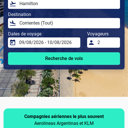
Destination
Dates de voyage
Voyageurs
Recherche de vols
Compagnies aériennes le plus souvent
Aerolineas Argentinas et KLM