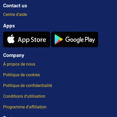
Contact us
Centre d'aide
Apps
Company
À propos de nous
Politique de cookies
Politique de confidentialité
Conditions d'utilisation
Programme d'affiliation