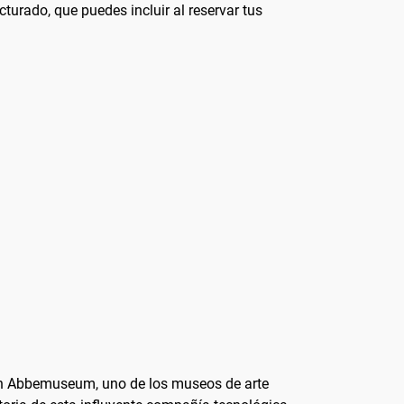
urado, que puedes incluir al reservar tus
 Van Abbemuseum, uno de los museos de arte