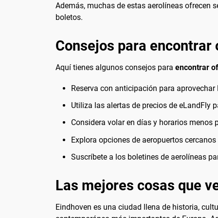
Además, muchas de estas aerolíneas ofrecen serv
boletos.
Consejos para encontrar 
Aquí tienes algunos consejos para
encontrar o
Reserva con anticipación para aprovechar l
Utiliza las alertas de precios de eLandFly 
Considera volar en días y horarios menos 
Explora opciones de aeropuertos cercanos 
Suscríbete a los boletines de aerolíneas pa
Las mejores cosas que ve
Eindhoven es una ciudad llena de historia, cul