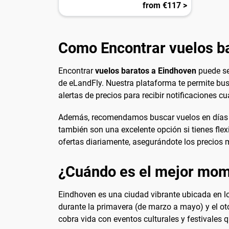
from €117 >
Como Encontrar vuelos b
Encontrar
vuelos baratos a Eindhoven
puede se
de eLandFly. Nuestra plataforma te permite bus
alertas de precios para recibir notificaciones 
Además, recomendamos buscar vuelos en días y
también son una excelente opción si tienes fle
ofertas diariamente, asegurándote los precios 
¿Cuándo es el mejor mome
Eindhoven es una ciudad vibrante ubicada en lo
durante la primavera (de marzo a mayo) y el ot
cobra vida con eventos culturales y festivales q