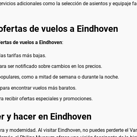
icios adicionales como la selección de asientos y equipaje fact
ofertas de vuelos a Eindhoven
fertas de vuelos a Eindhoven
:
as tarifas más bajas.
para ser notificado sobre cambios en los precios.
populares, como a mitad de semana o durante la noche.
para encontrar vuelos más baratos.
ra recibir ofertas especiales y promociones.
r y hacer en Eindhoven
tura y modernidad. Al visitar Eindhoven, no puedes perderte el