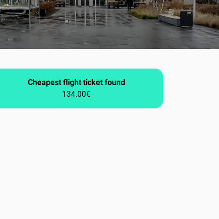
Cheapest flight ticket found
134.00€