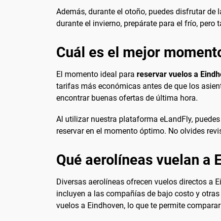
Además, durante el otoño, puedes disfrutar de l
durante el invierno, prepárate para el frío, per
Cuál es el mejor momento
El momento ideal para
reservar vuelos a Eind
tarifas más económicas antes de que los asient
encontrar buenas ofertas de última hora.
Al utilizar nuestra plataforma eLandFly, puedes 
reservar en el momento óptimo. No olvides revi
Qué aerolíneas vuelan a 
Diversas aerolíneas ofrecen vuelos directos a 
incluyen a las compañías de bajo costo y otras
vuelos a Eindhoven, lo que te permite comparar