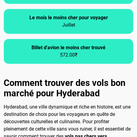
Le mois le moins cher pour voyager
Juillet
Billet d'avion le moins cher trouvé
572.00₹
Comment trouver des vols bon
marché pour Hyderabad
Hyderabad, une ville dynamique et riche en histoire, est une
destination de choix pour les voyageurs en quête de
découvertes culturelles et culinaires. Pour profiter
pleinement de cette ville sans vous ruiner, il est essentiel de
savoir comment trouver des
vols pas chers vers