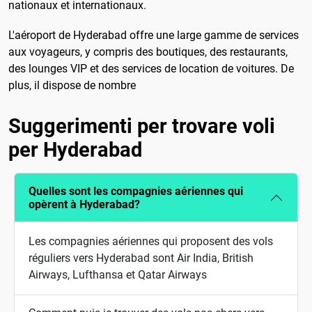
nationaux et internationaux.
L'aéroport de Hyderabad offre une large gamme de services
aux voyageurs, y compris des boutiques, des restaurants,
des lounges VIP et des services de location de voitures. De
plus, il dispose de nombre
Suggerimenti per trovare voli
per Hyderabad
Quelles sont les compagnies aériennes qui
opèrent à Hyderabad?
Les compagnies aériennes qui proposent des vols
réguliers vers Hyderabad sont Air India, British
Airways, Lufthansa et Qatar Airways