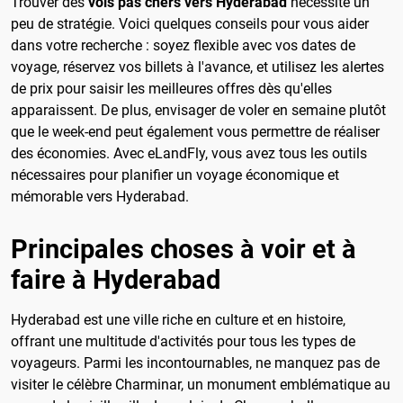
Trouver des
vols pas chers vers Hyderabad
nécessite un
peu de stratégie. Voici quelques conseils pour vous aider
dans votre recherche : soyez flexible avec vos dates de
voyage, réservez vos billets à l'avance, et utilisez les alertes
de prix pour saisir les meilleures offres dès qu'elles
apparaissent. De plus, envisager de voler en semaine plutôt
que le week-end peut également vous permettre de réaliser
des économies. Avec eLandFly, vous avez tous les outils
nécessaires pour planifier un voyage économique et
mémorable vers Hyderabad.
Principales choses à voir et à
faire à Hyderabad
Hyderabad est une ville riche en culture et en histoire,
offrant une multitude d'activités pour tous les types de
voyageurs. Parmi les incontournables, ne manquez pas de
visiter le célèbre Charminar, un monument emblématique au