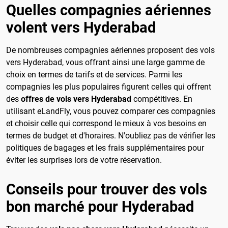
Quelles compagnies aériennes
volent vers Hyderabad
De nombreuses compagnies aériennes proposent des vols
vers Hyderabad, vous offrant ainsi une large gamme de
choix en termes de tarifs et de services. Parmi les
compagnies les plus populaires figurent celles qui offrent
des
offres de vols vers Hyderabad
compétitives. En
utilisant eLandFly, vous pouvez comparer ces compagnies
et choisir celle qui correspond le mieux à vos besoins en
termes de budget et d'horaires. N'oubliez pas de vérifier les
politiques de bagages et les frais supplémentaires pour
éviter les surprises lors de votre réservation.
Conseils pour trouver des vols
bon marché pour Hyderabad