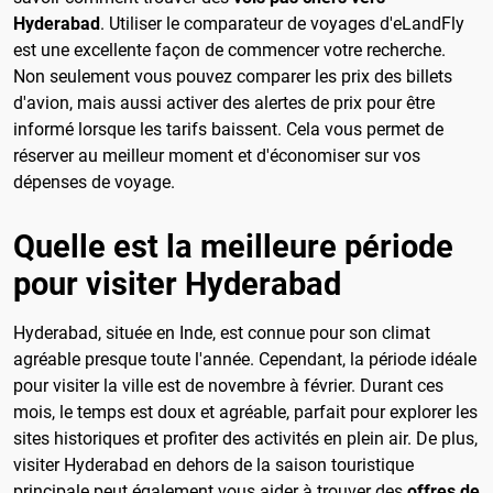
Hyderabad
. Utiliser le comparateur de voyages d'eLandFly
est une excellente façon de commencer votre recherche.
Non seulement vous pouvez comparer les prix des billets
d'avion, mais aussi activer des alertes de prix pour être
informé lorsque les tarifs baissent. Cela vous permet de
réserver au meilleur moment et d'économiser sur vos
dépenses de voyage.
Quelle est la meilleure période
pour visiter Hyderabad
Hyderabad, située en Inde, est connue pour son climat
agréable presque toute l'année. Cependant, la période idéale
pour visiter la ville est de novembre à février. Durant ces
mois, le temps est doux et agréable, parfait pour explorer les
sites historiques et profiter des activités en plein air. De plus,
visiter Hyderabad en dehors de la saison touristique
principale peut également vous aider à trouver des
offres de