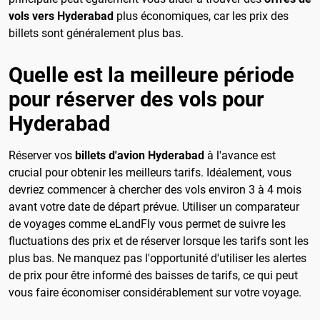
vols vers Hyderabad
plus économiques, car les prix des
billets sont généralement plus bas.
Quelle est la meilleure période
pour réserver des vols pour
Hyderabad
Réserver vos
billets d'avion Hyderabad
à l'avance est
crucial pour obtenir les meilleurs tarifs. Idéalement, vous
devriez commencer à chercher des vols environ 3 à 4 mois
avant votre date de départ prévue. Utiliser un comparateur
de voyages comme eLandFly vous permet de suivre les
fluctuations des prix et de réserver lorsque les tarifs sont les
plus bas. Ne manquez pas l'opportunité d'utiliser les alertes
de prix pour être informé des baisses de tarifs, ce qui peut
vous faire économiser considérablement sur votre voyage.