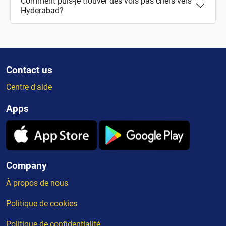
Comment puis-je trouver des vols pas chers vers
Hyderabad?
Contact us
Centre d'aide
Apps
Company
À propos de nous
Politique de cookies
Politique de confidentialité