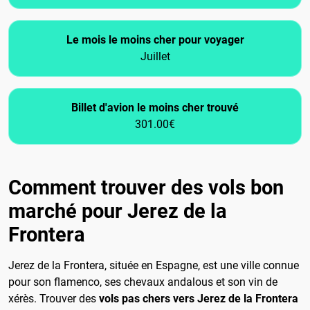
Le mois le moins cher pour voyager
Juillet
Billet d'avion le moins cher trouvé
301.00€
Comment trouver des vols bon
marché pour Jerez de la
Frontera
Jerez de la Frontera, située en Espagne, est une ville connue
pour son flamenco, ses chevaux andalous et son vin de
xérès. Trouver des
vols pas chers vers Jerez de la Frontera