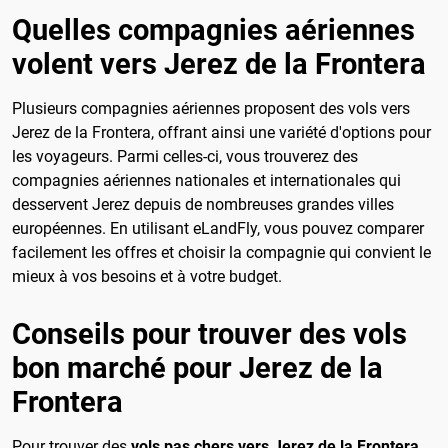
Quelles compagnies aériennes
volent vers Jerez de la Frontera
Plusieurs compagnies aériennes proposent des vols vers
Jerez de la Frontera, offrant ainsi une variété d'options pour
les voyageurs. Parmi celles-ci, vous trouverez des
compagnies aériennes nationales et internationales qui
desservent Jerez depuis de nombreuses grandes villes
européennes. En utilisant eLandFly, vous pouvez comparer
facilement les offres et choisir la compagnie qui convient le
mieux à vos besoins et à votre budget.
Conseils pour trouver des vols
bon marché pour Jerez de la
Frontera
Pour trouver des
vols pas chers vers Jerez de la Frontera
,