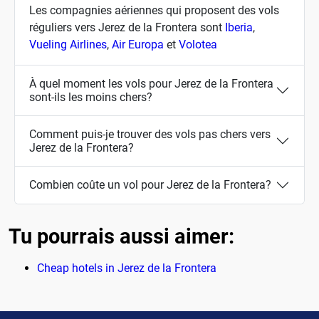
Les compagnies aériennes qui proposent des vols
réguliers vers Jerez de la Frontera sont
Iberia
,
Vueling Airlines
,
Air Europa
et
Volotea
À quel moment les vols pour Jerez de la Frontera
sont-ils les moins chers?
Comment puis-je trouver des vols pas chers vers
Jerez de la Frontera?
Combien coûte un vol pour Jerez de la Frontera?
Tu pourrais aussi aimer:
Cheap hotels in Jerez de la Frontera