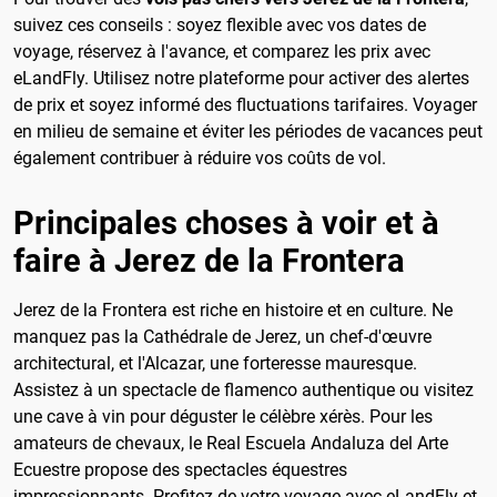
suivez ces conseils : soyez flexible avec vos dates de
voyage, réservez à l'avance, et comparez les prix avec
eLandFly. Utilisez notre plateforme pour activer des alertes
de prix et soyez informé des fluctuations tarifaires. Voyager
en milieu de semaine et éviter les périodes de vacances peut
également contribuer à réduire vos coûts de vol.
Principales choses à voir et à
faire à Jerez de la Frontera
Jerez de la Frontera est riche en histoire et en culture. Ne
manquez pas la Cathédrale de Jerez, un chef-d'œuvre
architectural, et l'Alcazar, une forteresse mauresque.
Assistez à un spectacle de flamenco authentique ou visitez
une cave à vin pour déguster le célèbre xérès. Pour les
amateurs de chevaux, le Real Escuela Andaluza del Arte
Ecuestre propose des spectacles équestres
impressionnants. Profitez de votre voyage avec eLandFly et