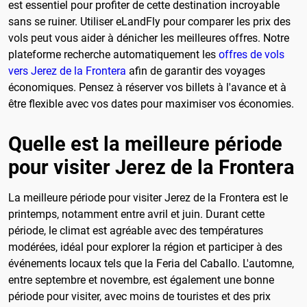
est essentiel pour profiter de cette destination incroyable
sans se ruiner. Utiliser eLandFly pour comparer les prix des
vols peut vous aider à dénicher les meilleures offres. Notre
plateforme recherche automatiquement les
offres de vols
vers Jerez de la Frontera
afin de garantir des voyages
économiques. Pensez à réserver vos billets à l'avance et à
être flexible avec vos dates pour maximiser vos économies.
Quelle est la meilleure période
pour visiter Jerez de la Frontera
La meilleure période pour visiter Jerez de la Frontera est le
printemps, notamment entre avril et juin. Durant cette
période, le climat est agréable avec des températures
modérées, idéal pour explorer la région et participer à des
événements locaux tels que la Feria del Caballo. L'automne,
entre septembre et novembre, est également une bonne
période pour visiter, avec moins de touristes et des prix