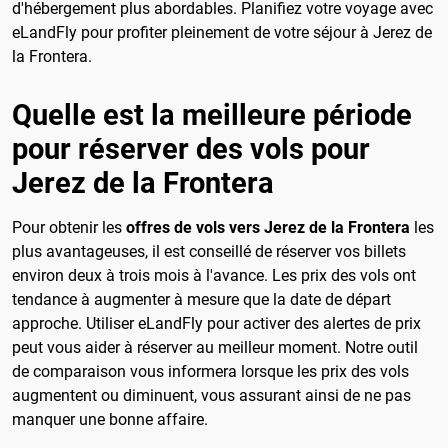
d'hébergement plus abordables. Planifiez votre voyage avec
eLandFly pour profiter pleinement de votre séjour à Jerez de
la Frontera.
Quelle est la meilleure période
pour réserver des vols pour
Jerez de la Frontera
Pour obtenir les
offres de vols vers Jerez de la Frontera
les
plus avantageuses, il est conseillé de réserver vos billets
environ deux à trois mois à l'avance. Les prix des vols ont
tendance à augmenter à mesure que la date de départ
approche. Utiliser eLandFly pour activer des alertes de prix
peut vous aider à réserver au meilleur moment. Notre outil
de comparaison vous informera lorsque les prix des vols
augmentent ou diminuent, vous assurant ainsi de ne pas
manquer une bonne affaire.