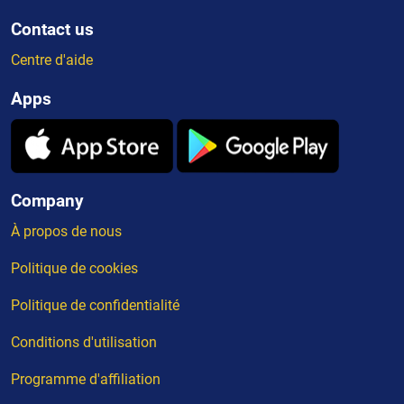
Contact us
Centre d'aide
Apps
Company
À propos de nous
Politique de cookies
Politique de confidentialité
Conditions d'utilisation
Programme d'affiliation