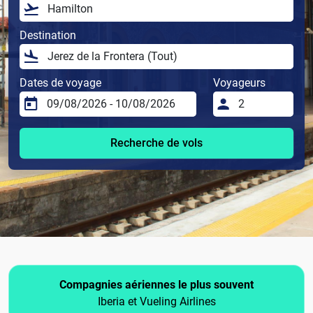
Destination
Dates de voyage
Voyageurs
Recherche de vols
Compagnies aériennes le plus souvent
Iberia et Vueling Airlines