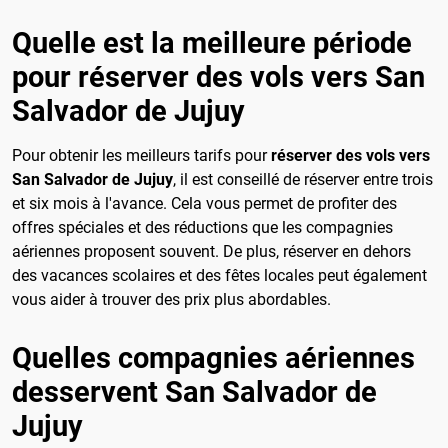
Quelle est la meilleure période
pour réserver des vols vers San
Salvador de Jujuy
Pour obtenir les meilleurs tarifs pour
réserver des vols vers
San Salvador de Jujuy
, il est conseillé de réserver entre trois
et six mois à l'avance. Cela vous permet de profiter des
offres spéciales et des réductions que les compagnies
aériennes proposent souvent. De plus, réserver en dehors
des vacances scolaires et des fêtes locales peut également
vous aider à trouver des prix plus abordables.
Quelles compagnies aériennes
desservent San Salvador de
Jujuy