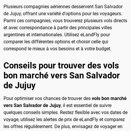
Plusieurs compagnies aériennes desservent San Salvador
de Jujuy, offrant une variété d'options pour les voyageurs.
Parmi ces compagnies, vous trouverez plusieurs vols directs
et avec correspondance à partir des principales villes
argentines et internationales. Utilisez eLandFly pour
comparer les différentes options et choisir celle qui
correspond le mieux à vos besoins et à votre budget.
Conseils pour trouver des vols
bon marché vers San Salvador
de Jujuy
Pour optimiser vos chances de trouver des
vols bon marché
vers San Salvador de Jujuy
, il est essentiel de suivre
quelques conseils simples. Restez flexible avec vos dates de
voyage, utilisez les alertes de prix de eLandFly et comparez
les offres régulièrement. De plus, envisagez de voyager en