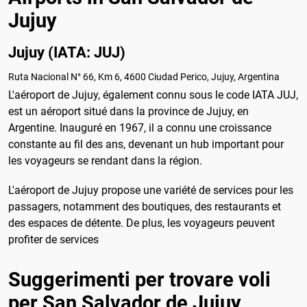
Jujuy
Jujuy (IATA: JUJ)
Ruta Nacional N° 66, Km 6, 4600 Ciudad Perico, Jujuy, Argentina
L'aéroport de Jujuy, également connu sous le code IATA JUJ,
est un aéroport situé dans la province de Jujuy, en
Argentine. Inauguré en 1967, il a connu une croissance
constante au fil des ans, devenant un hub important pour
les voyageurs se rendant dans la région.
L'aéroport de Jujuy propose une variété de services pour les
passagers, notamment des boutiques, des restaurants et
des espaces de détente. De plus, les voyageurs peuvent
profiter de services
Suggerimenti per trovare voli
per San Salvador de Jujuy