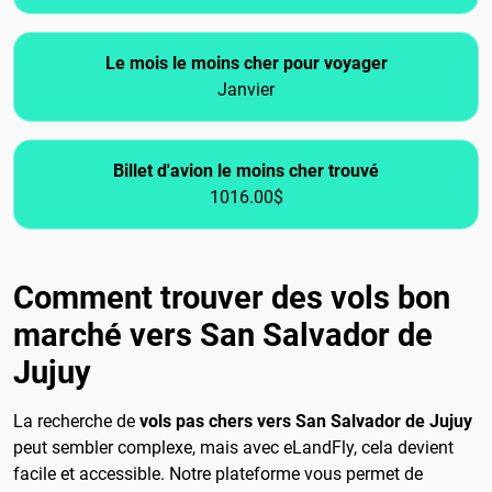
Le mois le moins cher pour voyager
Janvier
Billet d'avion le moins cher trouvé
1016.00$
Comment trouver des vols bon
marché vers San Salvador de
Jujuy
La recherche de
vols pas chers vers San Salvador de Jujuy
peut sembler complexe, mais avec eLandFly, cela devient
facile et accessible. Notre plateforme vous permet de