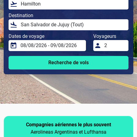
Destination
Dates de voyage
Voyageurs
Recherche de vols
Compagnies aériennes le plus souvent
Aerolineas Argentinas et Lufthansa