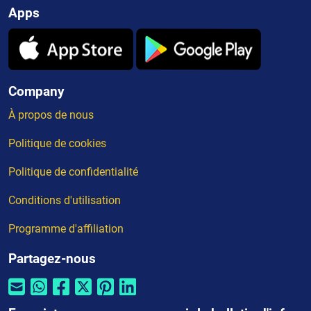
Apps
Company
À propos de nous
Politique de cookies
Politique de confidentialité
Conditions d'utilisation
Programme d'affiliation
Partagez-nous