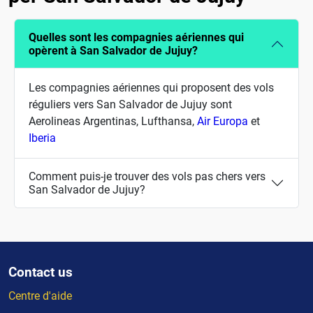
Quelles sont les compagnies aériennes qui
opèrent à San Salvador de Jujuy?
Les compagnies aériennes qui proposent des vols
réguliers vers San Salvador de Jujuy sont
Aerolineas Argentinas, Lufthansa,
Air Europa
et
Iberia
Comment puis-je trouver des vols pas chers vers
San Salvador de Jujuy?
Contact us
Centre d'aide