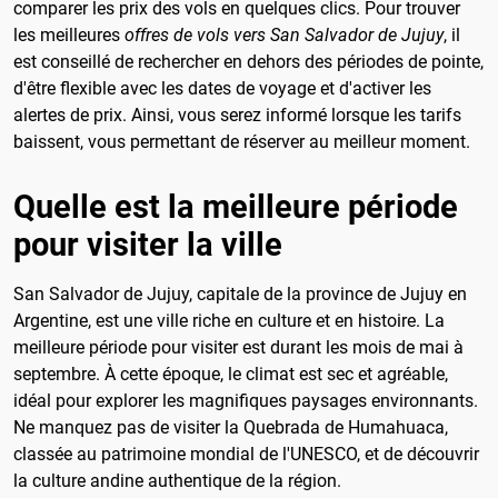
comparer les prix des vols en quelques clics. Pour trouver
les meilleures
offres de vols vers San Salvador de Jujuy
, il
est conseillé de rechercher en dehors des périodes de pointe,
d'être flexible avec les dates de voyage et d'activer les
alertes de prix. Ainsi, vous serez informé lorsque les tarifs
baissent, vous permettant de réserver au meilleur moment.
Quelle est la meilleure période
pour visiter la ville
San Salvador de Jujuy, capitale de la province de Jujuy en
Argentine, est une ville riche en culture et en histoire. La
meilleure période pour visiter est durant les mois de mai à
septembre. À cette époque, le climat est sec et agréable,
idéal pour explorer les magnifiques paysages environnants.
Ne manquez pas de visiter la Quebrada de Humahuaca,
classée au patrimoine mondial de l'UNESCO, et de découvrir
la culture andine authentique de la région.