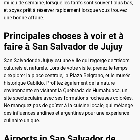
milieu de semaine, lorsque les tarifs sont souvent plus bas,
et soyez prêt à réserver rapidement lorsque vous trouvez
une bonne affaire.
Principales choses à voir et à
faire à San Salvador de Jujuy
San Salvador de Jujuy est une ville qui regorge de trésors
culturels et naturels. Lors de votre visite, prenez le temps
d'explorer la place centrale, la Plaza Belgrano, et le musée
historique Cabildo. Profitez également de la nature
environnante en visitant la Quebrada de Humahuaca, un
site spectaculaire avec ses formations rocheuses colorées.
Ne manquez pas de goûter à la cuisine locale, qui mélange
des influences andines et argentines pour une expérience
culinaire unique.
Airports in San Salvador de