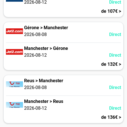
2026-08-12
Direct
de 107€ >
Gérone > Manchester
2026-08-08
Direct
Manchester > Gérone
2026-08-12
Direct
de 132€ >
Reus > Manchester
2026-08-08
Direct
Manchester > Reus
2026-08-12
Direct
de 136€ >