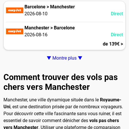
Barcelone > Manchester
2026-08-10
Direct
Manchester > Barcelone
2026-08-16
Direct
de 139€ >
▼ Montre plus ▼
Comment trouver des vols pas
chers vers Manchester
Manchester, une ville dynamique située dans le
Royaume-
Uni
, est une destination prisée par de nombreux voyageurs.
Pour découvrir cette ville fascinante sans vous ruiner, il est
essentiel de savoir comment dénicher des
vols pas chers
vers Manchester
. Utiliser une plateforme de comparaison