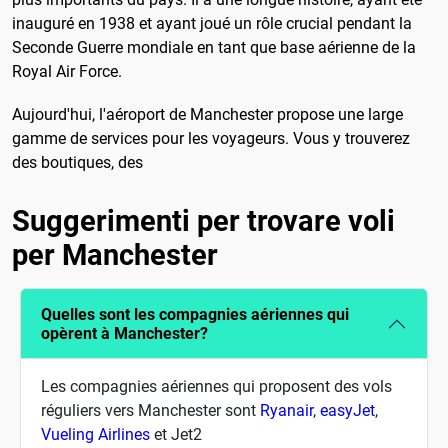
inauguré en 1938 et ayant joué un rôle crucial pendant la
Seconde Guerre mondiale en tant que base aérienne de la
Royal Air Force.
Aujourd'hui, l'aéroport de Manchester propose une large
gamme de services pour les voyageurs. Vous y trouverez
des boutiques, des
Suggerimenti per trovare voli
per Manchester
Quelles sont les compagnies aériennes qui
opèrent à Manchester?
Les compagnies aériennes qui proposent des vols
réguliers vers Manchester sont
Ryanair
,
easyJet
,
Vueling Airlines
et Jet2