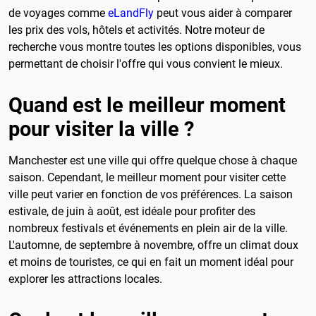
de voyages comme
eLandFly
peut vous aider à comparer
les prix des vols, hôtels et activités. Notre moteur de
recherche vous montre toutes les options disponibles, vous
permettant de choisir l'offre qui vous convient le mieux.
Quand est le meilleur moment
pour visiter la ville ?
Manchester est une ville qui offre quelque chose à chaque
saison. Cependant, le meilleur moment pour visiter cette
ville peut varier en fonction de vos préférences. La saison
estivale, de juin à août, est idéale pour profiter des
nombreux festivals et événements en plein air de la ville.
L'automne, de septembre à novembre, offre un climat doux
et moins de touristes, ce qui en fait un moment idéal pour
explorer les attractions locales.