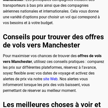
transporteurs à bas prix ainsi que des compagnies
aériennes nationales et internationales. Cela vous donne
une variété d'options pour choisir un vol qui correspond à
vos besoins et à votre budget.
Conseils pour trouver des offres
de vols vers Manchester
Pour maximiser vos chances de trouver des
offres de vols
vers Manchester
, utilisez ces conseils pratiques : comparez
les prix sur différentes plateformes, réservez à l'avance,
soyez flexible avec vos dates de voyage et activez des
alertes de prix via notre
site Web
. Nos alertes vous
informeront lorsque les prix des vols baissent, vous
permettant de réserver au meilleur moment.
Les meilleures choses à voir et