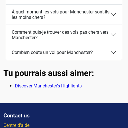
À quel moment les vols pour Manchester sont-ils
les moins chers?
Comment puis-je trouver des vols pas chers vers
Manchester?
Combien coûte un vol pour Manchester?
Tu pourrais aussi aimer:
Discover Manchester's Highlights
Contact us
Centre d'aide