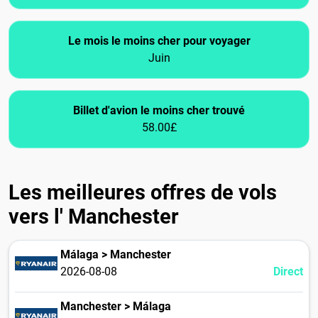
Le mois le moins cher pour voyager
Juin
Billet d'avion le moins cher trouvé
58.00£
Les meilleures offres de vols
vers l' Manchester
Málaga > Manchester
2026-08-08
Direct
Manchester > Málaga