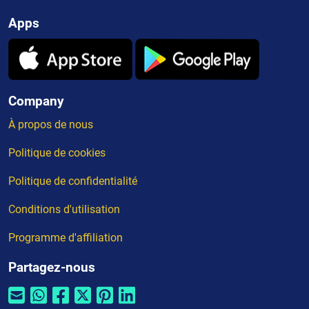
Apps
Company
À propos de nous
Politique de cookies
Politique de confidentialité
Conditions d'utilisation
Programme d'affiliation
Partagez-nous