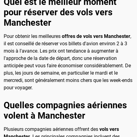
Quel est le meilleur moment
pour réserver des vols vers
Manchester
Pour obtenir les meilleures
offres de vols vers Manchester
,
il est conseillé de réserver vos billets d'avion environ 2 à 3
mois à l'avance. Les prix ont tendance à augmenter à
l'approche de la date de départ, donc une réservation
anticipée peut vous faire économiser considérablement. De
plus, les jours de semaine, en particulier le mardi et le
mercredi, sont généralement moins chers que les week-ends
pour voyager.
Quelles compagnies aériennes
volent à Manchester
Plusieurs compagnies aériennes offrent des
vols vers
Manchester
. Les principales compagnies incluent des