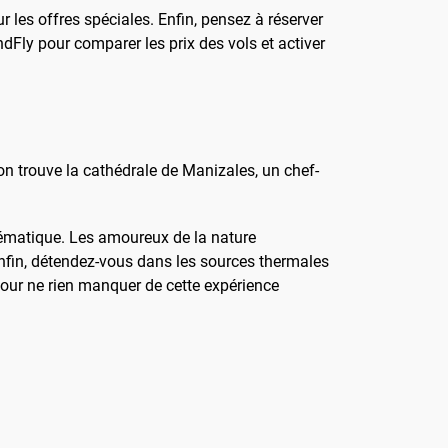
les offres spéciales. Enfin, pensez à réserver
dFly pour comparer les prix des vols et activer
 on trouve la cathédrale de Manizales, un chef-
lématique. Les amoureux de la nature
Enfin, détendez-vous dans les sources thermales
our ne rien manquer de cette expérience