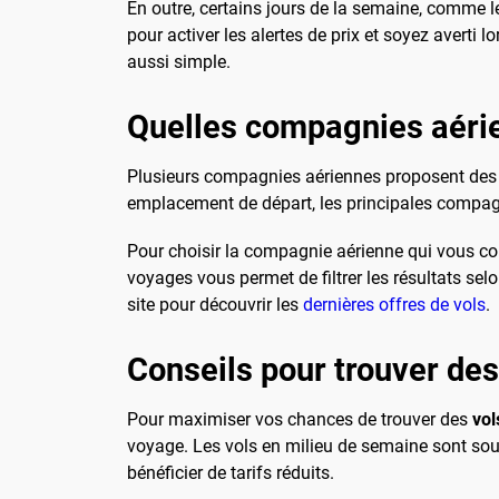
En outre, certains jours de la semaine, comme l
pour activer les alertes de prix et soyez averti 
aussi simple.
Quelles compagnies aéri
Plusieurs compagnies aériennes proposent des vo
emplacement de départ, les principales compagn
Pour choisir la compagnie aérienne qui vous conv
voyages vous permet de filtrer les résultats sel
site pour découvrir les
dernières offres de vols
.
Conseils pour trouver de
Pour maximiser vos chances de trouver des
vol
voyage. Les vols en milieu de semaine sont so
bénéficier de tarifs réduits.