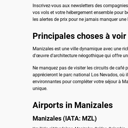
Inscrivez-vous aux newsletters des compagnies a
vos vols et votre hébergement ensemble pour bén
les alertes de prix pour ne jamais manquer une 
Principales choses à voir
Manizales est une ville dynamique avec une riche
d'œuvre d'architecture néogothique qui offre u
Ne manquez pas de visiter les circuits de café
apprécieront le parc national Los Nevados, où 
environnantes pour compléter votre séjour à Ma
unique.
Airports in Manizales
Manizales (IATA: MZL)