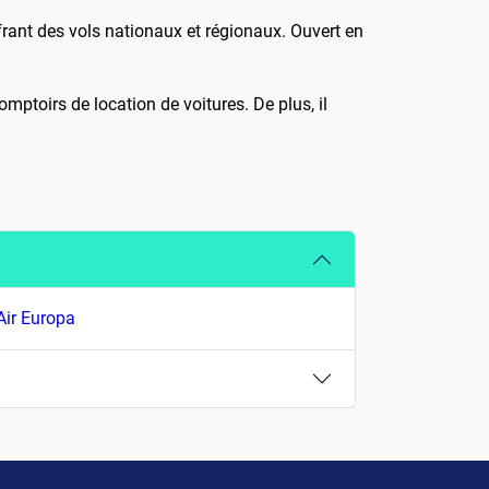
frant des vols nationaux et régionaux. Ouvert en
mptoirs de location de voitures. De plus, il
Air Europa