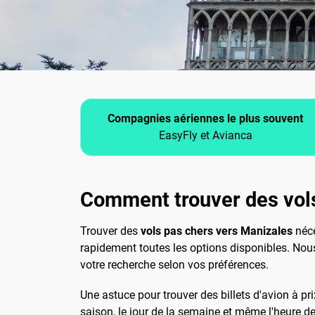
Compagnies aériennes le plus souvent
EasyFly et Avianca
Comment trouver des vol
Trouver des
vols pas chers vers Manizales
néce
rapidement toutes les options disponibles. Nous 
votre recherche selon vos préférences.
Une astuce pour trouver des billets d'avion à pri
saison, le jour de la semaine et même l'heure de 