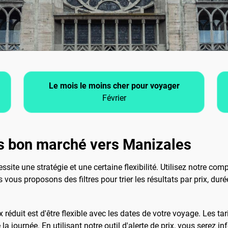
Le mois le moins cher pour voyager
Février
s bon marché vers Manizales
ssite une stratégie et une certaine flexibilité. Utilisez notre c
vous proposons des filtres pour trier les résultats par prix, dur
x réduit est d'être flexible avec les dates de votre voyage. Les t
la journée. En utilisant notre outil d'alerte de prix, vous serez 