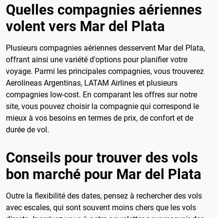
Quelles compagnies aériennes
volent vers Mar del Plata
Plusieurs compagnies aériennes desservent Mar del Plata,
offrant ainsi une variété d'options pour planifier votre
voyage. Parmi les principales compagnies, vous trouverez
Aerolíneas Argentinas, LATAM Airlines et plusieurs
compagnies low-cost. En comparant les offres sur notre
site, vous pouvez choisir la compagnie qui correspond le
mieux à vos besoins en termes de prix, de confort et de
durée de vol.
Conseils pour trouver des vols
bon marché pour Mar del Plata
Outre la flexibilité des dates, pensez à rechercher des vols
avec escales, qui sont souvent moins chers que les vols