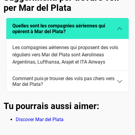
per Mar del Plata
Quelles sont les compagnies aériennes qui
opèrent à Mar del Plata?
Les compagnies aériennes qui proposent des vols
réguliers vers Mar del Plata sont Aerolineas
Argentinas, Lufthansa, Arajet et ITA Airways
Comment puis-je trouver des vols pas chers vers
Mar del Plata?
Tu pourrais aussi aimer:
Discover Mar del Plata