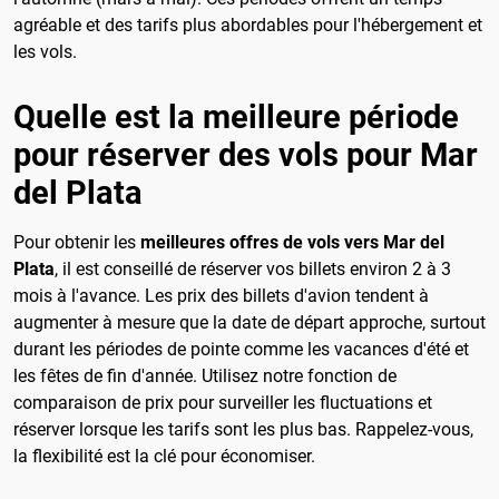
agréable et des tarifs plus abordables pour l'hébergement et
les vols.
Quelle est la meilleure période
pour réserver des vols pour Mar
del Plata
Pour obtenir les
meilleures offres de vols vers Mar del
Plata
, il est conseillé de réserver vos billets environ 2 à 3
mois à l'avance. Les prix des billets d'avion tendent à
augmenter à mesure que la date de départ approche, surtout
durant les périodes de pointe comme les vacances d'été et
les fêtes de fin d'année. Utilisez notre fonction de
comparaison de prix pour surveiller les fluctuations et
réserver lorsque les tarifs sont les plus bas. Rappelez-vous,
la flexibilité est la clé pour économiser.