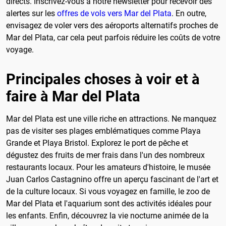
directs. Inscrivez-vous à notre newsletter pour recevoir des
alertes sur les
offres de vols vers Mar del Plata
. En outre,
envisagez de voler vers des aéroports alternatifs proches de
Mar del Plata, car cela peut parfois réduire les coûts de votre
voyage.
Principales choses à voir et à
faire à Mar del Plata
Mar del Plata est une ville riche en attractions. Ne manquez
pas de visiter ses plages emblématiques comme Playa
Grande et Playa Bristol. Explorez le port de pêche et
dégustez des fruits de mer frais dans l'un des nombreux
restaurants locaux. Pour les amateurs d'histoire, le musée
Juan Carlos Castagnino offre un aperçu fascinant de l'art et
de la culture locaux. Si vous voyagez en famille, le zoo de
Mar del Plata et l'aquarium sont des activités idéales pour
les enfants. Enfin, découvrez la vie nocturne animée de la