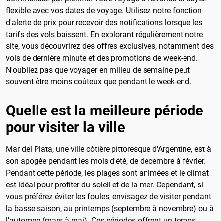
flexible avec vos dates de voyage. Utilisez notre fonction
d'alerte de prix pour recevoir des notifications lorsque les
tarifs des vols baissent. En explorant régulièrement notre
site, vous découvrirez des offres exclusives, notamment des
vols de dernière minute et des promotions de week-end.
N'oubliez pas que voyager en milieu de semaine peut
souvent être moins coûteux que pendant le week-end.
Quelle est la meilleure période
pour visiter la ville
Mar del Plata, une ville côtière pittoresque d'Argentine, est à
son apogée pendant les mois d'été, de décembre à février.
Pendant cette période, les plages sont animées et le climat
est idéal pour profiter du soleil et de la mer. Cependant, si
vous préférez éviter les foules, envisagez de visiter pendant
la basse saison, au printemps (septembre à novembre) ou à
l'automne (mars à mai). Ces périodes offrent un temps