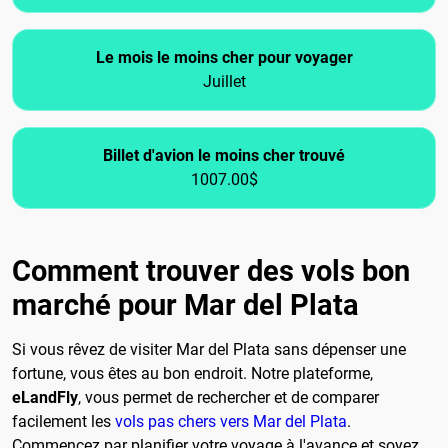
Le mois le moins cher pour voyager
Juillet
Billet d'avion le moins cher trouvé
1007.00$
Comment trouver des vols bon
marché pour Mar del Plata
Si vous rêvez de visiter Mar del Plata sans dépenser une
fortune, vous êtes au bon endroit. Notre plateforme,
eLandFly
, vous permet de rechercher et de comparer
facilement les
vols pas chers vers Mar del Plata
.
Commencez par planifier votre voyage à l'avance et soyez