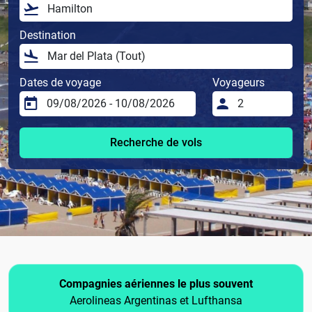
Destination
Dates de voyage
Voyageurs
Recherche de vols
Compagnies aériennes le plus souvent
Aerolineas Argentinas et Lufthansa