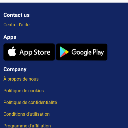
Contact us
Centre d'aide
Apps
Company
À propos de nous
Politique de cookies
Politique de confidentialité
Conditions d'utilisation
Programme d'affiliation