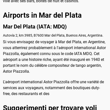
ville avec ses bars, boîtes de nuit et casinos.
Airports in Mar del Plata
Mar Del Plata (IATA: MDQ)
Autovía 2, km 3985, B7600 Mar del Plata, Buenos Aires, Argentina.
Si vous envisagez de voyager à Mar del Plata, en Argentine,
vous atterrirez probablement à l'aéroport international Astor
Piazzolla, également connu sous le code IATA MDQ. Cet
aéroport a une histoire riche, ayant été inauguré en 1940 et
portant le nom du célèbre compositeur de tango argentin,
Astor Piazzolla.
L'aéroport international Astor Piazzolla offre une variété de
services aux voyageurs, notamment des boutiques duty-
free, des restaurants et des
Suggerimenti per trovare voli