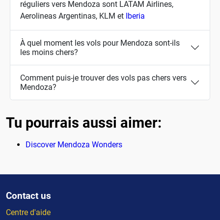
réguliers vers Mendoza sont LATAM Airlines,
Aerolineas Argentinas, KLM et
Iberia
À quel moment les vols pour Mendoza sont-ils
les moins chers?
Comment puis-je trouver des vols pas chers vers
Mendoza?
Tu pourrais aussi aimer:
Discover Mendoza Wonders
Contact us
Centre d'aide