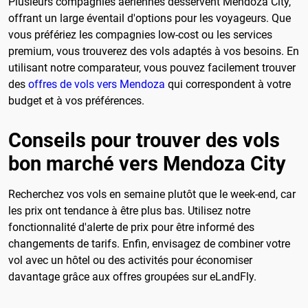
Plusieurs compagnies aériennes desservent Mendoza City,
offrant un large éventail d'options pour les voyageurs. Que
vous préfériez les compagnies low-cost ou les services
premium, vous trouverez des vols adaptés à vos besoins. En
utilisant notre comparateur, vous pouvez facilement trouver
des
offres de vols vers Mendoza
qui correspondent à votre
budget et à vos préférences.
Conseils pour trouver des vols
bon marché vers Mendoza City
Recherchez vos vols en semaine plutôt que le week-end, car
les prix ont tendance à être plus bas. Utilisez notre
fonctionnalité d'alerte de prix pour être informé des
changements de tarifs. Enfin, envisagez de combiner votre
vol avec un hôtel ou des activités pour économiser
davantage grâce aux offres groupées sur eLandFly.