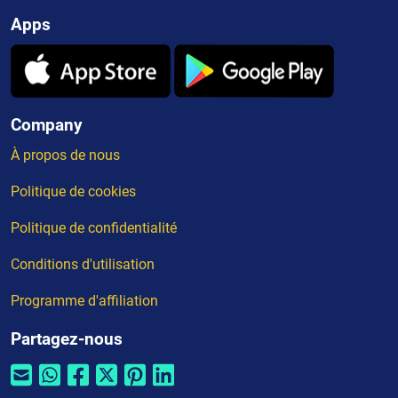
Apps
Company
À propos de nous
Politique de cookies
Politique de confidentialité
Conditions d'utilisation
Programme d'affiliation
Partagez-nous