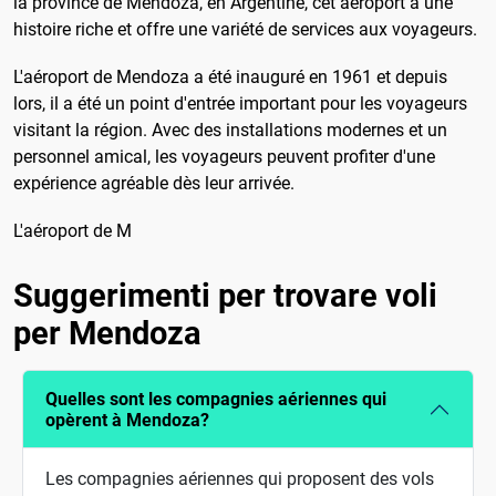
la province de Mendoza, en Argentine, cet aéroport a une
histoire riche et offre une variété de services aux voyageurs.
L'aéroport de Mendoza a été inauguré en 1961 et depuis
lors, il a été un point d'entrée important pour les voyageurs
visitant la région. Avec des installations modernes et un
personnel amical, les voyageurs peuvent profiter d'une
expérience agréable dès leur arrivée.
L'aéroport de M
Suggerimenti per trovare voli
per Mendoza
Quelles sont les compagnies aériennes qui
opèrent à Mendoza?
Les compagnies aériennes qui proposent des vols