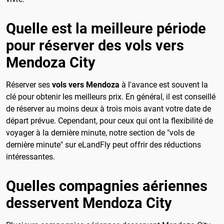
Quelle est la meilleure période
pour réserver des vols vers
Mendoza City
Réserver ses
vols vers Mendoza
à l'avance est souvent la
clé pour obtenir les meilleurs prix. En général, il est conseillé
de réserver au moins deux à trois mois avant votre date de
départ prévue. Cependant, pour ceux qui ont la flexibilité de
voyager à la dernière minute, notre section de "vols de
dernière minute" sur eLandFly peut offrir des réductions
intéressantes.
Quelles compagnies aériennes
desservent Mendoza City