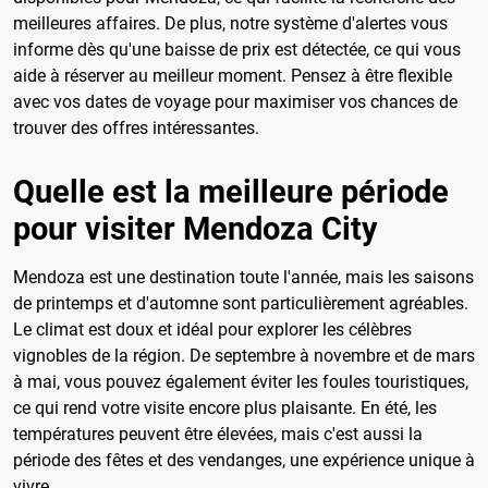
meilleures affaires. De plus, notre système d'alertes vous
informe dès qu'une baisse de prix est détectée, ce qui vous
aide à réserver au meilleur moment. Pensez à être flexible
avec vos dates de voyage pour maximiser vos chances de
trouver des offres intéressantes.
Quelle est la meilleure période
pour visiter Mendoza City
Mendoza est une destination toute l'année, mais les saisons
de printemps et d'automne sont particulièrement agréables.
Le climat est doux et idéal pour explorer les célèbres
vignobles de la région. De septembre à novembre et de mars
à mai, vous pouvez également éviter les foules touristiques,
ce qui rend votre visite encore plus plaisante. En été, les
températures peuvent être élevées, mais c'est aussi la
période des fêtes et des vendanges, une expérience unique à
vivre.