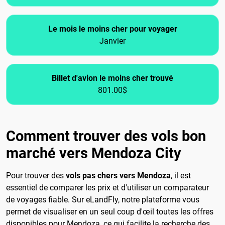
Le mois le moins cher pour voyager
Janvier
Billet d'avion le moins cher trouvé
801.00$
Comment trouver des vols bon
marché vers Mendoza City
Pour trouver des
vols pas chers vers Mendoza
, il est
essentiel de comparer les prix et d'utiliser un comparateur
de voyages fiable. Sur eLandFly, notre plateforme vous
permet de visualiser en un seul coup d'œil toutes les offres
disponibles pour Mendoza, ce qui facilite la recherche des