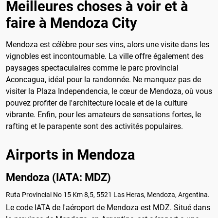
Meilleures choses à voir et à
faire à Mendoza City
Mendoza est célèbre pour ses vins, alors une visite dans les
vignobles est incontournable. La ville offre également des
paysages spectaculaires comme le parc provincial
Aconcagua, idéal pour la randonnée. Ne manquez pas de
visiter la Plaza Independencia, le cœur de Mendoza, où vous
pouvez profiter de l'architecture locale et de la culture
vibrante. Enfin, pour les amateurs de sensations fortes, le
rafting et le parapente sont des activités populaires.
Airports in Mendoza
Mendoza (IATA: MDZ)
Ruta Provincial No 15 Km 8,5, 5521 Las Heras, Mendoza, Argentina.
Le code IATA de l'aéroport de Mendoza est MDZ. Situé dans