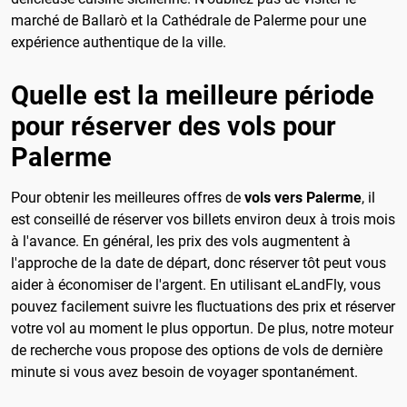
marché de Ballarò et la Cathédrale de Palerme pour une
expérience authentique de la ville.
Quelle est la meilleure période
pour réserver des vols pour
Palerme
Pour obtenir les meilleures offres de
vols vers Palerme
, il
est conseillé de réserver vos billets environ deux à trois mois
à l'avance. En général, les prix des vols augmentent à
l'approche de la date de départ, donc réserver tôt peut vous
aider à économiser de l'argent. En utilisant eLandFly, vous
pouvez facilement suivre les fluctuations des prix et réserver
votre vol au moment le plus opportun. De plus, notre moteur
de recherche vous propose des options de vols de dernière
minute si vous avez besoin de voyager spontanément.