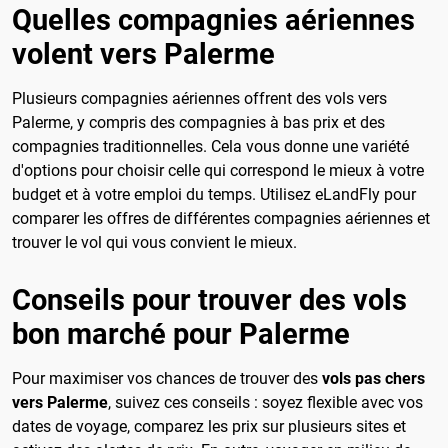
Quelles compagnies aériennes
volent vers Palerme
Plusieurs compagnies aériennes offrent des vols vers
Palerme, y compris des compagnies à bas prix et des
compagnies traditionnelles. Cela vous donne une variété
d'options pour choisir celle qui correspond le mieux à votre
budget et à votre emploi du temps. Utilisez eLandFly pour
comparer les offres de différentes compagnies aériennes et
trouver le vol qui vous convient le mieux.
Conseils pour trouver des vols
bon marché pour Palerme
Pour maximiser vos chances de trouver des
vols pas chers
vers Palerme
, suivez ces conseils : soyez flexible avec vos
dates de voyage, comparez les prix sur plusieurs sites et