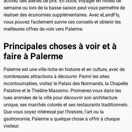
activez des alertes de prix. En outre, voyager en milieu de
semaine ou lors de la basse saison peut vous permettre de
réaliser des économies supplémentaires. Avec eLandFly,
vous pouvez facilement suivre ces conseils et obtenir les
meilleures offres de vols vers Palerme.
Principales choses à voir et à
faire à Palerme
Palerme est une ville riche en histoire et en culture, avec de
nombreuses attractions à découvrir. Parmi les sites
incontournables, visitez le Palais des Normands, la Chapelle
Palatine et le Théâtre Massimo. Promenez-vous dans les
rues animées de la ville pour découvrir son architecture
unique, ses marchés colorés et ses restaurants traditionnels.
Que vous soyez intéressé par l'histoire, l'art ou la
gastronomie, Palerme a quelque chose à offrir à chaque
visiteur.