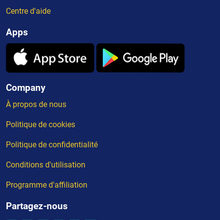
Centre d'aide
Apps
Company
À propos de nous
Politique de cookies
Politique de confidentialité
Conditions d'utilisation
Programme d'affiliation
Partagez-nous