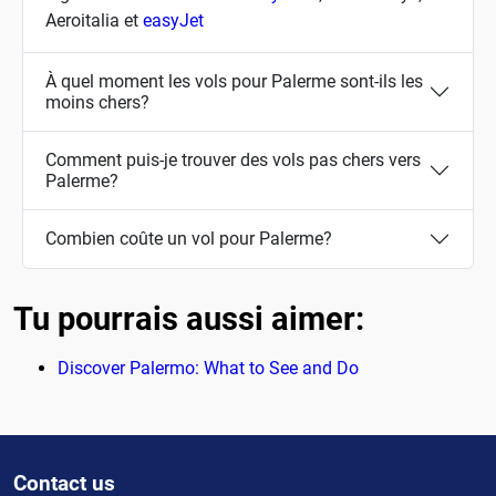
Aeroitalia et
easyJet
À quel moment les vols pour Palerme sont-ils les
moins chers?
Comment puis-je trouver des vols pas chers vers
Palerme?
Combien coûte un vol pour Palerme?
Tu pourrais aussi aimer:
Discover Palermo: What to See and Do
Contact us