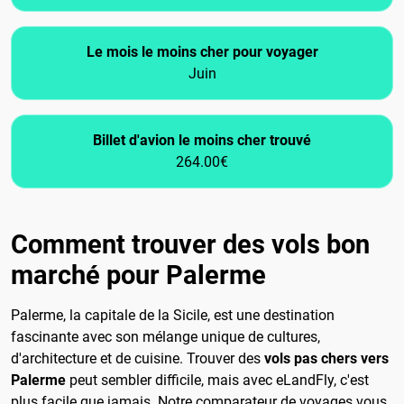
Le mois le moins cher pour voyager
Juin
Billet d'avion le moins cher trouvé
264.00€
Comment trouver des vols bon
marché pour Palerme
Palerme, la capitale de la Sicile, est une destination
fascinante avec son mélange unique de cultures,
d'architecture et de cuisine. Trouver des
vols pas chers vers
Palerme
peut sembler difficile, mais avec eLandFly, c'est
plus facile que jamais. Notre comparateur de voyages vous