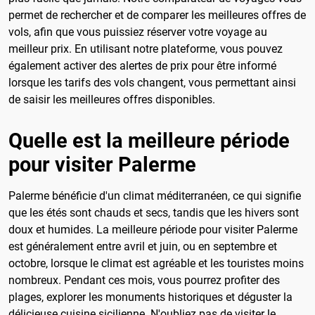
permet de rechercher et de comparer les meilleures offres de
vols, afin que vous puissiez réserver votre voyage au
meilleur prix. En utilisant notre plateforme, vous pouvez
également activer des alertes de prix pour être informé
lorsque les tarifs des vols changent, vous permettant ainsi
de saisir les meilleures offres disponibles.
Quelle est la meilleure période
pour visiter Palerme
Palerme bénéficie d'un climat méditerranéen, ce qui signifie
que les étés sont chauds et secs, tandis que les hivers sont
doux et humides. La meilleure période pour visiter Palerme
est généralement entre avril et juin, ou en septembre et
octobre, lorsque le climat est agréable et les touristes moins
nombreux. Pendant ces mois, vous pourrez profiter des
plages, explorer les monuments historiques et déguster la
délicieuse cuisine sicilienne. N'oubliez pas de visiter le