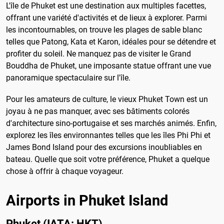
L'île de Phuket est une destination aux multiples facettes,
offrant une variété d'activités et de lieux à explorer. Parmi
les incontournables, on trouve les plages de sable blanc
telles que Patong, Kata et Karon, idéales pour se détendre et
profiter du soleil. Ne manquez pas de visiter le Grand
Bouddha de Phuket, une imposante statue offrant une vue
panoramique spectaculaire sur l'île.
Pour les amateurs de culture, le vieux Phuket Town est un
joyau à ne pas manquer, avec ses bâtiments colorés
d'architecture sino-portugaise et ses marchés animés. Enfin,
explorez les îles environnantes telles que les îles Phi Phi et
James Bond Island pour des excursions inoubliables en
bateau. Quelle que soit votre préférence, Phuket a quelque
chose à offrir à chaque voyageur.
Airports in Phuket Island
Phuket (IATA: HKT)