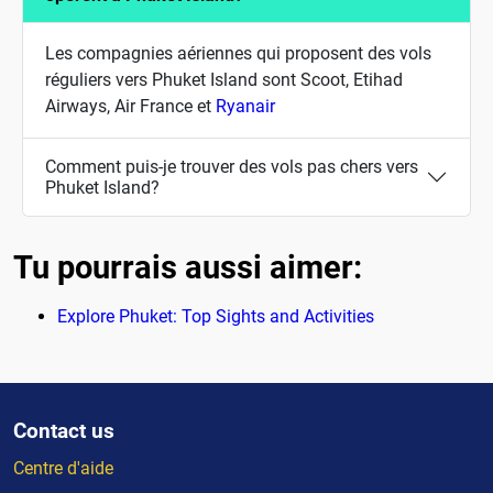
Les compagnies aériennes qui proposent des vols
réguliers vers Phuket Island sont Scoot, Etihad
Airways, Air France et
Ryanair
Comment puis-je trouver des vols pas chers vers
Phuket Island?
Tu pourrais aussi aimer:
Explore Phuket: Top Sights and Activities
Contact us
Centre d'aide