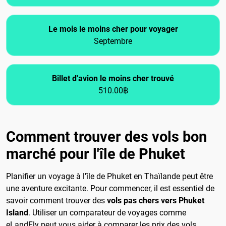
Le mois le moins cher pour voyager
Septembre
Billet d'avion le moins cher trouvé
510.00฿
Comment trouver des vols bon
marché pour l'île de Phuket
Planifier un voyage à l'île de Phuket en Thaïlande peut être
une aventure excitante. Pour commencer, il est essentiel de
savoir comment trouver des
vols pas chers vers Phuket
Island
. Utiliser un comparateur de voyages comme
eLandFly peut vous aider à comparer les prix des vols,