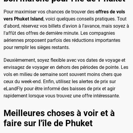
Pour maximiser vos chances de trouver des
offres de vols
vers Phuket Island
, voici quelques conseils pratiques. Tout
d'abord, réservez vos billets d'avion à l'avance, mais soyez à
l'affût des offres de dernière minute. Les compagnies
aériennes proposent parfois des réductions importantes
pour remplir les sièges restants.
Deuxièmement, soyez flexible avec vos dates de voyage et
envisagez de voyager en dehors des périodes de pointe. Les
vols en milieu de semaine sont souvent moins chers que
ceux du week-end. Enfin, utilisez les alertes de prix sur
eLandFly pour être informé des baisses de prix et agir
rapidement lorsque vous trouvez une offre intéressante.
Meilleures choses à voir et à
faire sur l'île de Phuket