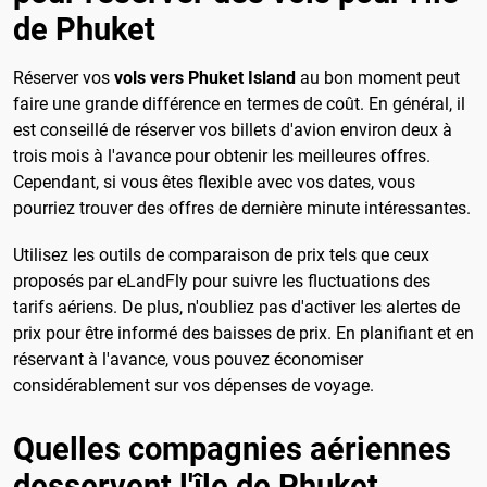
de Phuket
Réserver vos
vols vers Phuket Island
au bon moment peut
faire une grande différence en termes de coût. En général, il
est conseillé de réserver vos billets d'avion environ deux à
trois mois à l'avance pour obtenir les meilleures offres.
Cependant, si vous êtes flexible avec vos dates, vous
pourriez trouver des offres de dernière minute intéressantes.
Utilisez les outils de comparaison de prix tels que ceux
proposés par eLandFly pour suivre les fluctuations des
tarifs aériens. De plus, n'oubliez pas d'activer les alertes de
prix pour être informé des baisses de prix. En planifiant et en
réservant à l'avance, vous pouvez économiser
considérablement sur vos dépenses de voyage.
Quelles compagnies aériennes
desservent l'île de Phuket