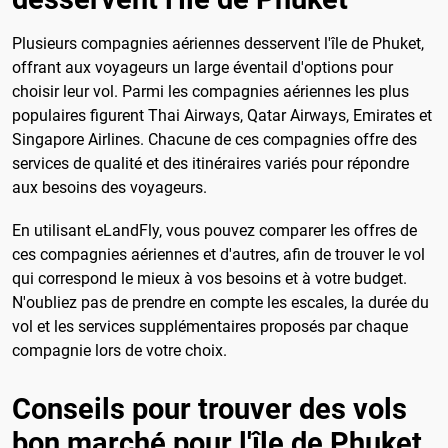
Plusieurs compagnies aériennes desservent l'île de Phuket,
offrant aux voyageurs un large éventail d'options pour
choisir leur vol. Parmi les compagnies aériennes les plus
populaires figurent Thai Airways, Qatar Airways, Emirates et
Singapore Airlines. Chacune de ces compagnies offre des
services de qualité et des itinéraires variés pour répondre
aux besoins des voyageurs.
En utilisant eLandFly, vous pouvez comparer les offres de
ces compagnies aériennes et d'autres, afin de trouver le vol
qui correspond le mieux à vos besoins et à votre budget.
N'oubliez pas de prendre en compte les escales, la durée du
vol et les services supplémentaires proposés par chaque
compagnie lors de votre choix.
Conseils pour trouver des vols
bon marché pour l'île de Phuket