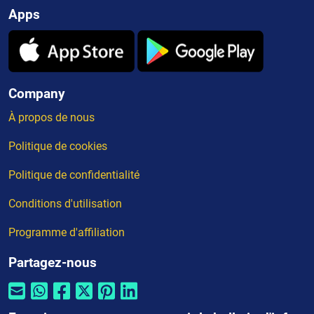
Apps
Company
À propos de nous
Politique de cookies
Politique de confidentialité
Conditions d'utilisation
Programme d'affiliation
Partagez-nous