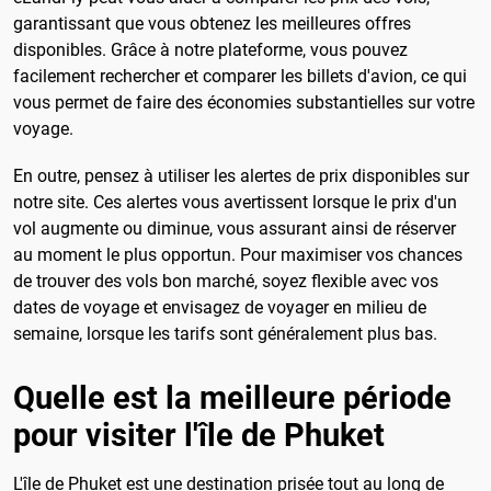
garantissant que vous obtenez les meilleures offres
disponibles. Grâce à notre plateforme, vous pouvez
facilement rechercher et comparer les billets d'avion, ce qui
vous permet de faire des économies substantielles sur votre
voyage.
En outre, pensez à utiliser les alertes de prix disponibles sur
notre site. Ces alertes vous avertissent lorsque le prix d'un
vol augmente ou diminue, vous assurant ainsi de réserver
au moment le plus opportun. Pour maximiser vos chances
de trouver des vols bon marché, soyez flexible avec vos
dates de voyage et envisagez de voyager en milieu de
semaine, lorsque les tarifs sont généralement plus bas.
Quelle est la meilleure période
pour visiter l'île de Phuket
L'île de Phuket est une destination prisée tout au long de