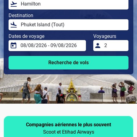
Destination
Dates de voyage
Voyageurs
Recherche de vols
Compagnies aériennes le plus souvent
Scoot et Etihad Airways