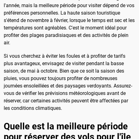
l'année, mais la meilleure période pour visiter dépend de vos
préférences personnelles. La haute saison touristique
s'étend de novembre à février, lorsque le temps est sec et les
températures sont agréables. C'est le moment idéal pour
profiter des plages paradisiaques et des activités de plein
air.
Si vous cherchez à éviter les foules et à profiter de tarifs
plus avantageux, envisagez de visiter pendant la basse
saison, de mai à octobre. Bien que ce soit la saison des
pluies, vous pouvez toujours profiter de nombreuses
journées ensoleillées et des paysages verdoyants. Assurez-
vous de vérifier les prévisions météorologiques avant de
réserver, car certaines activités peuvent être affectées par
les conditions climatiques.
Quelle est la meilleure période
pour réserver des vols pour l'île