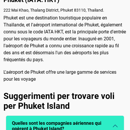
222 Mai Khao, Thalang District, Phuket 83110, Thailand.
Phuket est une destination touristique populaire en
Thaïlande, et l'aéroport international de Phuket, également
connu sous le code IATA HKT, est la principale porte d'entrée
pour les voyageurs du monde entier. Inauguré en 2001,
l'aéroport de Phuket a connu une croissance rapide au fil
des ans et est désormais l'un des aéroports les plus
fréquentés du pays.
L'aéroport de Phuket offre une large gamme de services
pour les voyage
Suggerimenti per trovare voli
per Phuket Island
Quelles sont les compagnies aériennes qui
opèrent à Phuket Island?