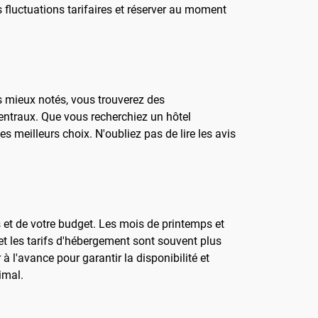
s fluctuations tarifaires et réserver au moment
s mieux notés, vous trouverez des
centraux. Que vous recherchiez un hôtel
 meilleurs choix. N'oubliez pas de lire les avis
et de votre budget. Les mois de printemps et
et les tarifs d'hébergement sont souvent plus
à l'avance pour garantir la disponibilité et
imal.