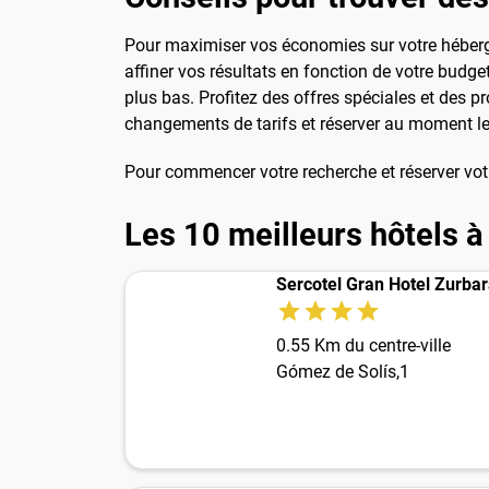
Pour maximiser vos économies sur votre hébergem
affiner vos résultats en fonction de votre budge
plus bas. Profitez des offres spéciales et des p
changements de tarifs et réserver au moment l
Pour commencer votre recherche et réserver vot
Les 10 meilleurs hôtels 
Sercotel Gran Hotel Zurba
0.55 Km du centre-ville
Gómez de Solís,1