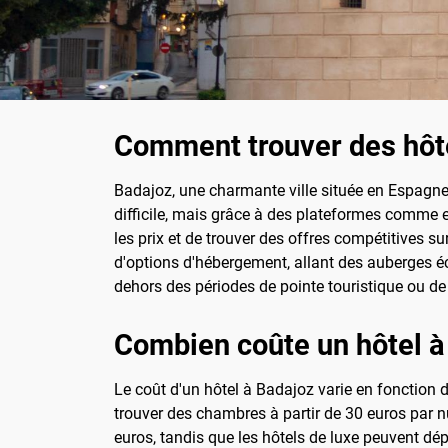
Comment trouver des hôt
Badajoz, une charmante ville située en Espagne, 
difficile, mais grâce à des plateformes comme e
les prix et de trouver des offres compétitives 
d'options d'hébergement, allant des auberges éc
dehors des périodes de pointe touristique ou de
Combien coûte un hôtel à
Le coût d'un hôtel à Badajoz varie en fonction 
trouver des chambres à partir de 30 euros par 
euros, tandis que les hôtels de luxe peuvent dépa