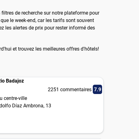
filtres de recherche sur notre plateforme pour
que le week-end, car les tarifs sont souvent
z les alertes de prix pour rester informé des
'hui et trouvez les meilleures offres d'hôtels!
io Badajoz
2251 commentaires
7.9
 centre-ville
dolfo Díaz Ambrona, 13