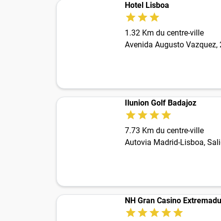
Hotel Lisboa
1.32 Km du centre-ville
Avenida Augusto Vazquez, 
Ilunion Golf Badajoz
7.73 Km du centre-ville
Autovia Madrid-Lisboa, Sal
NH Gran Casino Extremadu