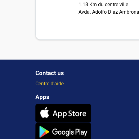
1.18 Km du centre-ville
Avda. Adolfo Diaz Ambrona
Contact us
Centre d'aide
Apps