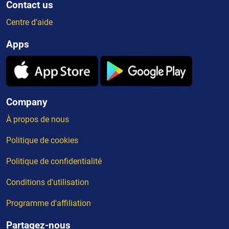
Contact us
Centre d'aide
Apps
Company
À propos de nous
Politique de cookies
Politique de confidentialité
Conditions d'utilisation
Programme d'affiliation
Partagez-nous