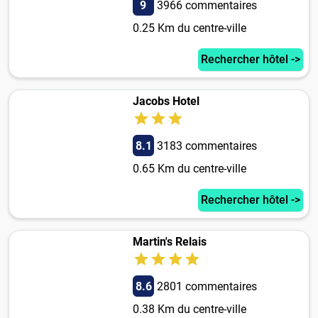
9
3966 commentaires
0.25 Km du centre-ville
Rechercher hôtel ->
Jacobs Hotel
8.1
3183 commentaires
0.65 Km du centre-ville
Rechercher hôtel ->
Martin's Relais
8.6
2801 commentaires
0.38 Km du centre-ville