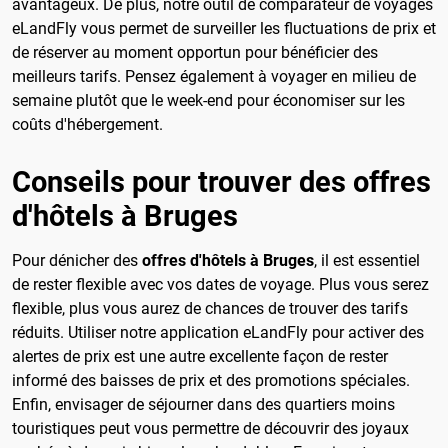
avantageux. De plus, notre outil de comparateur de voyages
eLandFly vous permet de surveiller les fluctuations de prix et
de réserver au moment opportun pour bénéficier des
meilleurs tarifs. Pensez également à voyager en milieu de
semaine plutôt que le week-end pour économiser sur les
coûts d'hébergement.
Conseils pour trouver des offres
d'hôtels à Bruges
Pour dénicher des
offres d'hôtels à Bruges
, il est essentiel
de rester flexible avec vos dates de voyage. Plus vous serez
flexible, plus vous aurez de chances de trouver des tarifs
réduits. Utiliser notre application eLandFly pour activer des
alertes de prix est une autre excellente façon de rester
informé des baisses de prix et des promotions spéciales.
Enfin, envisager de séjourner dans des quartiers moins
touristiques peut vous permettre de découvrir des joyaux