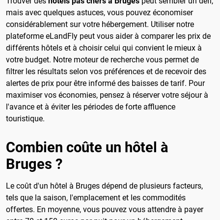
Trouver des
hôtels pas chers à Bruges
peut sembler un défi,
mais avec quelques astuces, vous pouvez économiser
considérablement sur votre hébergement. Utiliser notre
plateforme eLandFly peut vous aider à comparer les prix de
différents hôtels et à choisir celui qui convient le mieux à
votre budget. Notre moteur de recherche vous permet de
filtrer les résultats selon vos préférences et de recevoir des
alertes de prix pour être informé des baisses de tarif. Pour
maximiser vos économies, pensez à réserver votre séjour à
l'avance et à éviter les périodes de forte affluence
touristique.
Combien coûte un hôtel à
Bruges ?
Le coût d'un hôtel à Bruges dépend de plusieurs facteurs,
tels que la saison, l'emplacement et les commodités
offertes. En moyenne, vous pouvez vous attendre à payer