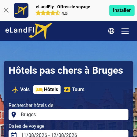
eLandFly - Offres de voyage
Installer
4.5
Hôtels pas chers à Bruges
Vols
Hôtels
Tours
Rechercher hôtels de
Dates de voyage