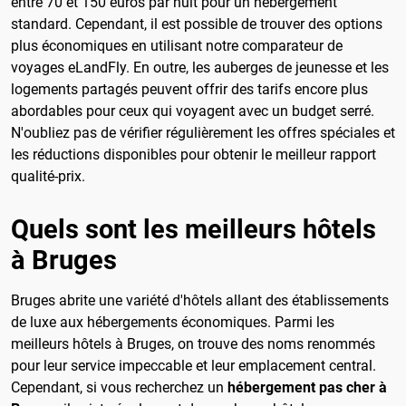
entre 70 et 150 euros par nuit pour un hébergement
standard. Cependant, il est possible de trouver des options
plus économiques en utilisant notre comparateur de
voyages eLandFly. En outre, les auberges de jeunesse et les
logements partagés peuvent offrir des tarifs encore plus
abordables pour ceux qui voyagent avec un budget serré.
N'oubliez pas de vérifier régulièrement les offres spéciales et
les réductions disponibles pour obtenir le meilleur rapport
qualité-prix.
Quels sont les meilleurs hôtels
à Bruges
Bruges abrite une variété d'hôtels allant des établissements
de luxe aux hébergements économiques. Parmi les
meilleurs hôtels à Bruges, on trouve des noms renommés
pour leur service impeccable et leur emplacement central.
Cependant, si vous recherchez un
hébergement pas cher à