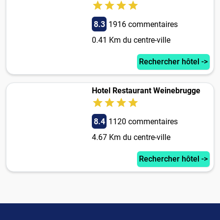
8.3
1916 commentaires
0.41 Km du centre-ville
Rechercher hôtel ->
Hotel Restaurant Weinebrugge
8.4
1120 commentaires
4.67 Km du centre-ville
Rechercher hôtel ->