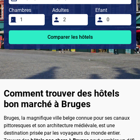
Chambres
Adultes
Efant
Comparer les hôtels
Comment trouver des hôtels
bon marché à Bruges
Bruges, la magnifique ville belge connue pour ses canaux
pittoresques et son architecture médiévale, est une
destination prisée par les voyageurs du monde entier.