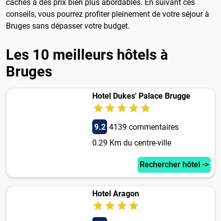
cachés à des prix bien plus abordables. En suivant ces
conseils, vous pourrez profiter pleinement de votre séjour à
Bruges sans dépasser votre budget.
Les 10 meilleurs hôtels à
Bruges
Hotel Dukes' Palace Brugge
9.2
4139 commentaires
0.29 Km du centre-ville
Rechercher hôtel ->
Hotel Aragon