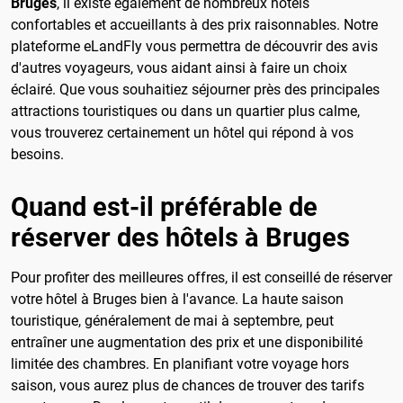
Bruges
, il existe également de nombreux hôtels
confortables et accueillants à des prix raisonnables. Notre
plateforme eLandFly vous permettra de découvrir des avis
d'autres voyageurs, vous aidant ainsi à faire un choix
éclairé. Que vous souhaitiez séjourner près des principales
attractions touristiques ou dans un quartier plus calme,
vous trouverez certainement un hôtel qui répond à vos
besoins.
Quand est-il préférable de
réserver des hôtels à Bruges
Pour profiter des meilleures offres, il est conseillé de réserver
votre hôtel à Bruges bien à l'avance. La haute saison
touristique, généralement de mai à septembre, peut
entraîner une augmentation des prix et une disponibilité
limitée des chambres. En planifiant votre voyage hors
saison, vous aurez plus de chances de trouver des tarifs