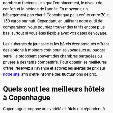
nombreux facteurs, tels que l'emplacement, le niveau de
confort et la période de l'année. En moyenne, un
hébergement pas cher à Copenhague peut coûter entre 70 et
150 euros par nuit. Cependant, en utilisant notre outil de
comparaison, vous pourriez trouver des tarifs encore plus
bas, surtout si vous êtes flexible avec vos dates de voyage.
Les auberges de jeunesse et les hôtels économiques offrent
des options à moindre coût pour les voyageurs au budget
serré. Ils proposent souvent des chambres partagées ou
privées à des tarifs compétitifs. Pour obtenir les meilleures
offres, réservez à l'avance et activez les alertes de prix sur
notre site
, afin d'être informé des fluctuations de prix.
Quels sont les meilleurs hôtels
à Copenhague
Copenhague propose une variété d'hôtels qui répondent à