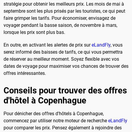
stratégie pour obtenir les meilleurs prix. Les mois de mai à
septembre sont les plus prisés par les touristes, ce qui peut
faire grimper les tarifs. Pour économiser, envisagez de
voyager pendant la basse saison, de novembre à mars,
lorsque les prix sont plus bas.
En outre, en activant les alertes de prix sur
eLandFly
, vous
serez informé des baisses de tarifs, ce qui vous permettra
de réserver au meilleur moment. Soyez flexible avec vos
dates de voyage pour maximiser vos chances de trouver des
offres intéressantes.
Conseils pour trouver des offres
d'hôtel à Copenhague
Pour dénicher des offres d'hôtels à Copenhague,
commencez par utiliser notre moteur de recherche
eLandFly
pour comparer les prix. Pensez également à rejoindre des