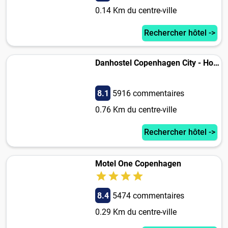
0.14 Km du centre-ville
Rechercher hôtel ->
Danhostel Copenhagen City - Hostel
8.1
5916 commentaires
0.76 Km du centre-ville
Rechercher hôtel ->
Motel One Copenhagen
8.4
5474 commentaires
0.29 Km du centre-ville