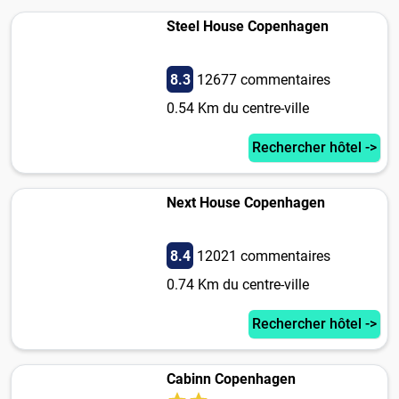
Steel House Copenhagen
8.3
12677 commentaires
0.54 Km du centre-ville
Rechercher hôtel ->
Next House Copenhagen
8.4
12021 commentaires
0.74 Km du centre-ville
Rechercher hôtel ->
Cabinn Copenhagen