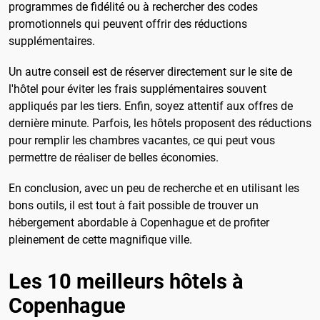
programmes de fidélité ou à rechercher des codes
promotionnels qui peuvent offrir des réductions
supplémentaires.
Un autre conseil est de réserver directement sur le site de
l'hôtel pour éviter les frais supplémentaires souvent
appliqués par les tiers. Enfin, soyez attentif aux offres de
dernière minute. Parfois, les hôtels proposent des réductions
pour remplir les chambres vacantes, ce qui peut vous
permettre de réaliser de belles économies.
En conclusion, avec un peu de recherche et en utilisant les
bons outils, il est tout à fait possible de trouver un
hébergement abordable à Copenhague et de profiter
pleinement de cette magnifique ville.
Les 10 meilleurs hôtels à
Copenhague