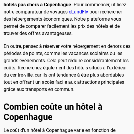
hôtels pas chers à Copenhague
. Pour commencer, utilisez
notre comparateur de voyages
eLandFly
pour rechercher
des hébergements économiques. Notre plateforme vous
permet de comparer facilement les prix des hôtels et de
trouver des offres avantageuses.
En outre, pensez à réserver votre hébergement en dehors des
périodes de pointe, comme les vacances scolaires ou les
grands événements. Cela peut réduire considérablement les
coûts. Recherchez également des hôtels situés à l'extérieur
du centre-ville, car ils ont tendance à être plus abordables
tout en offrant un accès facile aux attractions principales
grâce aux transports en commun.
Combien coûte un hôtel à
Copenhague
Le coût d'un hôtel à Copenhague varie en fonction de