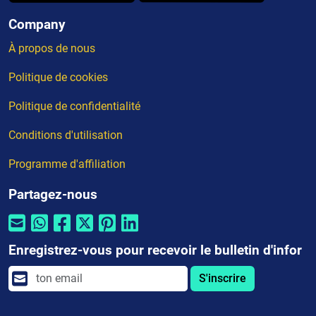
Company
À propos de nous
Politique de cookies
Politique de confidentialité
Conditions d'utilisation
Programme d'affiliation
Partagez-nous
Enregistrez-vous pour recevoir le bulletin d'infor
S'inscrire