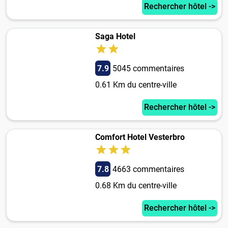
Rechercher hôtel ->
Saga Hotel
7.9
5045 commentaires
0.61 Km du centre-ville
Rechercher hôtel ->
Comfort Hotel Vesterbro
7.8
4663 commentaires
0.68 Km du centre-ville
Rechercher hôtel ->