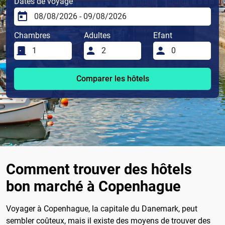
Dates de voyage
Chambres
Adultes
Efant
Comparer les hôtels
Comment trouver des hôtels
bon marché à Copenhague
Voyager à Copenhague, la capitale du Danemark, peut
sembler coûteux, mais il existe des moyens de trouver des