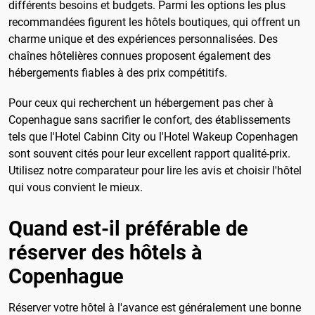
différents besoins et budgets. Parmi les options les plus
recommandées figurent les hôtels boutiques, qui offrent un
charme unique et des expériences personnalisées. Des
chaînes hôtelières connues proposent également des
hébergements fiables à des prix compétitifs.
Pour ceux qui recherchent un hébergement pas cher à
Copenhague sans sacrifier le confort, des établissements
tels que l'Hotel Cabinn City ou l'Hotel Wakeup Copenhagen
sont souvent cités pour leur excellent rapport qualité-prix.
Utilisez notre comparateur pour lire les avis et choisir l'hôtel
qui vous convient le mieux.
Quand est-il préférable de
réserver des hôtels à
Copenhague
Réserver votre hôtel à l'avance est généralement une bonne