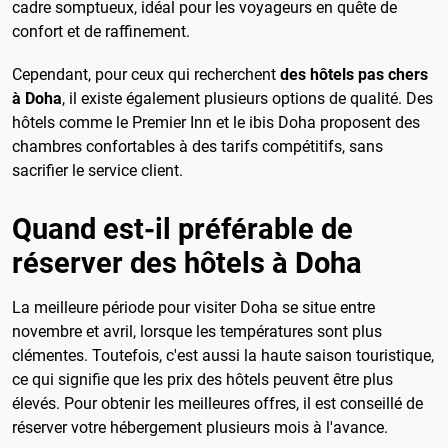
cadre somptueux, idéal pour les voyageurs en quête de
confort et de raffinement.
Cependant, pour ceux qui recherchent
des hôtels pas chers
à Doha
, il existe également plusieurs options de qualité. Des
hôtels comme le Premier Inn et le ibis Doha proposent des
chambres confortables à des tarifs compétitifs, sans
sacrifier le service client.
Quand est-il préférable de
réserver des hôtels à Doha
La meilleure période pour visiter Doha se situe entre
novembre et avril, lorsque les températures sont plus
clémentes. Toutefois, c'est aussi la haute saison touristique,
ce qui signifie que les prix des hôtels peuvent être plus
élevés. Pour obtenir les meilleures offres, il est conseillé de
réserver votre hébergement plusieurs mois à l'avance.