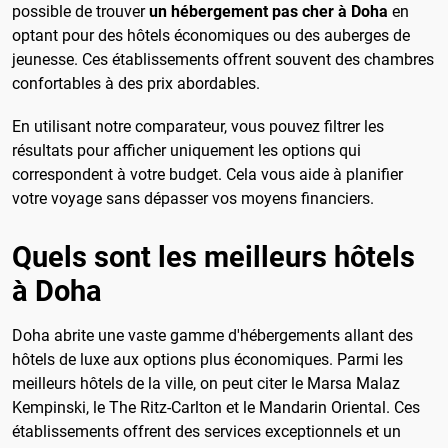
possible de trouver
un hébergement pas cher à Doha
en
optant pour des hôtels économiques ou des auberges de
jeunesse. Ces établissements offrent souvent des chambres
confortables à des prix abordables.
En utilisant notre comparateur, vous pouvez filtrer les
résultats pour afficher uniquement les options qui
correspondent à votre budget. Cela vous aide à planifier
votre voyage sans dépasser vos moyens financiers.
Quels sont les meilleurs hôtels
à Doha
Doha abrite une vaste gamme d'hébergements allant des
hôtels de luxe aux options plus économiques. Parmi les
meilleurs hôtels de la ville, on peut citer le Marsa Malaz
Kempinski, le The Ritz-Carlton et le Mandarin Oriental. Ces
établissements offrent des services exceptionnels et un