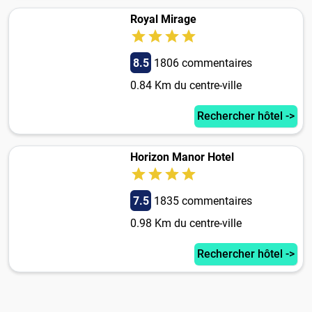
Royal Mirage
8.5
1806 commentaires
0.84 Km du centre-ville
Rechercher hôtel ->
Horizon Manor Hotel
7.5
1835 commentaires
0.98 Km du centre-ville
Rechercher hôtel ->