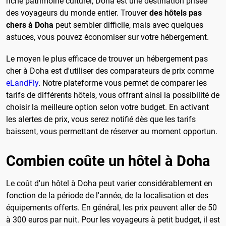
riche patrimoine culturel, Doha est une destination prisée
des voyageurs du monde entier. Trouver
des hôtels pas
chers à Doha
peut sembler difficile, mais avec quelques
astuces, vous pouvez économiser sur votre hébergement.
Le moyen le plus efficace de trouver un hébergement pas
cher à Doha est d'utiliser des comparateurs de prix comme
eLandFly
. Notre plateforme vous permet de comparer les
tarifs de différents hôtels, vous offrant ainsi la possibilité de
choisir la meilleure option selon votre budget. En activant
les alertes de prix, vous serez notifié dès que les tarifs
baissent, vous permettant de réserver au moment opportun.
Combien coûte un hôtel à Doha
Le coût d'un hôtel à Doha peut varier considérablement en
fonction de la période de l'année, de la localisation et des
équipements offerts. En général, les prix peuvent aller de 50
à 300 euros par nuit. Pour les voyageurs à petit budget, il est