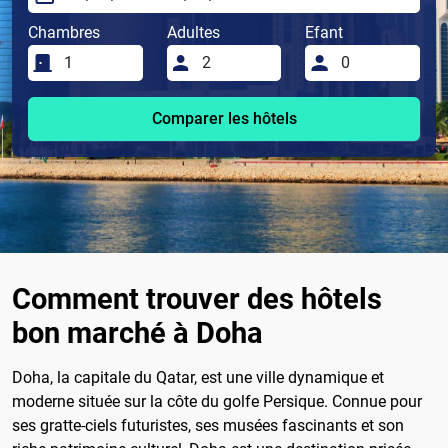
Chambres
Adultes
Efant
Comparer les hôtels
Comment trouver des hôtels
bon marché à Doha
Doha, la capitale du Qatar, est une ville dynamique et
moderne située sur la côte du golfe Persique. Connue pour
ses gratte-ciels futuristes, ses musées fascinants et son