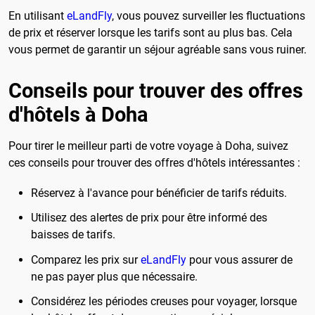
En utilisant
eLandFly
, vous pouvez surveiller les fluctuations
de prix et réserver lorsque les tarifs sont au plus bas. Cela
vous permet de garantir un séjour agréable sans vous ruiner.
Conseils pour trouver des offres
d'hôtels à Doha
Pour tirer le meilleur parti de votre voyage à Doha, suivez
ces conseils pour trouver des offres d'hôtels intéressantes :
Réservez à l'avance pour bénéficier de tarifs réduits.
Utilisez des alertes de prix pour être informé des
baisses de tarifs.
Comparez les prix sur
eLandFly
pour vous assurer de
ne pas payer plus que nécessaire.
Considérez les périodes creuses pour voyager, lorsque