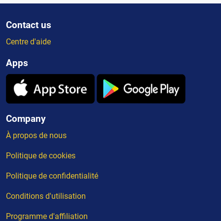
Contact us
Centre d'aide
Apps
Company
À propos de nous
Politique de cookies
Politique de confidentialité
Conditions d'utilisation
Programme d'affiliation