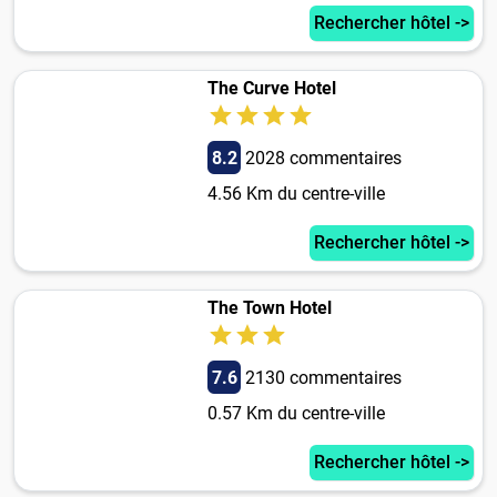
Rechercher hôtel ->
The Curve Hotel
8.2
2028 commentaires
4.56 Km du centre-ville
Rechercher hôtel ->
The Town Hotel
7.6
2130 commentaires
0.57 Km du centre-ville
Rechercher hôtel ->