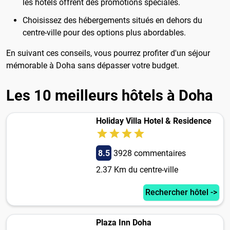
les hôtels offrent des promotions spéciales.
Choisissez des hébergements situés en dehors du
centre-ville pour des options plus abordables.
En suivant ces conseils, vous pourrez profiter d'un séjour
mémorable à Doha sans dépasser votre budget.
Les 10 meilleurs hôtels à Doha
Holiday Villa Hotel & Residence
8.5
3928 commentaires
2.37 Km du centre-ville
Rechercher hôtel ->
Plaza Inn Doha