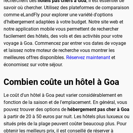
recherchent des
hôtels pas chers à Goa
, il est essentiel de
savoir où chercher. Utilisez des plateformes de comparaison
comme eLandFly pour explorer une variété d'options
d'hébergement adaptées à votre budget. Notre site web et
notre application mobile vous permettent de rechercher
facilement des hôtels, des vols et des activités pour votre
voyage à Goa. Commencez par entrer vos dates de voyage
et laissez notre moteur de recherche vous montrer les
meilleures offres disponibles.
Réservez maintenant
et
économisez sur votre séjour.
Combien coûte un hôtel à Goa
Le coût d'un hôtel à Goa peut varier considérablement en
fonction de la saison et de l'emplacement. En général, vous
pouvez trouver des options de
hébergement pas cher à Goa
à partir de 20 à 50 euros par nuit. Les hôtels plus luxueux ou
situés près de la plage peuvent coûter beaucoup plus. Pour
obtenir les meilleurs prix, il est conseillé de réserver à