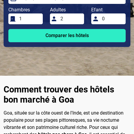
Chambres
Adultes
Efant
Comparer les hôtels
Comment trouver des hôtels
bon marché à Goa
Goa, située sur la côte ouest de l'Inde, est une destination
populaire pour ses plages pittoresques, sa vie nocturne
vibrante et son patrimoine culturel riche. Pour ceux qui