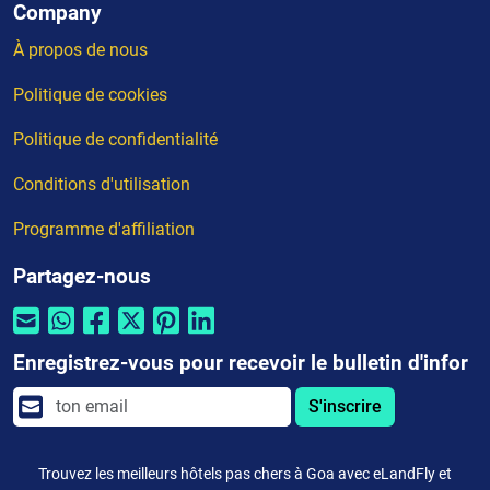
Company
À propos de nous
Politique de cookies
Politique de confidentialité
Conditions d'utilisation
Programme d'affiliation
Partagez-nous
Enregistrez-vous pour recevoir le bulletin d'infor
S'inscrire
Trouvez les meilleurs hôtels pas chers à Goa avec eLandFly et