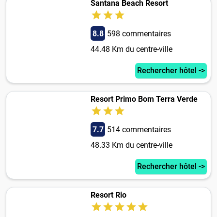
Santana Beach Resort
8.8
598 commentaires
44.48 Km du centre-ville
Rechercher hôtel ->
Resort Primo Bom Terra Verde
7.7
514 commentaires
48.33 Km du centre-ville
Rechercher hôtel ->
Resort Rio