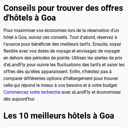
Conseils pour trouver des offres
d'hôtels à Goa
Pour maximiser vos économies lors de la réservation d'un
hôtel à Goa, suivez ces conseils. Tout d'abord, réservez à
l'avance pour bénéficier des meilleurs tarifs. Ensuite, soyez
flexible avec vos dates de voyage et envisagez de voyager
en dehors des périodes de pointe. Utilisez les alertes de prix
d'eLandFly pour suivre les fluctuations des tarifs et saisir les
offres dès qu'elles apparaissent. Enfin, n'hésitez pas à
comparer différentes options d'hébergement pour trouver
celle qui répond le mieux à vos besoins et à votre budget.
Commencez votre recherche
avec eLandFly et économisez
dès aujourd'hui.
Les 10 meilleurs hôtels à Goa