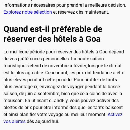
informations nécessaires pour prendre la meilleure décision.
Explorez notre sélection
et réservez dès maintenant.
Quand est-il préférable de
réserver des hôtels à Goa
La meilleure période pour réserver des hôtels à Goa dépend
de vos préférences personnelles. La haute saison
touristique s'étend de novembre à février, lorsque le climat
est le plus agréable. Cependant, les prix ont tendance à être
plus élevés pendant cette période. Pour profiter de tarifs
plus avantageux, envisagez de voyager pendant la basse
saison, de juin à septembre, bien que cela coïncide avec la
mousson. En utilisant eLandFly, vous pouvez activer des
alertes de prix pour être informé dès que les tarifs baissent
et ainsi planifier votre voyage au meilleur moment.
Activez
vos alertes
dès aujourd'hui.