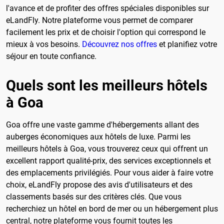
l'avance et de profiter des offres spéciales disponibles sur
eLandFly. Notre plateforme vous permet de comparer
facilement les prix et de choisir l'option qui correspond le
mieux à vos besoins.
Découvrez nos offres
et planifiez votre
séjour en toute confiance.
Quels sont les meilleurs hôtels
à Goa
Goa offre une vaste gamme d'hébergements allant des
auberges économiques aux hôtels de luxe. Parmi les
meilleurs hôtels à Goa, vous trouverez ceux qui offrent un
excellent rapport qualité-prix, des services exceptionnels et
des emplacements privilégiés. Pour vous aider à faire votre
choix, eLandFly propose des avis d'utilisateurs et des
classements basés sur des critères clés. Que vous
recherchiez un hôtel en bord de mer ou un hébergement plus
central, notre plateforme vous fournit toutes les