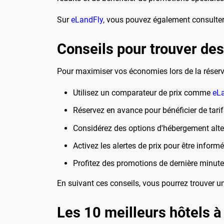
Sur
eLandFly
, vous pouvez également consulter 
Conseils pour trouver des 
Pour maximiser vos économies lors de la réservat
Utilisez un comparateur de prix comme
eL
Réservez en avance pour bénéficier de tarifs
Considérez des options d'hébergement alte
Activez les alertes de prix pour être informé
Profitez des promotions de dernière minute
En suivant ces conseils, vous pourrez trouver u
Les 10 meilleurs hôtels à 