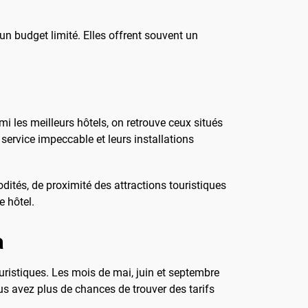
n budget limité. Elles offrent souvent un
 les meilleurs hôtels, on retrouve ceux situés
service impeccable et leurs installations
dités, de proximité des attractions touristiques
e hôtel.
a
uristiques. Les mois de mai, juin et septembre
ous avez plus de chances de trouver des tarifs