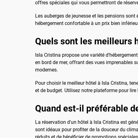
offres spéciales qui vous permettront de réserver
Les auberges de jeunesse et les pensions sont 
hébergement confortable à un prix bien inférieur
Quels sont les meilleurs h
Isla Cristina propose une variété d'hébergement
en bord de mer, offrant des vues imprenables su
modernes.
Pour choisir le meilleur hôtel à Isla Cristina, 
et de budget. Utilisez notre plateforme pour lir
Quand est-il préférable de
La réservation d'un hôtel à Isla Cristina est g
sont idéaux pour profiter de la douceur du clima
réduits et de bénéficier de promotions spéciales