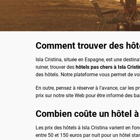
Comment trouver des hôte
Isla Cristina, située en Espagne, est une desti
ruiner, trouver des
hôtels pas chers à Isla Crist
des hôtels. Notre plateforme vous permet de voir
En outre, pensez à réserver à l'avance, car les
prix sur notre site Web pour être informé des ba
Combien coûte un hôtel à 
Les prix des hôtels à Isla Cristina varient en f
entre 50 et 150 euros par nuit pour un hôtel s