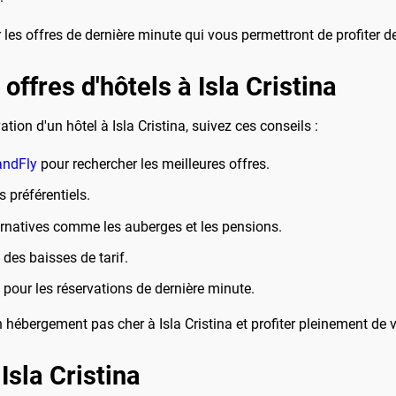
les offres de dernière minute qui vous permettront de profiter 
offres d'hôtels à Isla Cristina
ion d'un hôtel à Isla Cristina, suivez ces conseils :
andFly
pour rechercher les meilleures offres.
 préférentiels.
rnatives comme les auberges et les pensions.
 des baisses de tarif.
 pour les réservations de dernière minute.
n hébergement pas cher à Isla Cristina et profiter pleinement de 
Isla Cristina