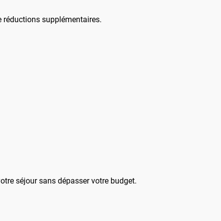
de réductions supplémentaires.
votre séjour sans dépasser votre budget.