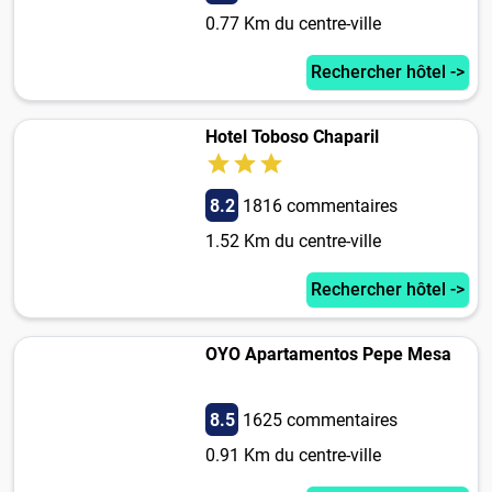
0.77 Km du centre-ville
Rechercher hôtel ->
Hotel Toboso Chaparil
8.2
1816 commentaires
1.52 Km du centre-ville
Rechercher hôtel ->
OYO Apartamentos Pepe Mesa
8.5
1625 commentaires
0.91 Km du centre-ville