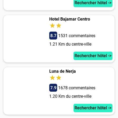
Rechercher hôtel ->
Hotel Bajamar Centro
8.7
1531 commentaires
1.21 Km du centre-ville
Rechercher hôtel ->
Luna de Nerja
7.9
1678 commentaires
1.20 Km du centre-ville
Rechercher hôtel ->