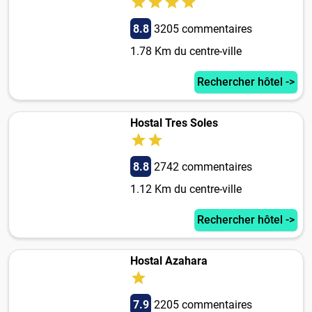
8.8
3205 commentaires
1.78 Km du centre-ville
Rechercher hôtel ->
Hostal Tres Soles
8.8
2742 commentaires
1.12 Km du centre-ville
Rechercher hôtel ->
Hostal Azahara
7.9
2205 commentaires