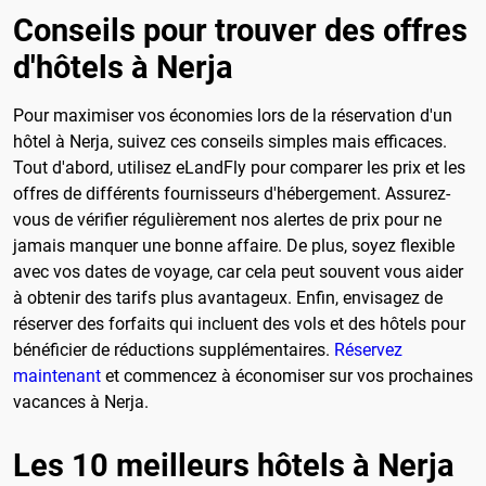
Conseils pour trouver des offres
d'hôtels à Nerja
Pour maximiser vos économies lors de la réservation d'un
hôtel à Nerja, suivez ces conseils simples mais efficaces.
Tout d'abord, utilisez eLandFly pour comparer les prix et les
offres de différents fournisseurs d'hébergement. Assurez-
vous de vérifier régulièrement nos alertes de prix pour ne
jamais manquer une bonne affaire. De plus, soyez flexible
avec vos dates de voyage, car cela peut souvent vous aider
à obtenir des tarifs plus avantageux. Enfin, envisagez de
réserver des forfaits qui incluent des vols et des hôtels pour
bénéficier de réductions supplémentaires.
Réservez
maintenant
et commencez à économiser sur vos prochaines
vacances à Nerja.
Les 10 meilleurs hôtels à Nerja