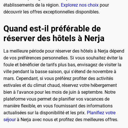
établissements de la région.
Explorez nos choix
pour
découvrir les offres exceptionnelles disponibles.
Quand est-il préférable de
réserver des hôtels à Nerja
La meilleure période pour réserver des hôtels à Nerja dépend
de vos préférences personnelles. Si vous souhaitez éviter la
foule et bénéficier de tarifs plus bas, envisagez de visiter la
ville pendant la basse saison, qui s'étend de novembre à
mars. Cependant, si vous préférez profiter des activités
estivales et du climat chaud, réservez votre hébergement
bien à l'avance pour les mois de juin à septembre. Notre
plateforme vous permet de planifier vos vacances de
manière flexible, en vous fournissant des informations
actualisées sur la disponibilité et les prix.
Planifiez votre
séjour
à Nerja avec nous et profitez des meilleures offres.