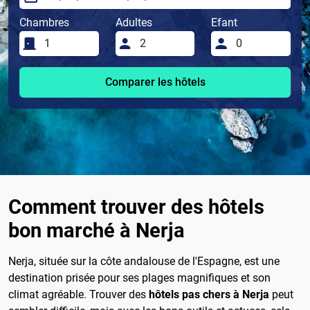
Chambres
Adultes
Efant
Comparer les hôtels
Comment trouver des hôtels
bon marché à Nerja
Nerja, située sur la côte andalouse de l'Espagne, est une
destination prisée pour ses plages magnifiques et son
climat agréable. Trouver des
hôtels pas chers à Nerja
peut