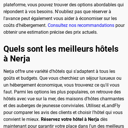
plateforme, vous pouvez trouver des options abordables qui
répondent à vos besoins. N'oubliez pas que réserver à
l'avance peut également vous aider à économiser sur les
coûts d'hébergement.
Consultez nos recommandations
pour
obtenir une estimation précise des prix actuels.
Quels sont les meilleurs hôtels
à Nerja
Nerja offre une variété d'hôtels qui s'adaptent à tous les
goûts et budgets. Que vous cherchiez un séjour luxueux ou
un hébergement économique, vous trouverez ce qu'il vous
faut. Parmi les options les plus populaires, on retrouve des
hôtels avec vue sur la mer, des maisons d'hôtes charmantes
et des auberges de jeunesse conviviales. Utilisez eLandFly
pour comparer les avis des clients et choisir l'hôtel qui vous
convient le mieux.
Réservez votre hôtel à Nerja
dès
maintenant pour garantir votre place dans l'un des meilleurs