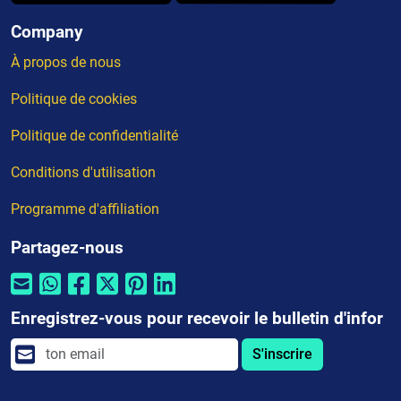
Company
À propos de nous
Politique de cookies
Politique de confidentialité
Conditions d'utilisation
Programme d'affiliation
Partagez-nous
Enregistrez-vous pour recevoir le bulletin d'infor
S'inscrire