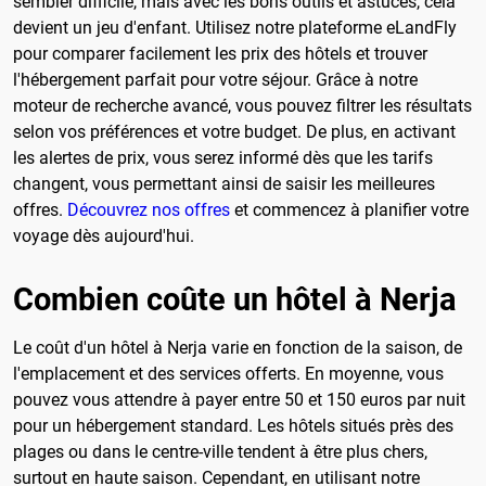
sembler difficile, mais avec les bons outils et astuces, cela
devient un jeu d'enfant. Utilisez notre plateforme eLandFly
pour comparer facilement les prix des hôtels et trouver
l'hébergement parfait pour votre séjour. Grâce à notre
moteur de recherche avancé, vous pouvez filtrer les résultats
selon vos préférences et votre budget. De plus, en activant
les alertes de prix, vous serez informé dès que les tarifs
changent, vous permettant ainsi de saisir les meilleures
offres.
Découvrez nos offres
et commencez à planifier votre
voyage dès aujourd'hui.
Combien coûte un hôtel à Nerja
Le coût d'un hôtel à Nerja varie en fonction de la saison, de
l'emplacement et des services offerts. En moyenne, vous
pouvez vous attendre à payer entre 50 et 150 euros par nuit
pour un hébergement standard. Les hôtels situés près des
plages ou dans le centre-ville tendent à être plus chers,
surtout en haute saison. Cependant, en utilisant notre