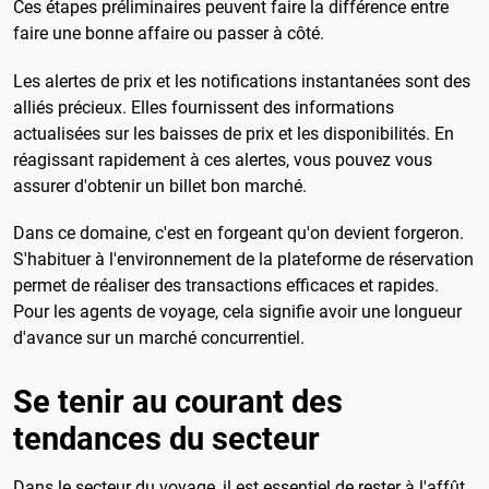
Ces étapes préliminaires peuvent faire la différence entre
faire une bonne affaire ou passer à côté.
Les alertes de prix et les notifications instantanées sont des
alliés précieux. Elles fournissent des informations
actualisées sur les baisses de prix et les disponibilités. En
réagissant rapidement à ces alertes, vous pouvez vous
assurer d'obtenir un billet bon marché.
Dans ce domaine, c'est en forgeant qu'on devient forgeron.
S'habituer à l'environnement de la plateforme de réservation
permet de réaliser des transactions efficaces et rapides.
Pour les agents de voyage, cela signifie avoir une longueur
d'avance sur un marché concurrentiel.
Se tenir au courant des
tendances du secteur
Dans le secteur du voyage, il est essentiel de rester à l'affût