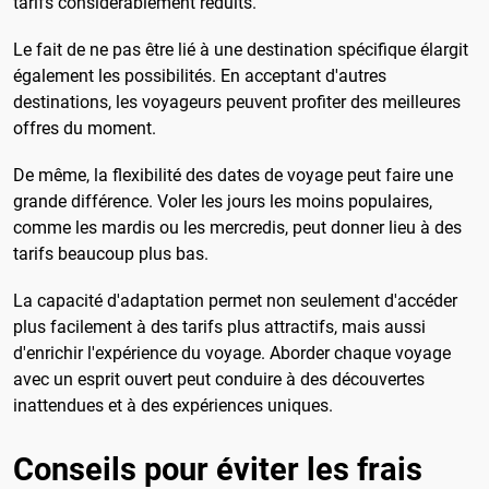
tarifs considérablement réduits.
Le fait de ne pas être lié à une destination spécifique élargit
également les possibilités. En acceptant d'autres
destinations, les voyageurs peuvent profiter des meilleures
offres du moment.
De même, la flexibilité des dates de voyage peut faire une
grande différence. Voler les jours les moins populaires,
comme les mardis ou les mercredis, peut donner lieu à des
tarifs beaucoup plus bas.
La capacité d'adaptation permet non seulement d'accéder
plus facilement à des tarifs plus attractifs, mais aussi
d'enrichir l'expérience du voyage. Aborder chaque voyage
avec un esprit ouvert peut conduire à des découvertes
inattendues et à des expériences uniques.
Conseils pour éviter les frais