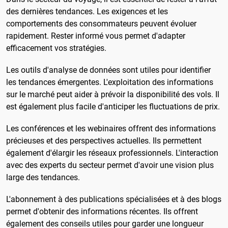
des dernières tendances. Les exigences et les
comportements des consommateurs peuvent évoluer
rapidement. Rester informé vous permet d'adapter
efficacement vos stratégies.
Les outils d'analyse de données sont utiles pour identifier
les tendances émergentes. L'exploitation des informations
sur le marché peut aider à prévoir la disponibilité des vols. Il
est également plus facile d'anticiper les fluctuations de prix.
Les conférences et les webinaires offrent des informations
précieuses et des perspectives actuelles. Ils permettent
également d'élargir les réseaux professionnels. L'interaction
avec des experts du secteur permet d'avoir une vision plus
large des tendances.
L'abonnement à des publications spécialisées et à des blogs
permet d'obtenir des informations récentes. Ils offrent
également des conseils utiles pour garder une longueur