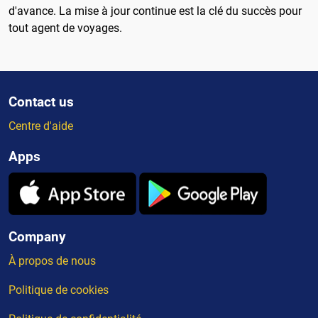
d'avance. La mise à jour continue est la clé du succès pour
tout agent de voyages.
Contact us
Centre d'aide
Apps
Company
À propos de nous
Politique de cookies