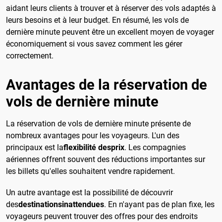
aidant leurs clients à trouver et à réserver des vols adaptés à
leurs besoins et à leur budget. En résumé, les vols de
dernière minute peuvent être un excellent moyen de voyager
économiquement si vous savez comment les gérer
correctement.
Avantages de la réservation de
vols de dernière minute
La réservation de vols de dernière minute présente de
nombreux avantages pour les voyageurs.
L'un des
principaux est la
flexibilité des
prix
. Les compagnies
aériennes offrent souvent des réductions importantes sur
les billets qu'elles souhaitent vendre rapidement.
Un autre avantage est la possibilité de découvrir
des
destinations
inattendues
. En n'ayant pas de plan fixe, les
voyageurs peuvent trouver des offres pour des endroits