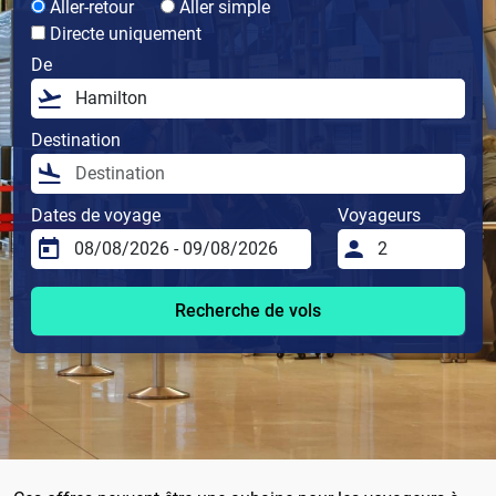
Aller-retour
Aller simple
Directe uniquement
De
Destination
Dates de voyage
Voyageurs
Recherche de vols