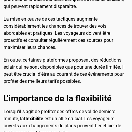
qui peuvent rapidement disparaître.
La mise en œuvre de ces tactiques augmente
considérablement les chances de trouver des vols
abordables et pratiques. Les voyageurs doivent être
proactifs et consulter régulièrement ces sources pour
maximiser leurs chances.
En outre, certaines plateformes proposent des réductions
éclair qui ne sont disponibles que pour une durée limitée. Il
peut être crucial d'être au courant de ces événements pour
profiter des meilleurs tarifs possibles.
L'importance de la flexibilité
Lorsqu'il s'agit de profiter des offres de vol de dernière
minute, la
flexibilité
est un allié crucial. Les voyageurs
ouverts aux changements de plans peuvent bénéficier de