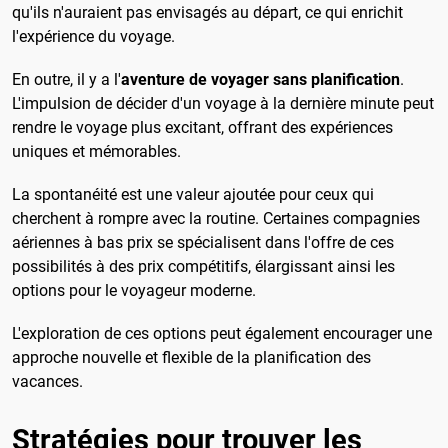
qu'ils n'auraient pas envisagés au départ, ce qui enrichit
l'expérience du voyage.
En outre, il y a l'
aventure de voyager sans planification
.
L'impulsion de décider d'un voyage à la dernière minute peut
rendre le voyage plus excitant, offrant des expériences
uniques et mémorables.
La spontanéité est une valeur ajoutée pour ceux qui
cherchent à rompre avec la routine. Certaines compagnies
aériennes à bas prix se spécialisent dans l'offre de ces
possibilités à des prix compétitifs, élargissant ainsi les
options pour le voyageur moderne.
L'exploration de ces options peut également encourager une
approche nouvelle et flexible de la planification des
vacances.
Stratégies pour trouver les