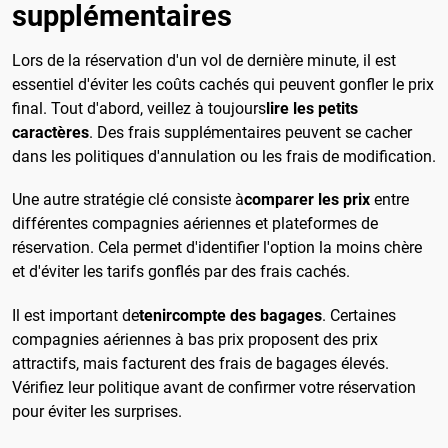
supplémentaires
Lors de la réservation d'un vol de dernière minute, il est
essentiel d'éviter les coûts cachés qui peuvent gonfler le prix
final.
Tout d'abord, veillez à toujours
lire les petits
caractères
. Des frais supplémentaires peuvent se cacher
dans les politiques d'annulation ou les frais de modification.
Une autre stratégie clé consiste à
comparer les prix
entre
différentes compagnies aériennes et plateformes de
réservation. Cela permet d'identifier l'option la moins chère
et d'éviter les tarifs gonflés par des frais cachés.
Il est important de
tenir
compte des bagages
. Certaines
compagnies aériennes à bas prix proposent des prix
attractifs, mais facturent des frais de bagages élevés.
Vérifiez leur politique avant de confirmer votre réservation
pour éviter les surprises.