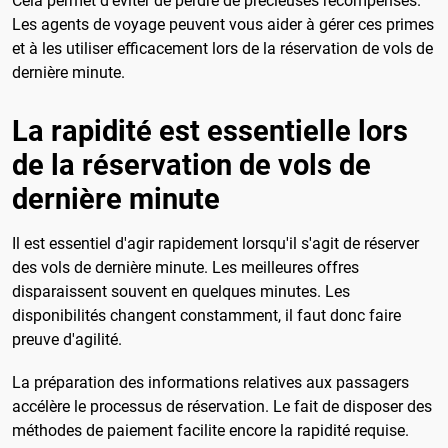
Cela permet d'éviter de perdre de précieuses récompenses.
Les agents de voyage peuvent vous aider à gérer ces primes
et à les utiliser efficacement lors de la réservation de vols de
dernière minute.
La rapidité est essentielle lors
de la réservation de vols de
dernière minute
Il est essentiel d'agir rapidement lorsqu'il s'agit de réserver
des vols de dernière minute. Les meilleures offres
disparaissent souvent en quelques minutes. Les
disponibilités changent constamment, il faut donc faire
preuve d'agilité.
La préparation des informations relatives aux passagers
accélère le processus de réservation. Le fait de disposer des
méthodes de paiement facilite encore la rapidité requise.