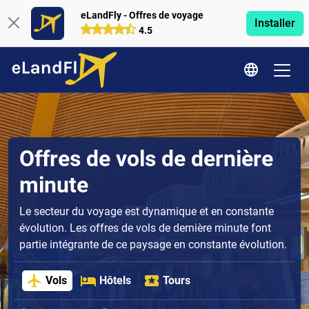
eLandFly - Offres de voyage
Installer
4.5
Offres de vols de dernière
minute
Le secteur du voyage est dynamique et en constante
évolution. Les offres de vols de dernière minute font
partie intégrante de ce paysage en constante évolution.
Vols
Hôtels
Tours