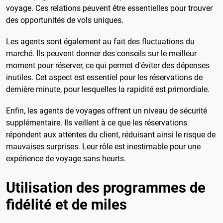
voyage. Ces relations peuvent être essentielles pour trouver
des opportunités de vols uniques.
Les agents sont également au fait des fluctuations du
marché. Ils peuvent donner des conseils sur le meilleur
moment pour réserver, ce qui permet d'éviter des dépenses
inutiles. Cet aspect est essentiel pour les réservations de
dernière minute, pour lesquelles la rapidité est primordiale.
Enfin, les agents de voyages offrent un niveau de sécurité
supplémentaire. Ils veillent à ce que les réservations
répondent aux attentes du client, réduisant ainsi le risque de
mauvaises surprises. Leur rôle est inestimable pour une
expérience de voyage sans heurts.
Utilisation des programmes de
fidélité et de miles