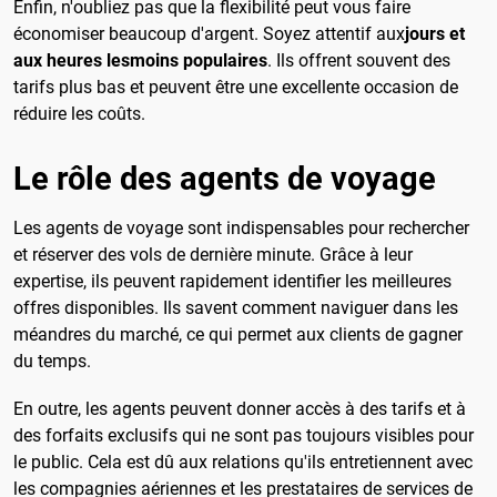
Enfin, n'oubliez pas que la flexibilité peut vous faire
économiser beaucoup d'argent.
Soyez attentif aux
jours et
aux heures les
moins populaires
. Ils offrent souvent des
tarifs plus bas et peuvent être une excellente occasion de
réduire les coûts.
Le rôle des agents de voyage
Les agents de voyage sont indispensables pour rechercher
et réserver des vols de dernière minute. Grâce à leur
expertise, ils peuvent rapidement identifier les meilleures
offres disponibles. Ils savent comment naviguer dans les
méandres du marché, ce qui permet aux clients de gagner
du temps.
En outre, les agents peuvent donner accès à des tarifs et à
des forfaits exclusifs qui ne sont pas toujours visibles pour
le public. Cela est dû aux relations qu'ils entretiennent avec
les compagnies aériennes et les prestataires de services de