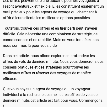
Ces offres peuvent être une aubaine pour les voyageurs à
l'esprit aventureux et flexible. Elles constituent également un
outil précieux pour les agents de voyage qui cherchent à
offrir à leurs clients les meilleures options possibles.
Toutefois, trouver ces offres et en tirer parti peut s'avérer
difficile. Cela nécessite une combinaison de stratégie, de
connaissances et de rapidité. Mais ne vous inquiétez pas,
nous sommes là pour vous aider.
Dans cet article, nous allons explorer en profondeur les
offres de vols de dernière minute. Nous vous donnerons des
conseils pratiques et des stratégies pour trouver les
meilleures offres et réserver des voyages de manière
efficace.
Que vous soyez un agent de voyage ou un voyageur
individuel à la recherche des meilleures offres de vols de
dernière minute, cet article est fait pour vous. Commençons
!