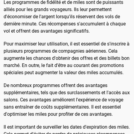
Les programmes de fidélité et de miles sont de puissants
alliés pour les grands voyageurs. Ils leur permettent
d'économiser de l'argent lorsqu'ils réservent des vols de
dernière minute. Ces récompenses s'accumulent à chaque
vol et offrent des avantages significatifs.
Pour maximiser leur utilisation, il est essentiel de s'inscrire à
plusieurs programmes de compagnies aériennes. Cela
augmente les chances d'obtenir des offres et des billets bon
marché. En outre, le fait d'être au courant des promotions
spéciales peut augmenter la valeur des miles accumulés.
De nombreux programmes offrent des avantages
supplémentaires, tels que des surclassements et l'accès aux
salons. Ces avantages améliorent l'expérience de voyage
sans entraîner de coûts supplémentaires. Il est essentiel
d'optimiser les miles pour profiter de ces avantages.
Il est important de surveiller les dates d'expiration des miles.