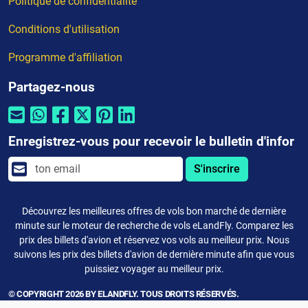
Politique de confidentialité
Conditions d'utilisation
Programme d'affiliation
Partagez-nous
Enregistrez-vous pour recevoir le bulletin d'infor
S'inscrire
Découvrez les meilleures offres de vols bon marché de dernière
minute sur le moteur de recherche de vols eLandFly. Comparez les
prix des billets d'avion et réservez vos vols au meilleur prix. Nous
suivons les prix des billets d'avion de dernière minute afin que vous
puissiez voyager au meilleur prix.
© COPYRIGHT 2026 BY ELANDFLY. TOUS DROITS RÉSERVÉS.