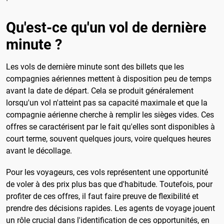
Qu'est-ce qu'un vol de dernière
minute ?
Les vols de dernière minute sont des billets que les
compagnies aériennes mettent à disposition peu de temps
avant la date de départ. Cela se produit généralement
lorsqu'un vol n'atteint pas sa capacité maximale et que la
compagnie aérienne cherche à remplir les sièges vides. Ces
offres se caractérisent par le fait qu'elles sont disponibles à
court terme, souvent quelques jours, voire quelques heures
avant le décollage.
Pour les voyageurs, ces vols représentent une opportunité
de voler à des prix plus bas que d'habitude. Toutefois, pour
profiter de ces offres, il faut faire preuve de flexibilité et
prendre des décisions rapides. Les agents de voyage jouent
un rôle crucial dans l'identification de ces opportunités, en