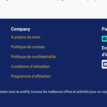
Company
Pa
À propos de nous
Politique de cookies
En
d'
Politique de confidentialité
Conditions d'utilisation
Programme d'affiliation
ster avec eLandFly, trouvez les meilleures offres et activités pour un voy
.