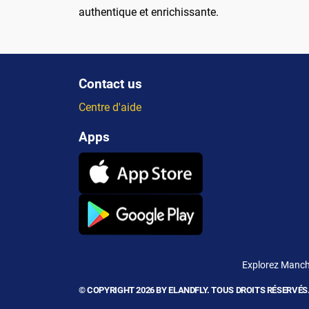
authentique et enrichissante.
Contact us
Centre d'aide
Apps
Explorez Manche
© COPYRIGHT 2026 BY ELANDFLY. TOUS DROITS RÉSERVÉS