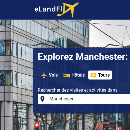
Explorez Manchester: H
Vols
Hôtels
Tours
Rechercher des visites et activités dans