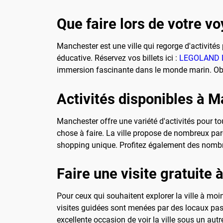
Que faire lors de votre 
Manchester est une ville qui regorge d'activité
éducative. Réservez vos billets ici :
LEGOLAND D
immersion fascinante dans le monde marin. Obte
Activités disponibles à 
Manchester offre une variété d'activités pour to
chose à faire. La ville propose de nombreux pa
shopping unique. Profitez également des nombreu
Faire une visite gratuite
Pour ceux qui souhaitent explorer la ville à mo
visites guidées sont menées par des locaux passi
excellente occasion de voir la ville sous un au