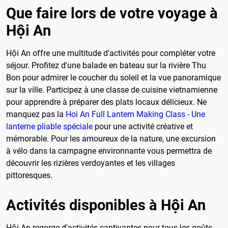
Que faire lors de votre voyage à
Hội An
Hội An offre une multitude d'activités pour compléter votre
séjour. Profitez d'une balade en bateau sur la rivière Thu
Bon pour admirer le coucher du soleil et la vue panoramique
sur la ville. Participez à une classe de cuisine vietnamienne
pour apprendre à préparer des plats locaux délicieux. Ne
manquez pas la
Hoi An Full Lantern Making Class - Une
lanterne pliable spéciale
pour une activité créative et
mémorable. Pour les amoureux de la nature, une excursion
à vélo dans la campagne environnante vous permettra de
découvrir les rizières verdoyantes et les villages
pittoresques.
Activités disponibles à Hội An
Hội An regorge d'activités captivantes pour tous les goûts.