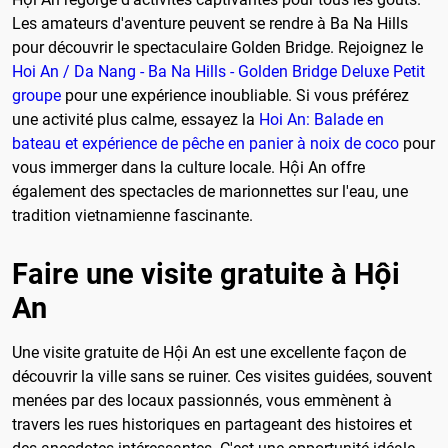
Les amateurs d'aventure peuvent se rendre à Ba Na Hills
pour découvrir le spectaculaire Golden Bridge. Rejoignez le
Hoi An / Da Nang - Ba Na Hills - Golden Bridge Deluxe Petit
groupe
pour une expérience inoubliable. Si vous préférez
une activité plus calme, essayez la
Hoi An: Balade en
bateau et expérience de pêche en panier à noix de coco
pour
vous immerger dans la culture locale. Hội An offre
également des spectacles de marionnettes sur l'eau, une
tradition vietnamienne fascinante.
Faire une visite gratuite à Hội
An
Une visite gratuite de Hội An est une excellente façon de
découvrir la ville sans se ruiner. Ces visites guidées, souvent
menées par des locaux passionnés, vous emmènent à
travers les rues historiques en partageant des histoires et