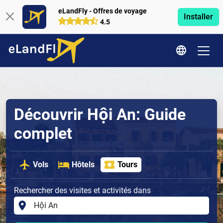
eLandFly - Offres de voyage
Installer
4.5
Découvrir Hội An: Guide
complet
Vols
Hôtels
Tours
Rechercher des visites et activités dans