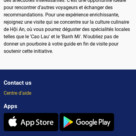
des anecdotes intéressantes. C'est une opportunité idéale
pour rencontrer d'autres voyageurs et échanger des
recommandations. Pour une expérience enrichissante,
rejoignez une visite qui se concentre sur la culture culinaire
de Hội An, où vous pourrez déguster des spécialités locales
telles que le 'Cao Lau' et le 'Banh Mi'. N'oubliez pas de
donner un pourboire à votre guide en fin de visite pour
soutenir cette initiative.
Contact us
Centre d'aide
Apps