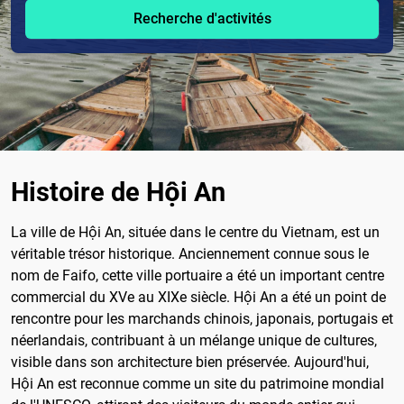
Recherche d'activités
Histoire de Hội An
La ville de Hội An, située dans le centre du Vietnam, est un
véritable trésor historique. Anciennement connue sous le
nom de Faifo, cette ville portuaire a été un important centre
commercial du XVe au XIXe siècle. Hội An a été un point de
rencontre pour les marchands chinois, japonais, portugais et
néerlandais, contribuant à un mélange unique de cultures,
visible dans son architecture bien préservée. Aujourd'hui,
Hội An est reconnue comme un site du patrimoine mondial