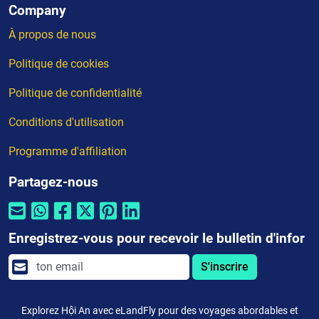
Company
À propos de nous
Politique de cookies
Politique de confidentialité
Conditions d'utilisation
Programme d'affiliation
Partagez-nous
Enregistrez-vous pour recevoir le bulletin d'infor
S'inscrire
Explorez Hội An avec eLandFly pour des voyages abordables et