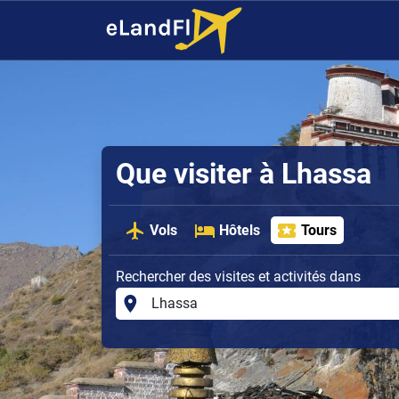
Que visiter à Lhassa
Vols
Hôtels
Tours
Rechercher des visites et activités dans