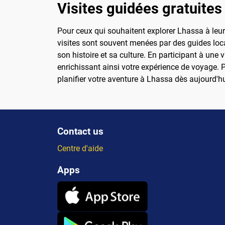
Visites guidées gratuites
Pour ceux qui souhaitent explorer Lhassa à leur 
visites sont souvent menées par des guides loca
son histoire et sa culture. En participant à une 
enrichissant ainsi votre expérience de voyage. P
planifier votre aventure à Lhassa dès aujourd'hu
Contact us
Centre d'aide
Apps