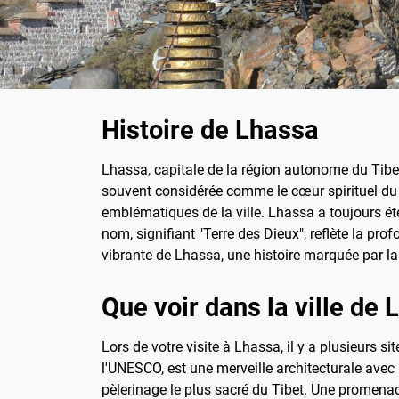
Histoire de Lhassa
Lhassa, capitale de la région autonome du Tibet 
souvent considérée comme le cœur spirituel du 
emblématiques de la ville. Lhassa a toujours ét
nom, signifiant "Terre des Dieux", reflète la pro
vibrante de Lhassa, une histoire marquée par la r
Que voir dans la ville de
Lors de votre visite à Lhassa, il y a plusieurs
l'UNESCO, est une merveille architecturale avec 
pèlerinage le plus sacré du Tibet. Une promena