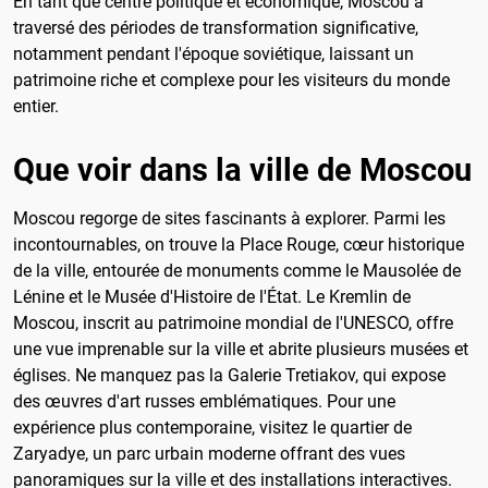
En tant que centre politique et économique, Moscou a
traversé des périodes de transformation significative,
notamment pendant l'époque soviétique, laissant un
patrimoine riche et complexe pour les visiteurs du monde
entier.
Que voir dans la ville de Moscou
Moscou regorge de sites fascinants à explorer. Parmi les
incontournables, on trouve la Place Rouge, cœur historique
de la ville, entourée de monuments comme le Mausolée de
Lénine et le Musée d'Histoire de l'État. Le Kremlin de
Moscou, inscrit au patrimoine mondial de l'UNESCO, offre
une vue imprenable sur la ville et abrite plusieurs musées et
églises. Ne manquez pas la Galerie Tretiakov, qui expose
des œuvres d'art russes emblématiques. Pour une
expérience plus contemporaine, visitez le quartier de
Zaryadye, un parc urbain moderne offrant des vues
panoramiques sur la ville et des installations interactives.