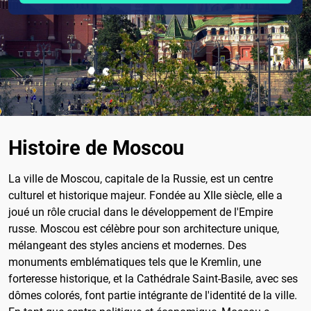
Histoire de Moscou
La ville de Moscou, capitale de la Russie, est un centre
culturel et historique majeur. Fondée au XIIe siècle, elle a
joué un rôle crucial dans le développement de l'Empire
russe. Moscou est célèbre pour son architecture unique,
mélangeant des styles anciens et modernes. Des
monuments emblématiques tels que le Kremlin, une
forteresse historique, et la Cathédrale Saint-Basile, avec ses
dômes colorés, font partie intégrante de l'identité de la ville.