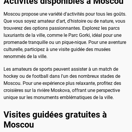
Activités disponibles à Moscou
Moscou propose une variété d'activités pour tous les goûts.
Que vous soyez amateur d'art, d'histoire ou de nature, vous
trouverez des options passionnantes. Explorez les parcs
luxuriants de la ville, comme le Parc Gorki, idéal pour une
promenade tranquille ou un pique-nique. Pour une aventure
culturelle, participez à une visite guidée des musées
renommés de la ville.
Les amateurs de sports peuvent assister à un match de
hockey ou de football dans l'un des nombreux stades de
Moscou. Pour une expérience plus relaxante, profitez des
croisières sur la rivière Moskova, offrant une perspective
unique sur les monuments emblématiques de la ville.
Visites guidées gratuites à
Moscou