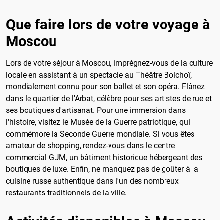
Que faire lors de votre voyage à
Moscou
Lors de votre séjour à Moscou, imprégnez-vous de la culture
locale en assistant à un spectacle au Théâtre Bolchoï,
mondialement connu pour son ballet et son opéra. Flânez
dans le quartier de l'Arbat, célèbre pour ses artistes de rue et
ses boutiques d'artisanat. Pour une immersion dans
l'histoire, visitez le Musée de la Guerre patriotique, qui
commémore la Seconde Guerre mondiale. Si vous êtes
amateur de shopping, rendez-vous dans le centre
commercial GUM, un bâtiment historique hébergeant des
boutiques de luxe. Enfin, ne manquez pas de goûter à la
cuisine russe authentique dans l'un des nombreux
restaurants traditionnels de la ville.