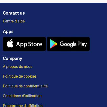
Contact us
Centre d'aide
Apps
Company
À propos de nous
Politique de cookies
Politique de confidentialité
Conditions d'utilisation
Programme d'affiliation