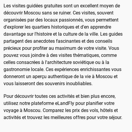
Les visites guidées gratuites sont un excellent moyen de
découvrir Moscou sans se ruiner. Ces visites, souvent
organisées par des locaux passionnés, vous permettent
d'explorer les quartiers historiques et d'en apprendre
davantage sur l'histoire et la culture de la ville. Les guides
partagent des anecdotes fascinantes et des conseils
précieux pour profiter au maximum de votre visite. Vous
pouvez vous joindre à des visites thématiques, comme
celles consacrées à l'architecture soviétique ou à la
gastronomie locale. Ces expériences enrichissantes vous
donneront un aperçu authentique de la vie à Moscou et
vous laisseront des souvenirs inoubliables.
Pour découvrir toutes ces activités et bien plus encore,
utilisez notre plateforme eLandFly pour planifier votre
voyage à Moscou. Comparez les prix des vols, hôtels et
activités et trouvez les meilleures offres pour votre séjour.