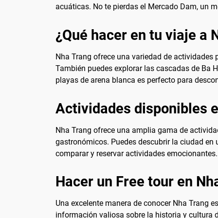
acuáticas. No te pierdas el Mercado Dam, un me
¿Qué hacer en tu viaje a
Nha Trang ofrece una variedad de actividades pa
También puedes explorar las cascadas de Ba Ho
playas de arena blanca es perfecto para descon
Actividades disponibles 
Nha Trang ofrece una amplia gama de actividade
gastronómicos. Puedes descubrir la ciudad en
comparar y reservar actividades emocionantes.
Hacer un Free tour en Nh
Una excelente manera de conocer Nha Trang es p
información valiosa sobre la historia y cultura 