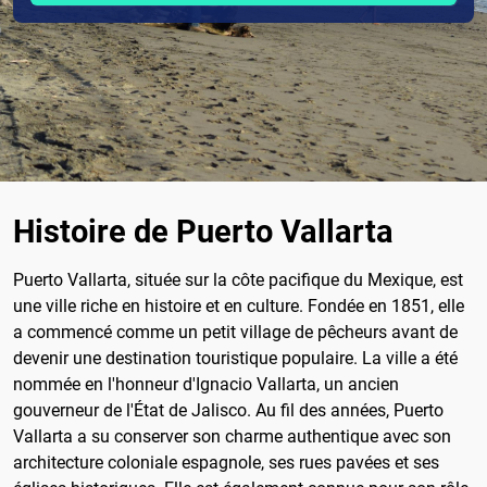
Histoire de Puerto Vallarta
Puerto Vallarta, située sur la côte pacifique du Mexique, est
une ville riche en histoire et en culture. Fondée en 1851, elle
a commencé comme un petit village de pêcheurs avant de
devenir une destination touristique populaire. La ville a été
nommée en l'honneur d'Ignacio Vallarta, un ancien
gouverneur de l'État de Jalisco. Au fil des années, Puerto
Vallarta a su conserver son charme authentique avec son
architecture coloniale espagnole, ses rues pavées et ses