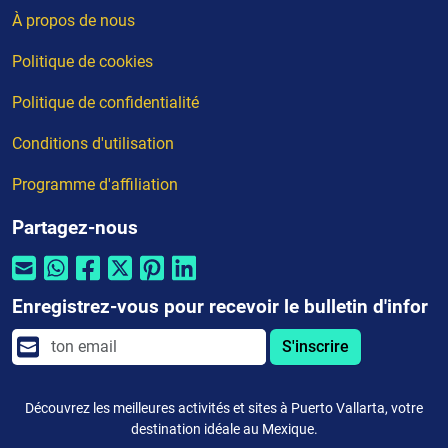
À propos de nous
Politique de cookies
Politique de confidentialité
Conditions d'utilisation
Programme d'affiliation
Partagez-nous
Enregistrez-vous pour recevoir le bulletin d'infor
S'inscrire
Découvrez les meilleures activités et sites à Puerto Vallarta, votre
destination idéale au Mexique.