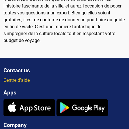
l'histoire fascinante de la ville, et aurez l'occasion de poser
toutes vos questions à un expert. Bien qu'elles soient
gratuites, il est de coutume de donner un pourboire au guide
en fin de visite. C'est une manière fantastique de
s'imprégner de la culture locale tout en respectant votre
budget de voyage.
Contact us
Centre d'aide
Apps
Company