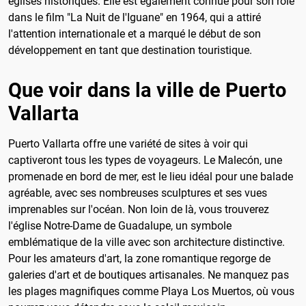
églises historiques. Elle est également connue pour son rôle
dans le film "La Nuit de l'Iguane" en 1964, qui a attiré
l'attention internationale et a marqué le début de son
développement en tant que destination touristique.
Que voir dans la ville de Puerto
Vallarta
Puerto Vallarta offre une variété de sites à voir qui
captiveront tous les types de voyageurs. Le Malecón, une
promenade en bord de mer, est le lieu idéal pour une balade
agréable, avec ses nombreuses sculptures et ses vues
imprenables sur l'océan. Non loin de là, vous trouverez
l'église Notre-Dame de Guadalupe, un symbole
emblématique de la ville avec son architecture distinctive.
Pour les amateurs d'art, la zone romantique regorge de
galeries d'art et de boutiques artisanales. Ne manquez pas
les plages magnifiques comme Playa Los Muertos, où vous