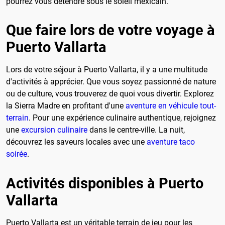
pourrez vous détendre sous le soleil mexicain.
Que faire lors de votre voyage à
Puerto Vallarta
Lors de votre séjour à Puerto Vallarta, il y a une multitude
d'activités à apprécier. Que vous soyez passionné de nature
ou de culture, vous trouverez de quoi vous divertir. Explorez
la Sierra Madre en profitant d'une
aventure en véhicule tout-
terrain
. Pour une expérience culinaire authentique, rejoignez
une
excursion culinaire
dans le centre-ville. La nuit,
découvrez les saveurs locales avec une
aventure taco
soirée
.
Activités disponibles à Puerto
Vallarta
Puerto Vallarta est un véritable terrain de jeu pour les