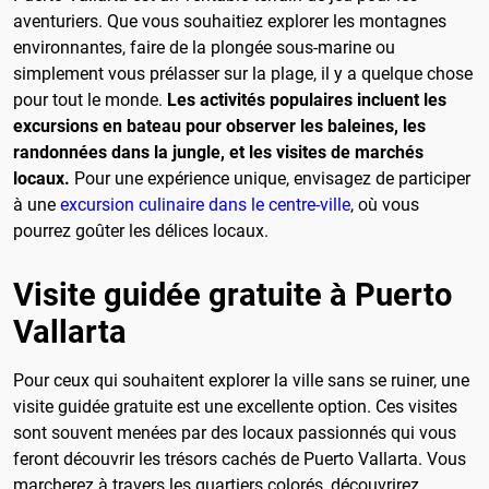
aventuriers. Que vous souhaitiez explorer les montagnes
environnantes, faire de la plongée sous-marine ou
simplement vous prélasser sur la plage, il y a quelque chose
pour tout le monde.
Les activités populaires incluent les
excursions en bateau pour observer les baleines, les
randonnées dans la jungle, et les visites de marchés
locaux.
Pour une expérience unique, envisagez de participer
à une
excursion culinaire dans le centre-ville
, où vous
pourrez goûter les délices locaux.
Visite guidée gratuite à Puerto
Vallarta
Pour ceux qui souhaitent explorer la ville sans se ruiner, une
visite guidée gratuite est une excellente option. Ces visites
sont souvent menées par des locaux passionnés qui vous
feront découvrir les trésors cachés de Puerto Vallarta. Vous
marcherez à travers les quartiers colorés, découvrirez